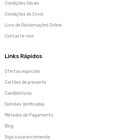
Condições Gerais
Condições de Envio
Livro de Reclamações Online
Contacte-nos
Links Rápidos
Ofertas especiais
Cartões de presente
Candidaturas
Opiniões Verificadas
Métodos de Pagamento
Blog
Siga a sua encomenda