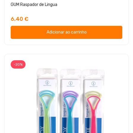
GUM Raspador de Lingua
6,40 €
Adicionar ao carrinho
-20%