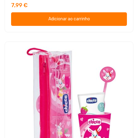
7,99 €
Adicionar ao carrinho