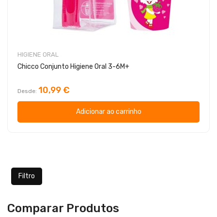
HIGIENE ORAL
Chicco Conjunto Higiene Oral 3-6M+
10,99 €
Desde
Adicionar ao carrinho
Filtro
Comparar Produtos