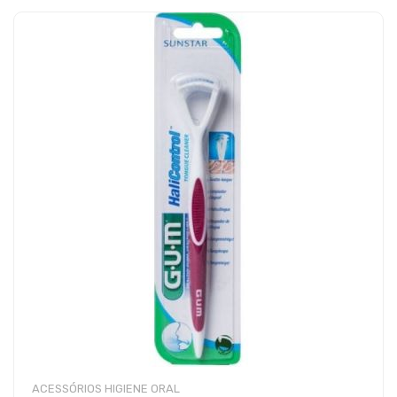
ACESSÓRIOS HIGIENE ORAL