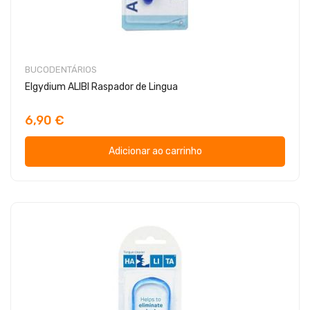
BUCODENTÁRIOS
Elgydium ALIBI Raspador de Lingua
6,90 €
Adicionar ao carrinho