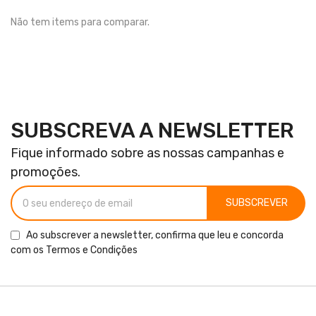
Não tem items para comparar.
SUBSCREVA A NEWSLETTER
Fique informado sobre as nossas campanhas e
promoções.
SUBSCREVER
Ao subscrever a newsletter, confirma que leu e concorda
com os
Termos e Condições