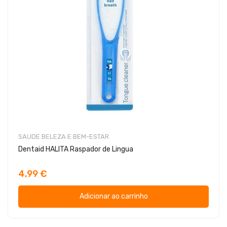
SAUDE BELEZA E BEM-ESTAR
Dentaid HALITA Raspador de Lingua
4,99 €
Adicionar ao carrinho