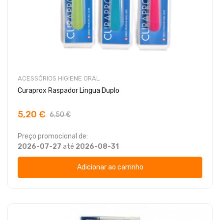
ACESSÓRIOS HIGIENE ORAL
Curaprox Raspador Lingua Duplo
5,20 €
6,50 €
Preço promocional de:
2026-07-27
até
2026-08-31
Adicionar ao carrinho