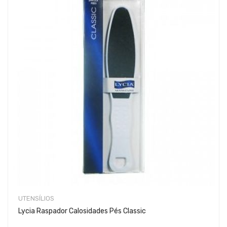
UTENSÍLIOS
Lycia Raspador Calosidades Pés Classic