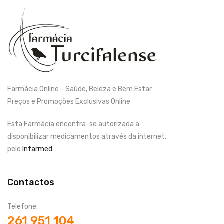
Farmácia Online - Saúde, Beleza e Bem Estar
Preços e Promoções Exclusivas Online
Esta Farmácia encontra-se autorizada a
disponibilizar medicamentos através da internet,
pelo
Infarmed
.
Contactos
Telefone:
261 951 104