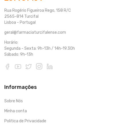
Rua Rogério Figueiroa Rego, 158 R/C
2565-814 Turcifal
Lisboa - Portugal
geral@farmaciaturcifalense.com
Horário:
Segunda - Sexta: 9h-13h / 14h-19.30h
Sábado: 9h-13h
Informações
Sobre Nós
Minha conta
Politica de Privacidade