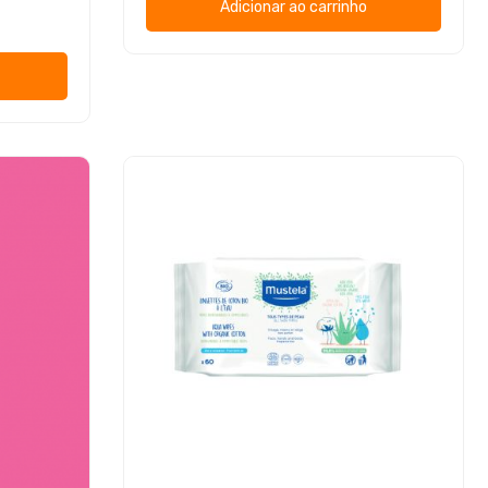
Adicionar ao carrinho