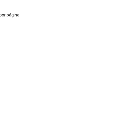
por página