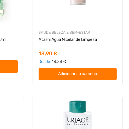
SAUDE BELEZA E BEM-ESTAR
10ml
Atashi Água Micelar de Limpeza
18,90 €
Desde
13,23 €
Adicionar ao carrinho