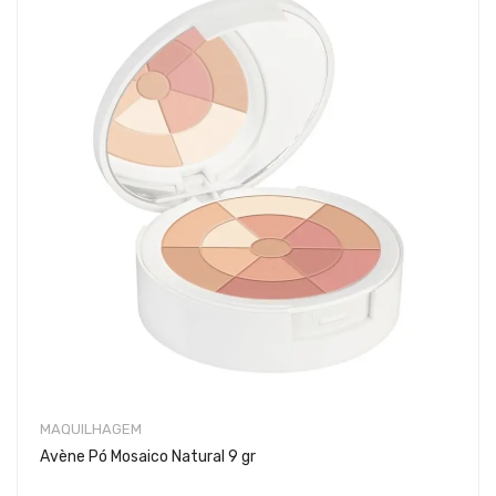
MAQUILHAGEM
Avène Pó Mosaico Natural 9 gr