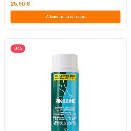
25,50 €
Adicionar ao carrinho
-20%