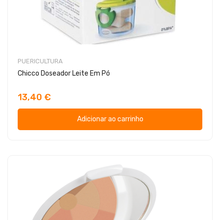
PUERICULTURA
Chicco Doseador Leite Em Pó
13,40 €
Adicionar ao carrinho