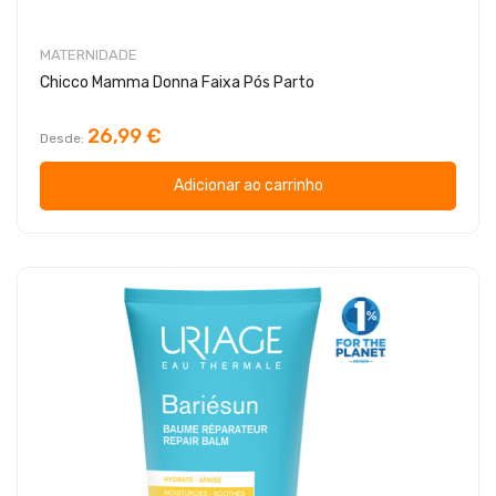
MATERNIDADE
Chicco Mamma Donna Faixa Pós Parto
26,99 €
Desde
Adicionar ao carrinho