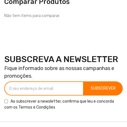
Comparar Produtos
Não tem items para comparar.
SUBSCREVA A NEWSLETTER
Fique informado sobre as nossas campanhas e
promoções.
SUBSCREVER
Ao subscrever a newsletter, confirma que leu e concorda
com os
Termos e Condições