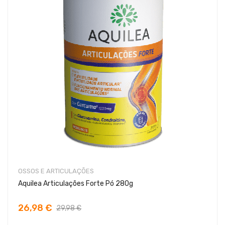
OSSOS E ARTICULAÇÕES
Aquilea Articulações Forte Pó 280g
26,98 €
29,98 €