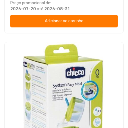
Preço promocional de:
2026-07-20
até
2026-08-31
Adicionar ao carrinho