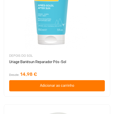
DEPOIS DO SOL
Uriage Bariésun Reparador Pós-Sol
14,98 €
Desde
Adicionar ao carrinho