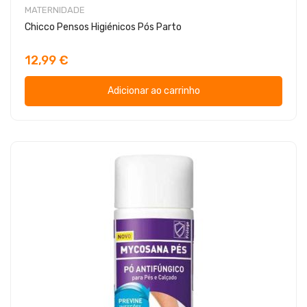
MATERNIDADE
Chicco Pensos Higiénicos Pós Parto
12,99 €
Adicionar ao carrinho