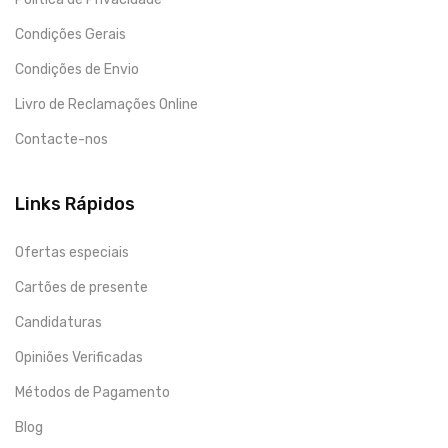
Condições Gerais
Condições de Envio
Livro de Reclamações Online
Contacte-nos
Links Rápidos
Ofertas especiais
Cartões de presente
Candidaturas
Opiniões Verificadas
Métodos de Pagamento
Blog