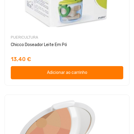
PUERICULTURA
Chicco Doseador Leite Em Pó
13,40 €
Adicionar ao carrinho