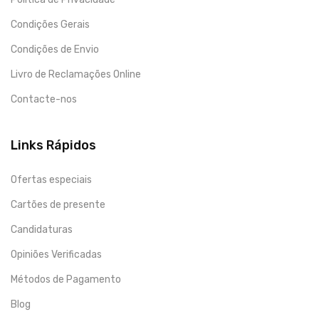
Condições Gerais
Condições de Envio
Livro de Reclamações Online
Contacte-nos
Links Rápidos
Ofertas especiais
Cartões de presente
Candidaturas
Opiniões Verificadas
Métodos de Pagamento
Blog