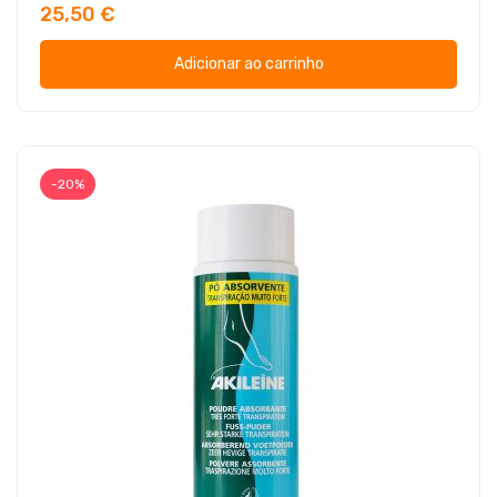
25,50 €
Adicionar ao carrinho
-20%