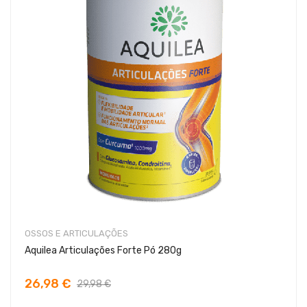
OSSOS E ARTICULAÇÕES
Aquilea Articulações Forte Pó 280g
26,98 €
29,98 €