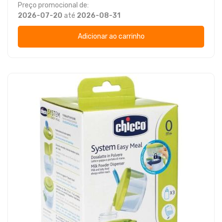
Preço promocional de:
2026-07-20
até
2026-08-31
Adicionar ao carrinho