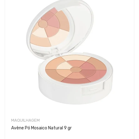
MAQUILHAGEM
Avène Pó Mosaico Natural 9 gr