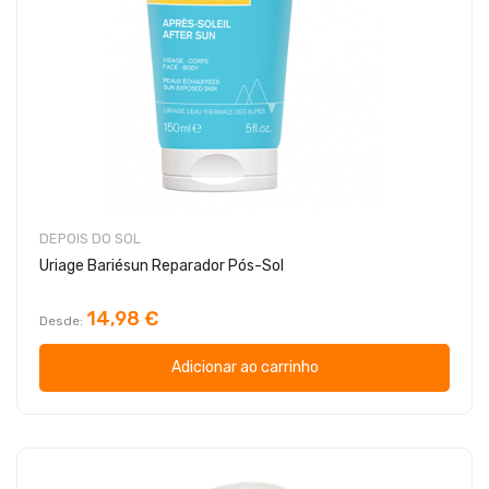
DEPOIS DO SOL
Uriage Bariésun Reparador Pós-Sol
14,98 €
Desde
Adicionar ao carrinho