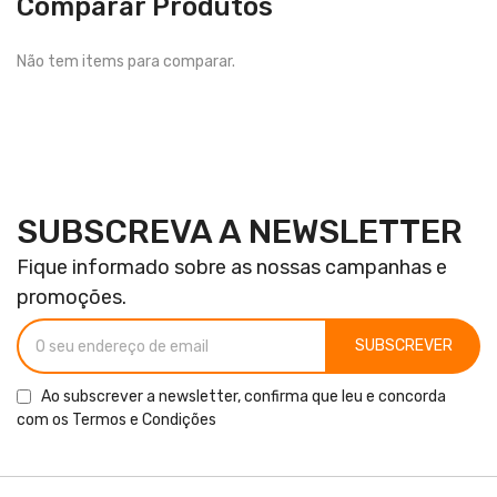
Comparar Produtos
Não tem items para comparar.
SUBSCREVA A NEWSLETTER
Fique informado sobre as nossas campanhas e
promoções.
SUBSCREVER
Ao subscrever a newsletter, confirma que leu e concorda
com os
Termos e Condições