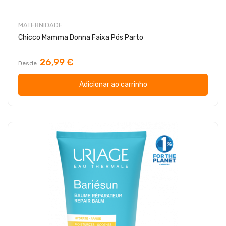
MATERNIDADE
Chicco Mamma Donna Faixa Pós Parto
26,99 €
Desde
Adicionar ao carrinho