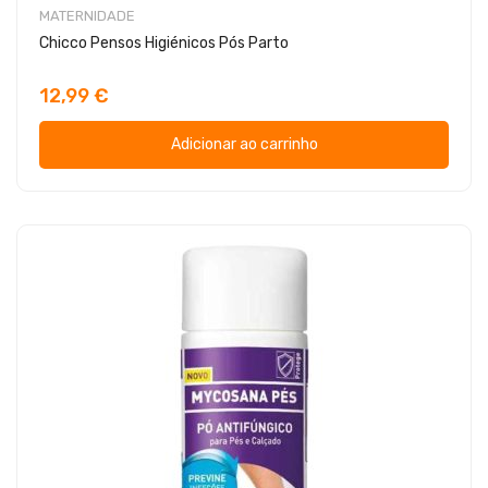
MATERNIDADE
Chicco Pensos Higiénicos Pós Parto
12,99 €
Adicionar ao carrinho