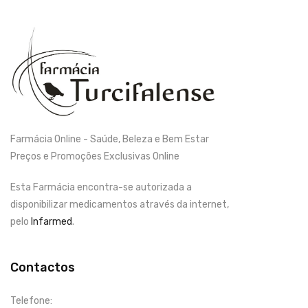
Farmácia Online - Saúde, Beleza e Bem Estar
Preços e Promoções Exclusivas Online
Esta Farmácia encontra-se autorizada a
disponibilizar medicamentos através da internet,
pelo
Infarmed
.
Contactos
Telefone: