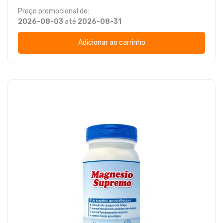
Preço promocional de:
2026-08-03
até
2026-08-31
Adicionar ao carrinho