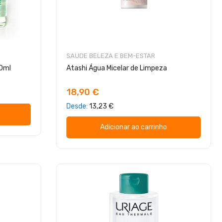
SAUDE BELEZA E BEM-ESTAR
10ml
Atashi Água Micelar de Limpeza
18,90 €
Desde
13,23 €
Adicionar ao carrinho