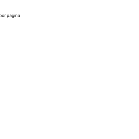
por página