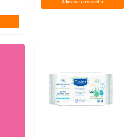
Adicionar ao carrinho