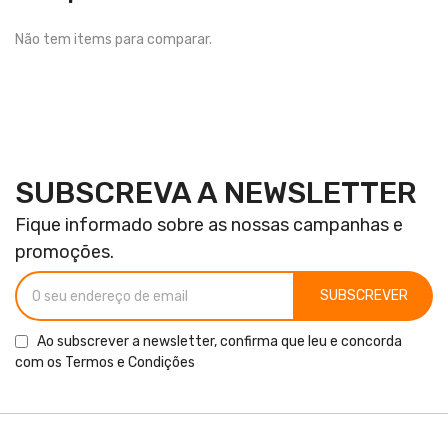
Não tem items para comparar.
SUBSCREVA A NEWSLETTER
Fique informado sobre as nossas campanhas e
promoções.
SUBSCREVER
Ao subscrever a newsletter, confirma que leu e concorda
com os
Termos e Condições