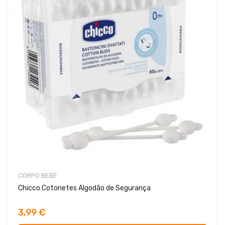
CORPO BEBÉ
Chicco Cotonetes Algodão de Segurança
3,99 €