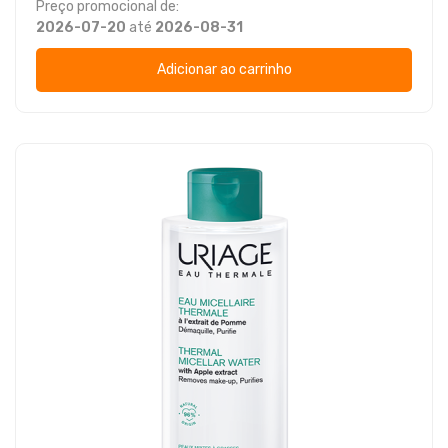
Preço promocional de:
2026-07-20
até
2026-08-31
Adicionar ao carrinho