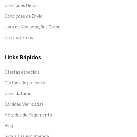
Condições Gerais
Condições de Envio
Livro de Reclamações Online
Contacte-nos
Links Rápidos
Ofertas especiais
Cartões de presente
Candidaturas
Opiniões Verificadas
Métodos de Pagamento
Blog
Siga a sua encomenda