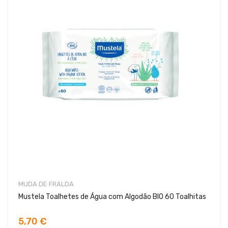
MUDA DE FRALDA
Mustela Toalhetes de Água com Algodão BIO 60 Toalhitas
5,70 €