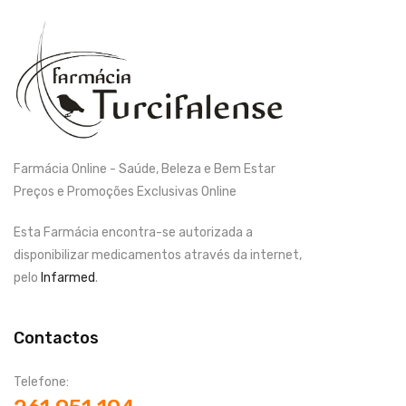
Farmácia Online - Saúde, Beleza e Bem Estar
Preços e Promoções Exclusivas Online
Esta Farmácia encontra-se autorizada a
disponibilizar medicamentos através da internet,
pelo
Infarmed
.
Contactos
Telefone: