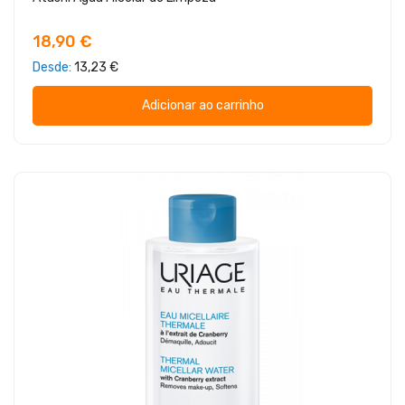
18,90 €
Desde
13,23 €
Adicionar ao carrinho