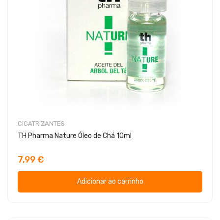
CICATRIZANTES
TH Pharma Nature Óleo de Chá 10ml
7,99 €
Adicionar ao carrinho