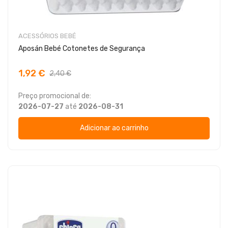
ACESSÓRIOS BEBÉ
Aposán Bebé Cotonetes de Segurança
1,92 €
2,40 €
Preço promocional de:
2026-07-27
até
2026-08-31
Adicionar ao carrinho