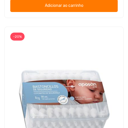
Adicionar ao carrinho
-20%