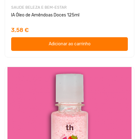
SAUDE BELEZA E BEM-ESTAR
IA Óleo de Amêndoas Doces 125ml
3,58 €
Adicionar ao carrinho