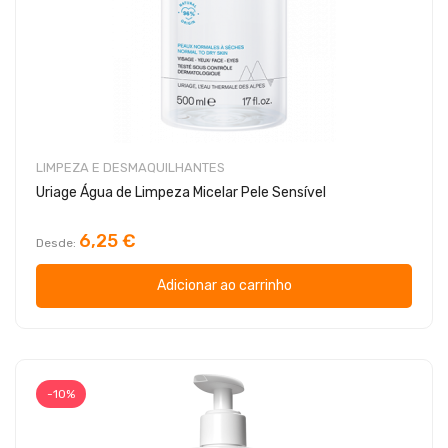
LIMPEZA E DESMAQUILHANTES
Uriage Água de Limpeza Micelar Pele Sensível
6,25 €
Desde
Adicionar ao carrinho
-10%