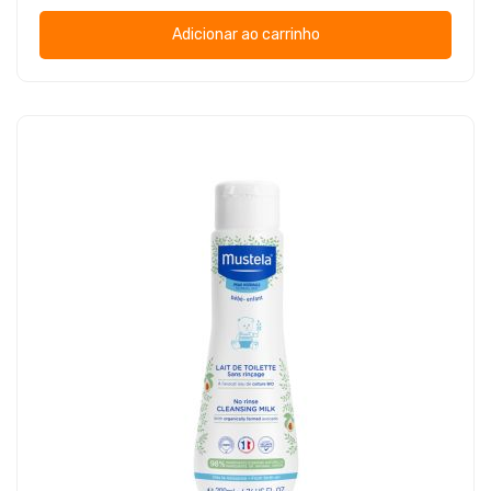
Adicionar ao carrinho