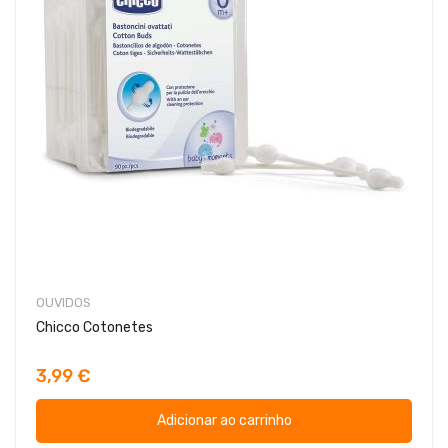
OUVIDOS
Chicco Cotonetes
3,99 €
Adicionar ao carrinho