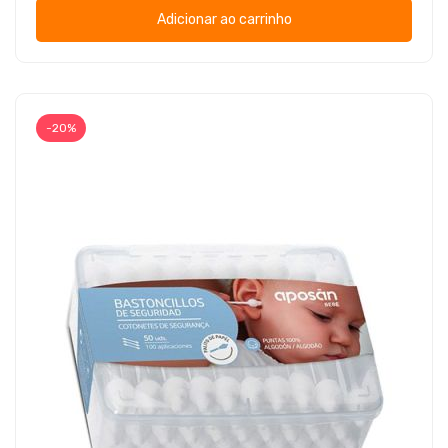
Adicionar ao carrinho
-20%