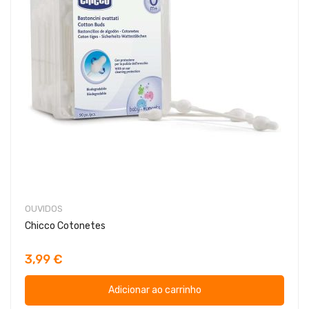
OUVIDOS
Chicco Cotonetes
3,99 €
Adicionar ao carrinho