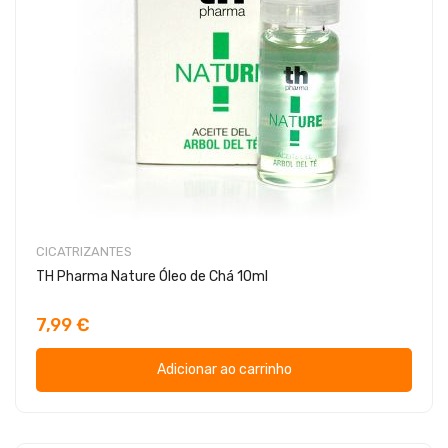
CICATRIZANTES
TH Pharma Nature Óleo de Chá 10ml
7,99 €
Adicionar ao carrinho