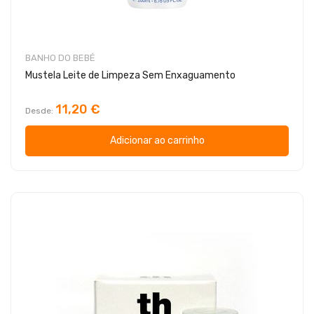
BANHO DO BEBÉ
Mustela Leite de Limpeza Sem Enxaguamento
11,20 €
Desde
Adicionar ao carrinho