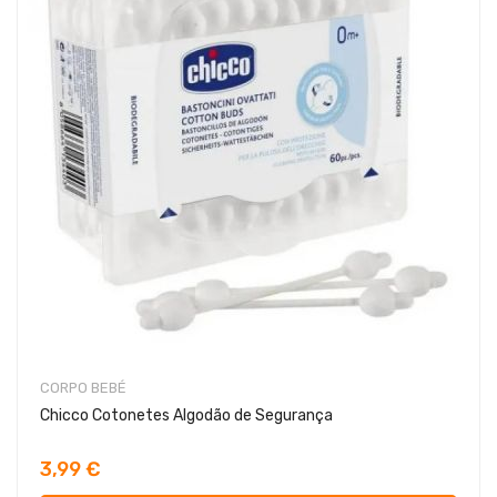
CORPO BEBÉ
Chicco Cotonetes Algodão de Segurança
3,99 €