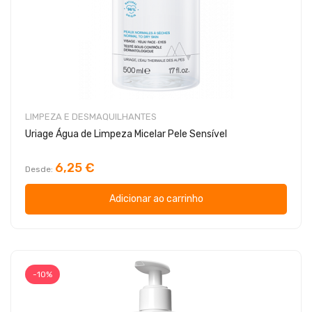
LIMPEZA E DESMAQUILHANTES
Uriage Água de Limpeza Micelar Pele Sensível
6,25 €
Desde
Adicionar ao carrinho
-10%