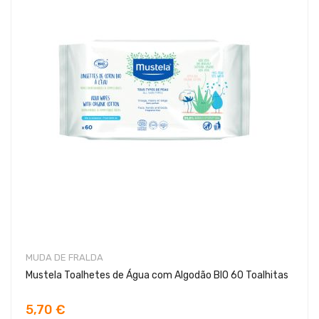
MUDA DE FRALDA
Mustela Toalhetes de Água com Algodão BIO 60 Toalhitas
5,70 €