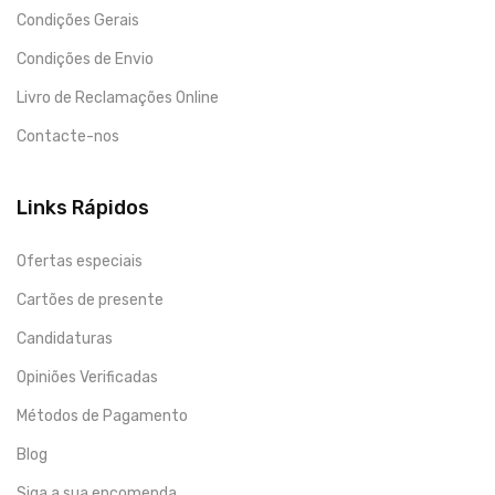
Condições Gerais
Condições de Envio
Livro de Reclamações Online
Contacte-nos
Links Rápidos
Ofertas especiais
Cartões de presente
Candidaturas
Opiniões Verificadas
Métodos de Pagamento
Blog
Siga a sua encomenda