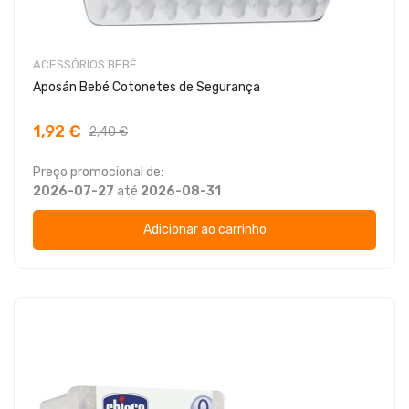
ACESSÓRIOS BEBÉ
Aposán Bebé Cotonetes de Segurança
1,92 €
2,40 €
Preço promocional de:
2026-07-27
até
2026-08-31
Adicionar ao carrinho