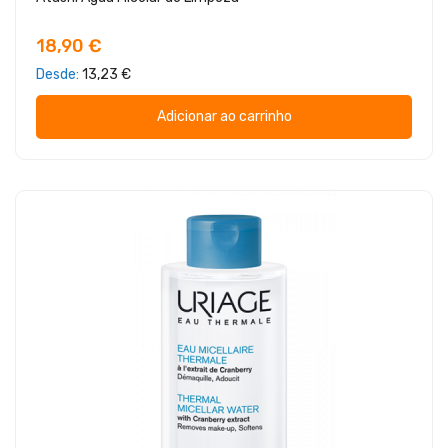
18,90 €
Desde
13,23 €
Adicionar ao carrinho