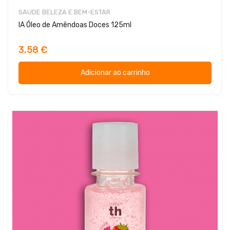
SAUDE BELEZA E BEM-ESTAR
IA Óleo de Amêndoas Doces 125ml
3,58 €
Adicionar ao carrinho