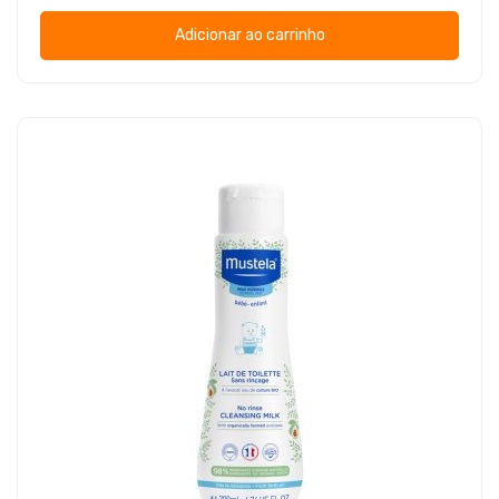
Adicionar ao carrinho