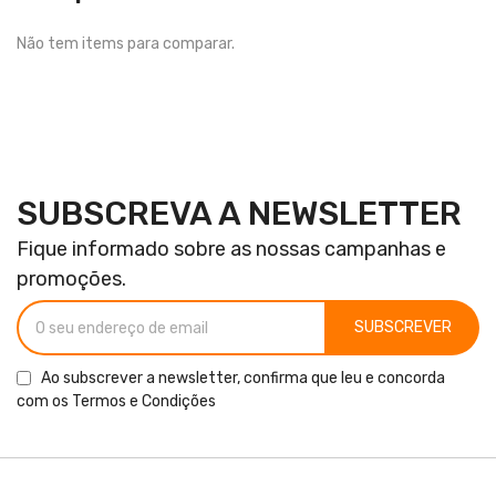
Não tem items para comparar.
SUBSCREVA A NEWSLETTER
Fique informado sobre as nossas campanhas e
promoções.
SUBSCREVER
Ao subscrever a newsletter, confirma que leu e concorda
com os
Termos e Condições