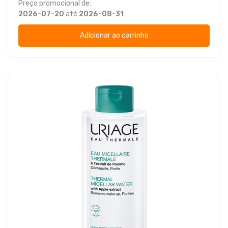
Preço promocional de:
2026-07-20
até
2026-08-31
Adicionar ao carrinho