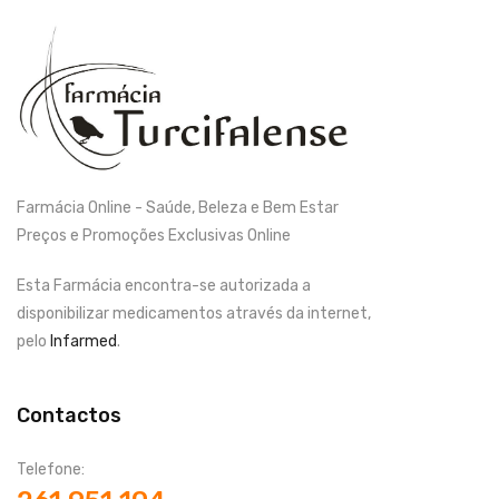
Farmácia Online - Saúde, Beleza e Bem Estar
Preços e Promoções Exclusivas Online
Esta Farmácia encontra-se autorizada a
disponibilizar medicamentos através da internet,
pelo
Infarmed
.
Contactos
Telefone: