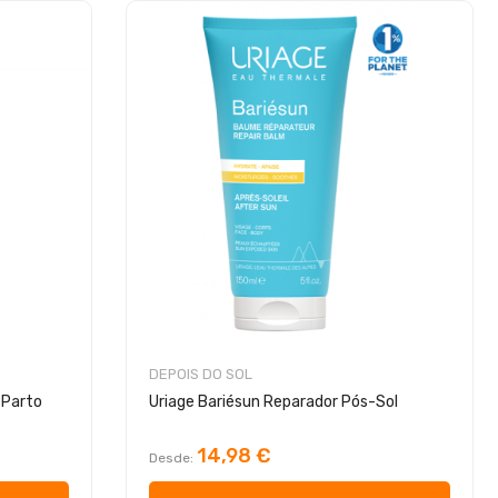
DEPOIS DO SOL
 Parto
Uriage Bariésun Reparador Pós-Sol
14,98 €
Desde