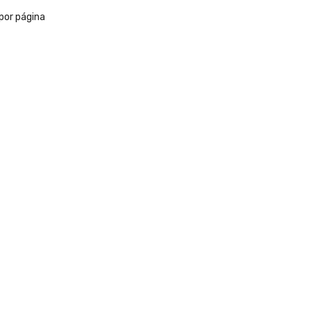
por página