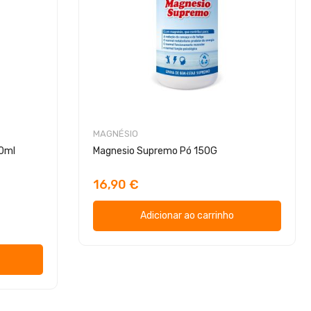
MAGNÉSIO
50ml
Magnesio Supremo Pó 150G
16,90 €
Adicionar ao carrinho