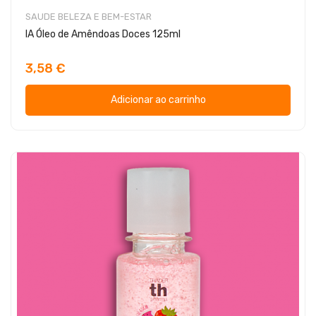
SAUDE BELEZA E BEM-ESTAR
IA Óleo de Amêndoas Doces 125ml
3,58 €
Adicionar ao carrinho