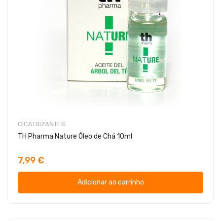
CICATRIZANTES
TH Pharma Nature Óleo de Chá 10ml
7,99 €
Adicionar ao carrinho