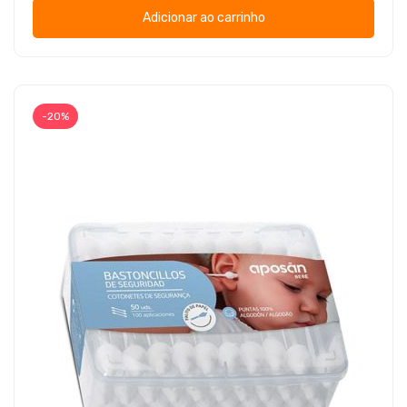
Adicionar ao carrinho
-20%