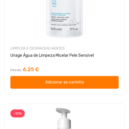
LIMPEZA E DESMAQUILHANTES
Uriage Água de Limpeza Micelar Pele Sensível
6,25 €
Desde
Adicionar ao carrinho
-10%