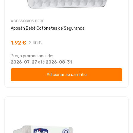
ACESSÓRIOS BEBÉ
Aposán Bebé Cotonetes de Segurança
1,92 €
2,40 €
Preço promocional de:
2026-07-27
até
2026-08-31
Adicionar ao carrinho