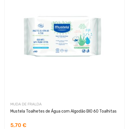
MUDA DE FRALDA
Mustela Toalhetes de Água com Algodão BIO 60 Toalhitas
5,70 €