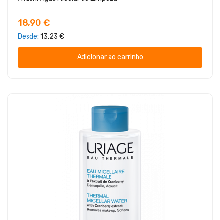
18,90 €
Desde
13,23 €
Adicionar ao carrinho