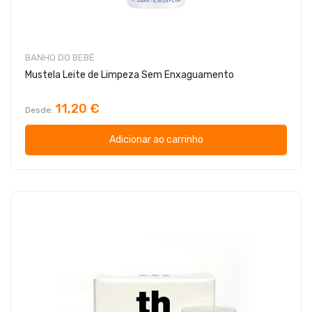
BANHO DO BEBÉ
Mustela Leite de Limpeza Sem Enxaguamento
11,20 €
Desde
Adicionar ao carrinho