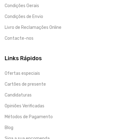
Condições Gerais
Condições de Envio
Livro de Reclamações Online
Contacte-nos
Links Rápidos
Ofertas especiais
Cartões de presente
Candidaturas
Opiniões Verificadas
Métodos de Pagamento
Blog
Siga a sua encomenda