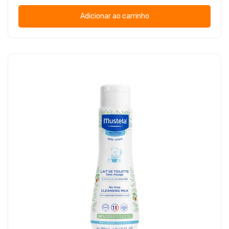
Adicionar ao carrinho