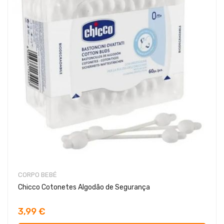
CORPO BEBÉ
Chicco Cotonetes Algodão de Segurança
3,99 €