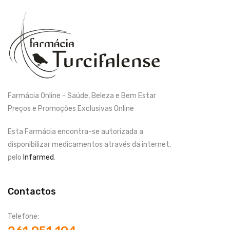
Farmácia Online - Saúde, Beleza e Bem Estar
Preços e Promoções Exclusivas Online
Esta Farmácia encontra-se autorizada a
disponibilizar medicamentos através da internet,
pelo
Infarmed
.
Contactos
Telefone: