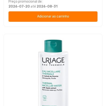
Preço promocional de:
2026-07-20
até
2026-08-31
Adicionar ao carrinho