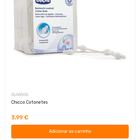
OUVIDOS
Chicco Cotonetes
3,99 €
Adicionar ao carrinho