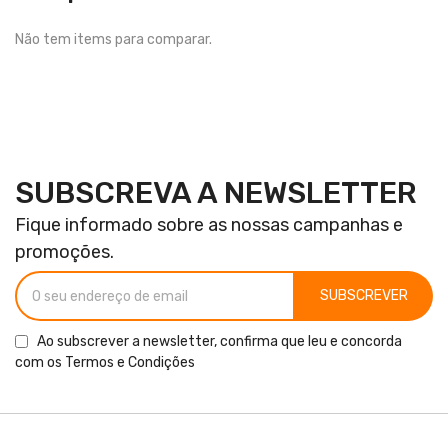
Não tem items para comparar.
SUBSCREVA A NEWSLETTER
Fique informado sobre as nossas campanhas e
promoções.
SUBSCREVER
Ao subscrever a newsletter, confirma que leu e concorda
com os
Termos e Condições