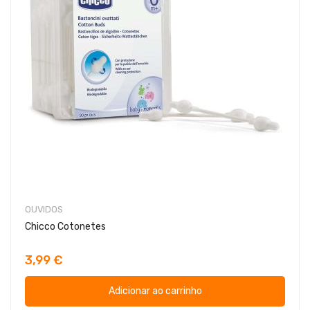
OUVIDOS
Chicco Cotonetes
3,99 €
Adicionar ao carrinho