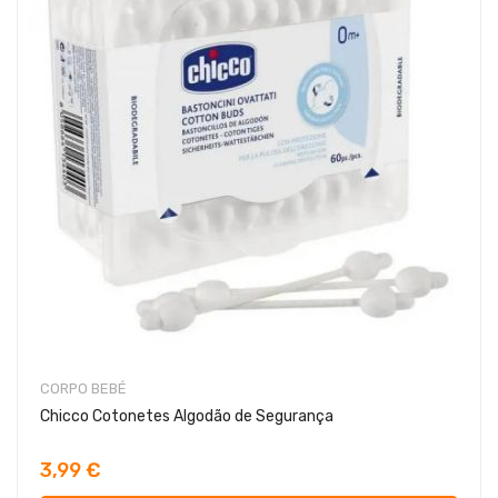
CORPO BEBÉ
Chicco Cotonetes Algodão de Segurança
3,99 €