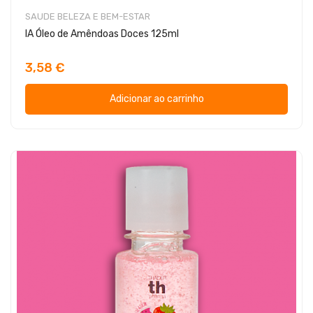
SAUDE BELEZA E BEM-ESTAR
IA Óleo de Amêndoas Doces 125ml
3,58 €
Adicionar ao carrinho