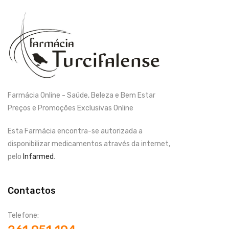
Farmácia Online - Saúde, Beleza e Bem Estar
Preços e Promoções Exclusivas Online
Esta Farmácia encontra-se autorizada a
disponibilizar medicamentos através da internet,
pelo
Infarmed
.
Contactos
Telefone: