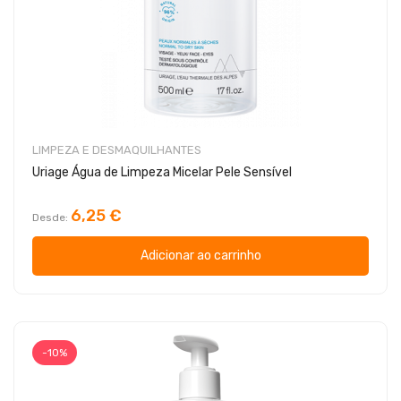
LIMPEZA E DESMAQUILHANTES
Uriage Água de Limpeza Micelar Pele Sensível
6,25 €
Desde
Adicionar ao carrinho
-10%