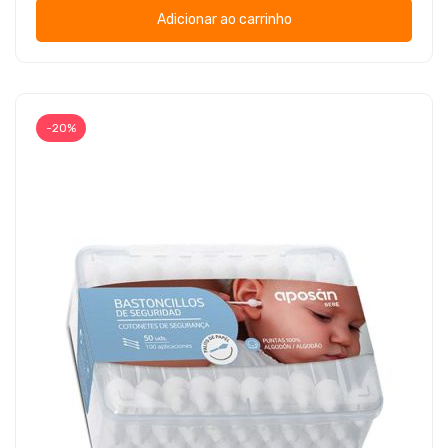
Adicionar ao carrinho
-20%