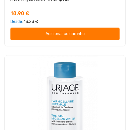
18,90 €
Desde
13,23 €
Adicionar ao carrinho