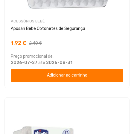
ACESSÓRIOS BEBÉ
Aposán Bebé Cotonetes de Segurança
1,92 €
2,40 €
Preço promocional de:
2026-07-27
até
2026-08-31
Adicionar ao carrinho