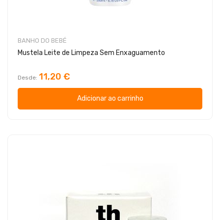
BANHO DO BEBÉ
Mustela Leite de Limpeza Sem Enxaguamento
11,20 €
Desde
Adicionar ao carrinho