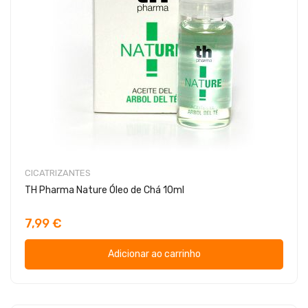
CICATRIZANTES
TH Pharma Nature Óleo de Chá 10ml
7,99 €
Adicionar ao carrinho