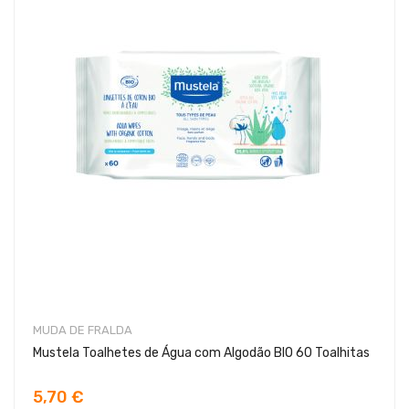
MUDA DE FRALDA
Mustela Toalhetes de Água com Algodão BIO 60 Toalhitas
5,70 €