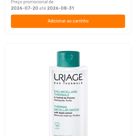
Preço promocional de:
2026-07-20
até
2026-08-31
Adicionar ao carrinho