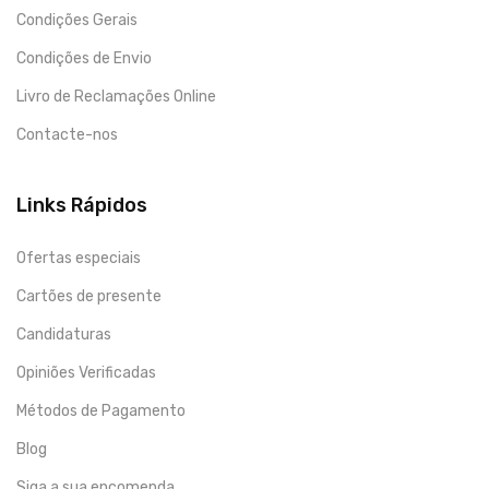
Condições Gerais
Condições de Envio
Livro de Reclamações Online
Contacte-nos
Links Rápidos
Ofertas especiais
Cartões de presente
Candidaturas
Opiniões Verificadas
Métodos de Pagamento
Blog
Siga a sua encomenda