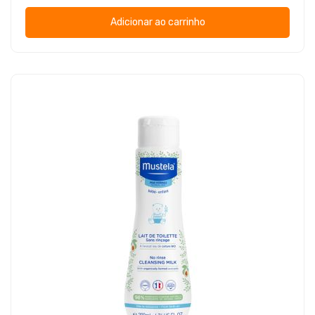
Adicionar ao carrinho