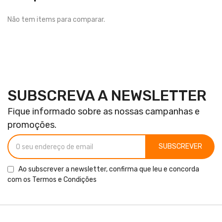
Não tem items para comparar.
SUBSCREVA A NEWSLETTER
Fique informado sobre as nossas campanhas e
promoções.
SUBSCREVER
Ao subscrever a newsletter, confirma que leu e concorda
com os
Termos e Condições