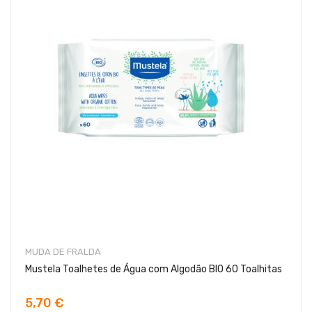
MUDA DE FRALDA
Mustela Toalhetes de Água com Algodão BIO 60 Toalhitas
5,70 €