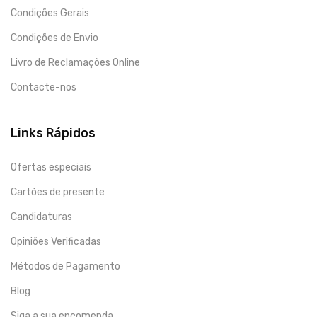
Condições Gerais
Condições de Envio
Livro de Reclamações Online
Contacte-nos
Links Rápidos
Ofertas especiais
Cartões de presente
Candidaturas
Opiniões Verificadas
Métodos de Pagamento
Blog
Siga a sua encomenda