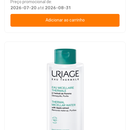
Preço promocional de:
2026-07-20
até
2026-08-31
Adicionar ao carrinho