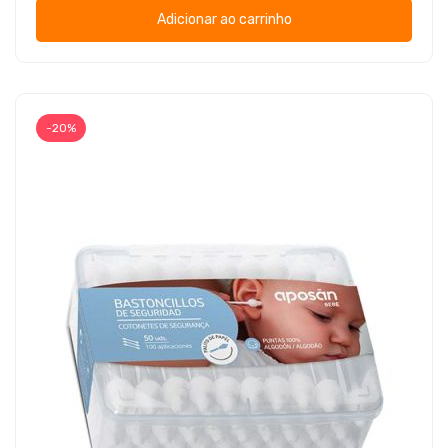
Adicionar ao carrinho
-20%