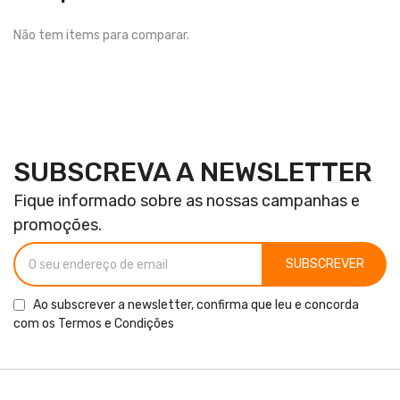
Não tem items para comparar.
SUBSCREVA A NEWSLETTER
Fique informado sobre as nossas campanhas e
promoções.
SUBSCREVER
Ao subscrever a newsletter, confirma que leu e concorda
com os
Termos e Condições