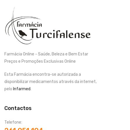
Farmácia Online - Saúde, Beleza e Bem Estar
Preços e Promoções Exclusivas Online
Esta Farmácia encontra-se autorizada a
disponibilizar medicamentos através da internet,
pelo
Infarmed
.
Contactos
Telefone: