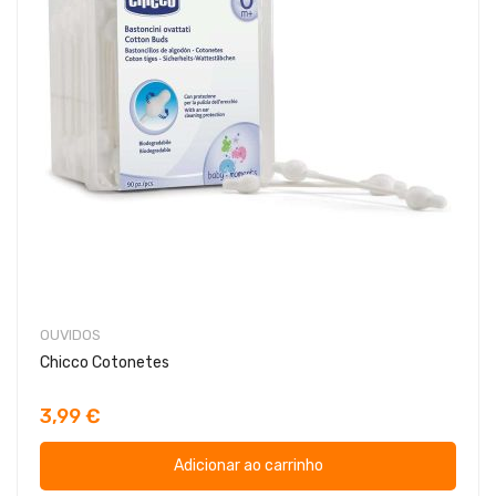
OUVIDOS
Chicco Cotonetes
3,99 €
Adicionar ao carrinho