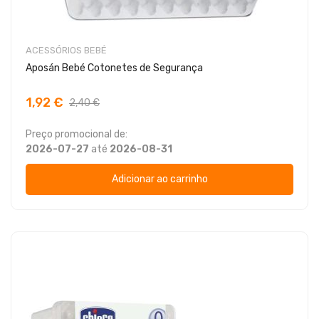
ACESSÓRIOS BEBÉ
Aposán Bebé Cotonetes de Segurança
1,92 €
2,40 €
Preço promocional de:
2026-07-27
até
2026-08-31
Adicionar ao carrinho