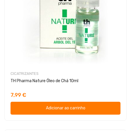
CICATRIZANTES
TH Pharma Nature Óleo de Chá 10ml
7,99 €
Adicionar ao carrinho