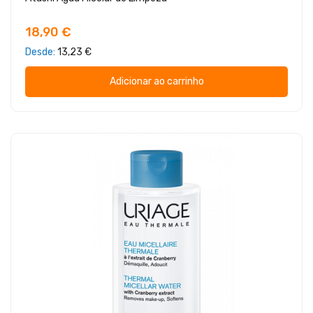
18,90 €
Desde
13,23 €
Adicionar ao carrinho