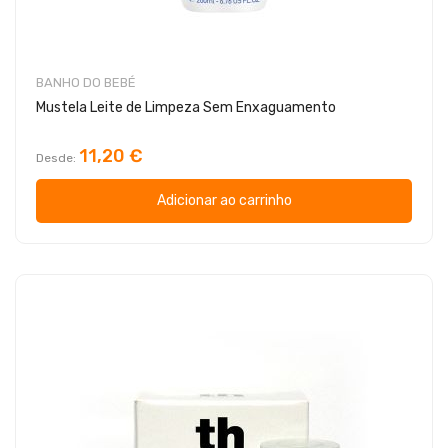
BANHO DO BEBÉ
Mustela Leite de Limpeza Sem Enxaguamento
11,20 €
Desde
Adicionar ao carrinho