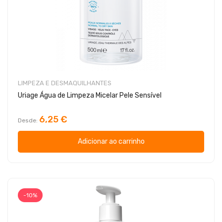
LIMPEZA E DESMAQUILHANTES
Uriage Água de Limpeza Micelar Pele Sensível
6,25 €
Desde
Adicionar ao carrinho
-10%