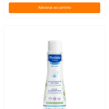
Adicionar ao carrinho