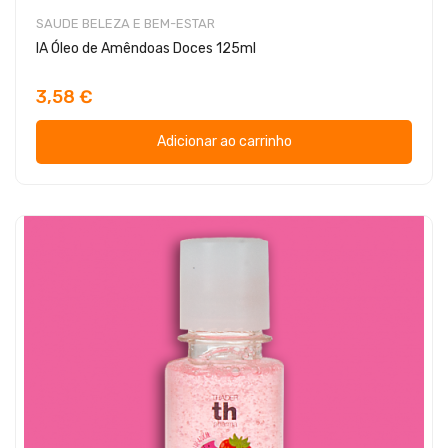
SAUDE BELEZA E BEM-ESTAR
IA Óleo de Amêndoas Doces 125ml
3,58 €
Adicionar ao carrinho