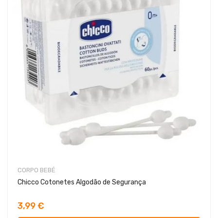
CORPO BEBÉ
Chicco Cotonetes Algodão de Segurança
3,99 €