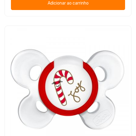
Adicionar ao carrinho