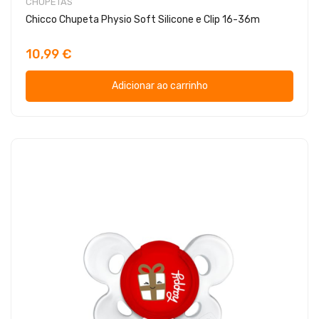
CHUPETAS
Chicco Chupeta Physio Soft Silicone e Clip 16-36m
10,99 €
Adicionar ao carrinho