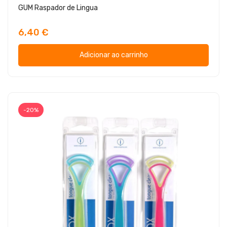
GUM Raspador de Lingua
6,40 €
Adicionar ao carrinho
-20%