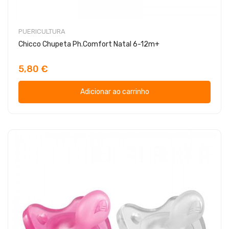
PUERICULTURA
Chicco Chupeta Ph.Comfort Natal 6-12m+
5,80 €
Adicionar ao carrinho