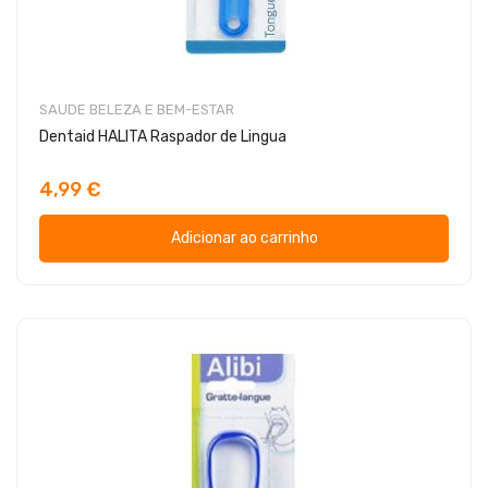
SAUDE BELEZA E BEM-ESTAR
Dentaid HALITA Raspador de Lingua
4,99 €
Adicionar ao carrinho