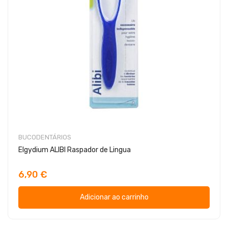
BUCODENTÁRIOS
Elgydium ALIBI Raspador de Lingua
6,90 €
Adicionar ao carrinho