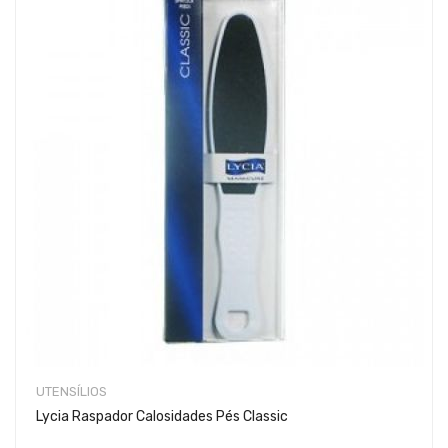
UTENSÍLIOS
Lycia Raspador Calosidades Pés Classic