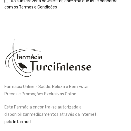
Ao subscrever a newsletter, confirma que leu e concorda
com os
Termos e Condições
Farmácia Online - Saúde, Beleza e Bem Estar
Preços e Promoções Exclusivas Online
Esta Farmácia encontra-se autorizada a
disponibilizar medicamentos através da internet,
pelo
Infarmed
.