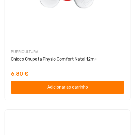
PUERICULTURA
Chicco Chupeta Physio Comfort Natal 12m+
6,80 €
Adicionar ao carrinho