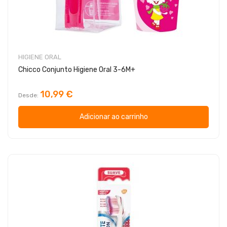
HIGIENE ORAL
Chicco Conjunto Higiene Oral 3-6M+
10,99 €
Desde
Adicionar ao carrinho