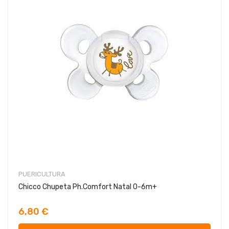
PUERICULTURA
Chicco Chupeta Ph.Comfort Natal 0-6m+
6,80 €