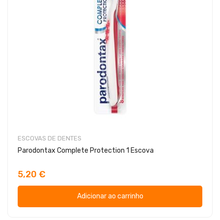
ESCOVAS DE DENTES
Parodontax Complete Protection 1 Escova
5,20 €
Adicionar ao carrinho