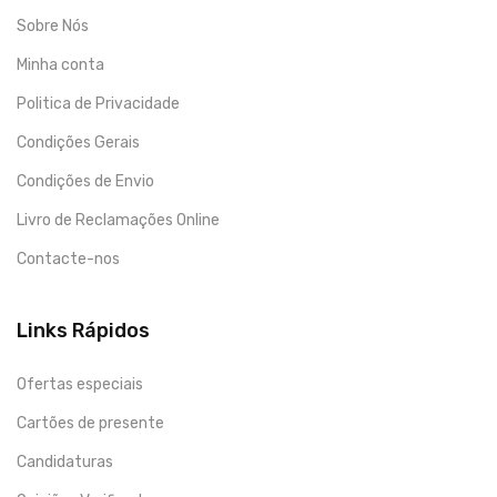
Sobre Nós
Minha conta
Politica de Privacidade
Condições Gerais
Condições de Envio
Livro de Reclamações Online
Contacte-nos
Links Rápidos
Ofertas especiais
Cartões de presente
Candidaturas