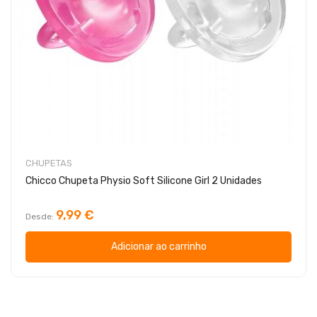
CHUPETAS
Chicco Chupeta Physio Soft Silicone Girl 2 Unidades
9,99 €
Desde
Adicionar ao carrinho