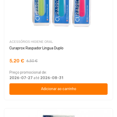
ACESSÓRIOS HIGIENE ORAL
Curaprox Raspador Lingua Duplo
5,20 €
6,50 €
Preço promocional de:
2026-07-27
até
2026-08-31
Adicionar ao carrinho