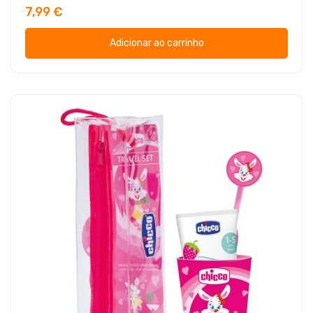
7,99 €
Adicionar ao carrinho