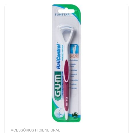
ACESSÓRIOS HIGIENE ORAL