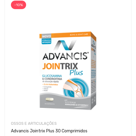
-10%
OSSOS E ARTICULAÇÕES
Advancis Jointrix Plus 30 Comprimidos