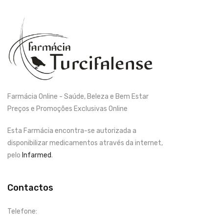
Farmácia Online - Saúde, Beleza e Bem Estar
Preços e Promoções Exclusivas Online
Esta Farmácia encontra-se autorizada a
disponibilizar medicamentos através da internet,
pelo
Infarmed
.
Contactos
Telefone: