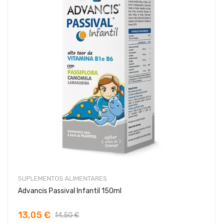
SUPLEMENTOS ALIMENTARES
Advancis Passival Infantil 150ml
13,05 €
14,50 €