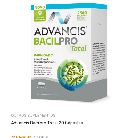
OUTROS SUPLEMENTOS
Advancis Bacilpro Total 20 Cápsulas
12,58 €