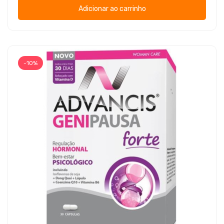
Adicionar ao carrinho
-10%