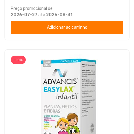
Preço promocional de:
2026-07-27
até
2026-08-31
Adicionar ao carrinho
-10%