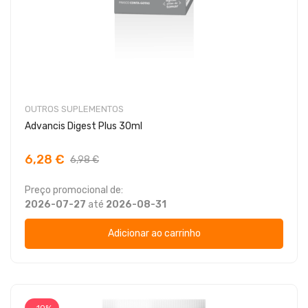
OUTROS SUPLEMENTOS
Advancis Digest Plus 30ml
6,28 €
6,98 €
Preço promocional de:
2026-07-27
até
2026-08-31
Adicionar ao carrinho