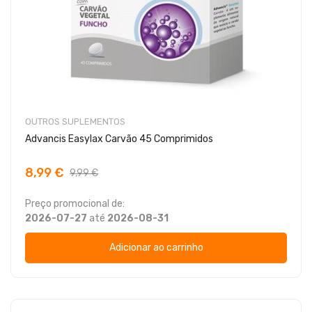
OUTROS SUPLEMENTOS
Advancis Easylax Carvão 45 Comprimidos
8,99 €
9,99 €
Preço promocional de:
2026-07-27
até
2026-08-31
Adicionar ao carrinho