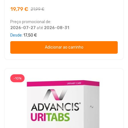
19,79 €
21,99 €
Preço promocional de:
2026-07-27
até
2026-08-31
Desde
17,50 €
Adicionar ao carrinho
-10%