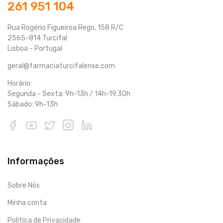
261 951 104
Rua Rogério Figueiroa Rego, 158 R/C
2565-814 Turcifal
Lisboa - Portugal
geral@farmaciaturcifalense.com
Horário:
Segunda - Sexta: 9h-13h / 14h-19.30h
Sábado: 9h-13h
Informações
Sobre Nós
Minha conta
Politica de Privacidade