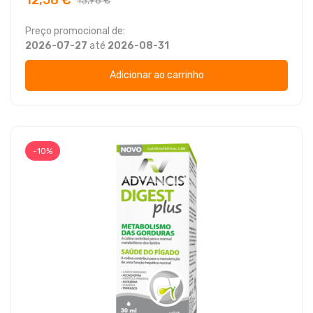
13,98 €
Preço promocional de:
2026-07-27
até
2026-08-31
Adicionar ao carrinho
-10%