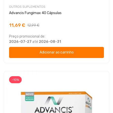
OUTROS SUPLEMENTOS
Advancis Fungimax 40 Cápsulas
11,69 €
12,99 €
Preço promocional de:
2026-07-27
até
2026-08-31
Adicionar ao carrinho
-10%