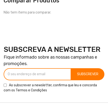
Comparar Produtos
Não tem items para comparar.
SUBSCREVA A NEWSLETTER
Fique informado sobre as nossas campanhas e
promoções.
SUBSCREVER
Ao subscrever a newsletter, confirma que leu e concorda
com os
Termos e Condições