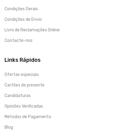
Condições Gerais
Condições de Envio
Livro de Reclamações Online
Contacte-nos
Links Rápidos
Ofertas especiais
Cartões de presente
Candidaturas
Opiniões Verificadas
Métodos de Pagamento
Blog