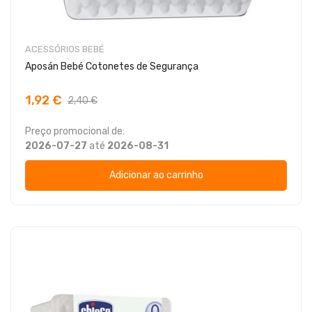
ACESSÓRIOS BEBÉ
Aposán Bebé Cotonetes de Segurança
1,92 €
2,40 €
Preço promocional de:
2026-07-27
até
2026-08-31
Adicionar ao carrinho