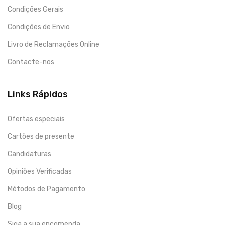
Condições Gerais
Condições de Envio
Livro de Reclamações Online
Contacte-nos
Links Rápidos
Ofertas especiais
Cartões de presente
Candidaturas
Opiniões Verificadas
Métodos de Pagamento
Blog
Siga a sua encomenda