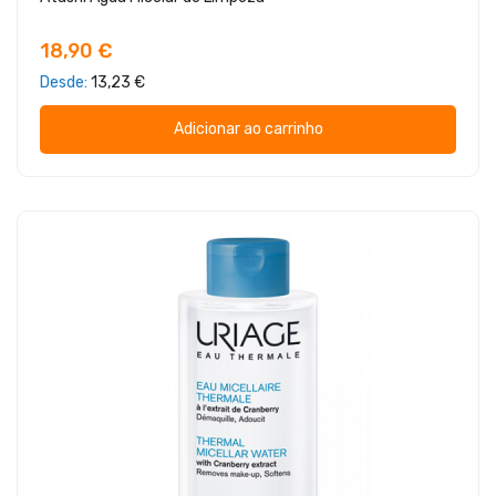
18,90 €
Desde
13,23 €
Adicionar ao carrinho