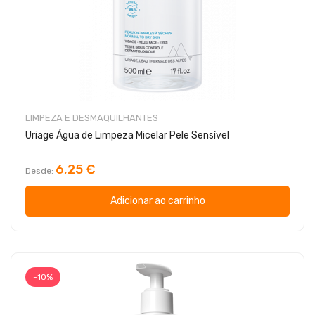
LIMPEZA E DESMAQUILHANTES
Uriage Água de Limpeza Micelar Pele Sensível
6,25 €
Desde
Adicionar ao carrinho
-10%