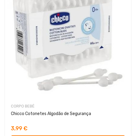
CORPO BEBÉ
Chicco Cotonetes Algodão de Segurança
3,99 €