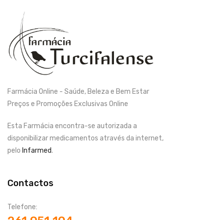
Farmácia Online - Saúde, Beleza e Bem Estar
Preços e Promoções Exclusivas Online
Esta Farmácia encontra-se autorizada a
disponibilizar medicamentos através da internet,
pelo
Infarmed
.
Contactos
Telefone: