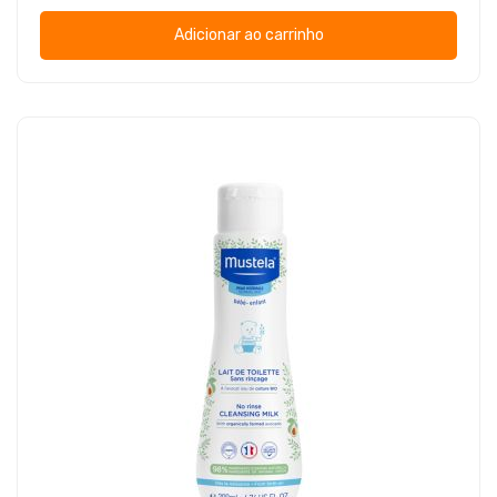
Adicionar ao carrinho