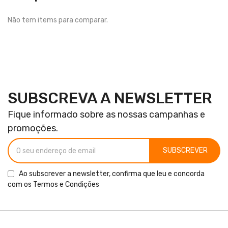
Não tem items para comparar.
SUBSCREVA A NEWSLETTER
Fique informado sobre as nossas campanhas e
promoções.
SUBSCREVER
Ao subscrever a newsletter, confirma que leu e concorda
com os
Termos e Condições