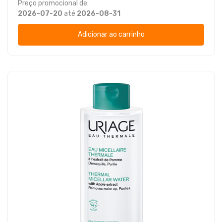
Preço promocional de:
2026-07-20
até
2026-08-31
Adicionar ao carrinho