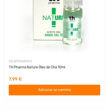
CICATRIZANTES
TH Pharma Nature Óleo de Chá 10ml
7,99 €
Adicionar ao carrinho