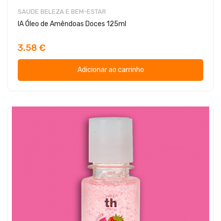
SAUDE BELEZA E BEM-ESTAR
IA Óleo de Amêndoas Doces 125ml
3,58 €
Adicionar ao carrinho