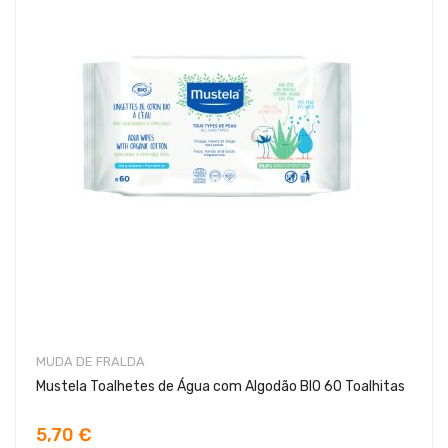
MUDA DE FRALDA
Mustela Toalhetes de Água com Algodão BIO 60 Toalhitas
5,70 €