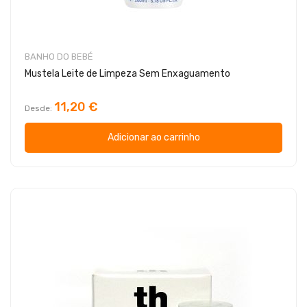
BANHO DO BEBÉ
Mustela Leite de Limpeza Sem Enxaguamento
11,20 €
Desde
Adicionar ao carrinho