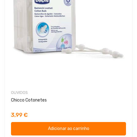
OUVIDOS
Chicco Cotonetes
3,99 €
Adicionar ao carrinho