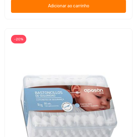
Adicionar ao carrinho
-20%