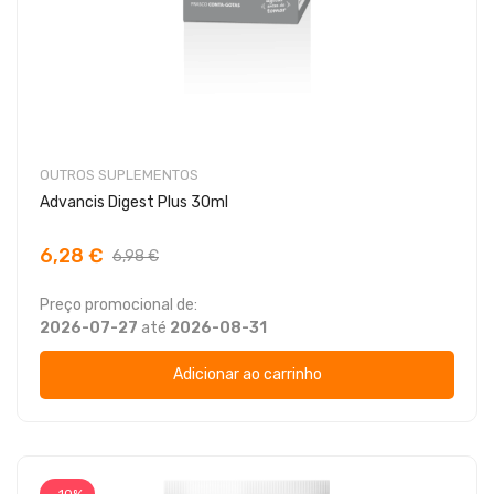
OUTROS SUPLEMENTOS
Advancis Digest Plus 30ml
6,28 €
6,98 €
Preço promocional de:
2026-07-27
até
2026-08-31
Adicionar ao carrinho