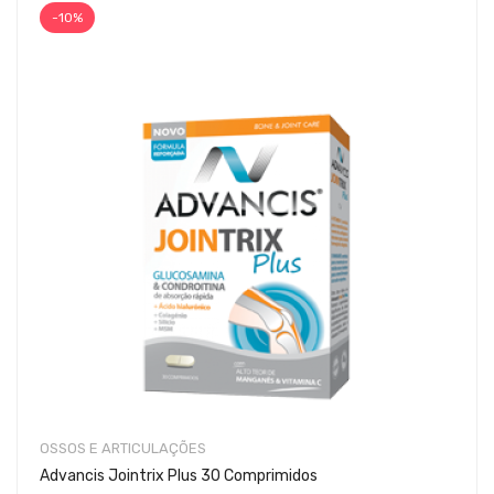
-10%
OSSOS E ARTICULAÇÕES
Advancis Jointrix Plus 30 Comprimidos