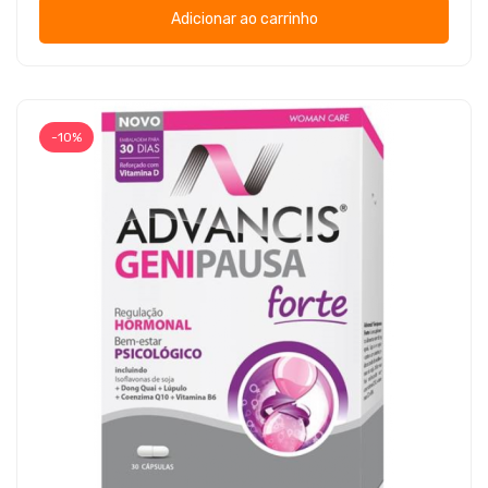
Adicionar ao carrinho
-10%