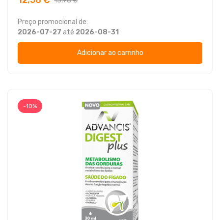
13,98 €
Preço promocional de:
2026-07-27
até
2026-08-31
Adicionar ao carrinho
-10%