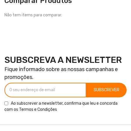
Comparar Produtos
Não tem items para comparar.
SUBSCREVA A NEWSLETTER
Fique informado sobre as nossas campanhas e
promoções.
SUBSCREVER
Ao subscrever a newsletter, confirma que leu e concorda
com os
Termos e Condições