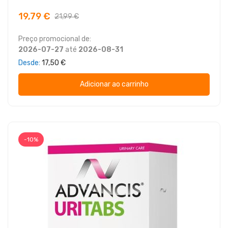
19,79 €
21,99 €
Preço promocional de:
2026-07-27
até
2026-08-31
Desde
17,50 €
Adicionar ao carrinho
-10%