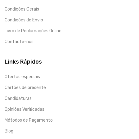
Condições Gerais
Condições de Envio
Livro de Reclamações Online
Contacte-nos
Links Rápidos
Ofertas especiais
Cartões de presente
Candidaturas
Opiniões Verificadas
Métodos de Pagamento
Blog