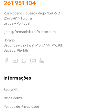
261 951 104
Rua Rogério Figueiroa Rego, 158 R/C
2565-814 Turcifal
Lisboa - Portugal
geral@farmaciaturcifalense.com
Horário:
Segunda - Sexta: 9h-13h / 14h-19.30h
Sábado: 9h-13h
Informações
Sobre Nós
Minha conta
Politica de Privacidade