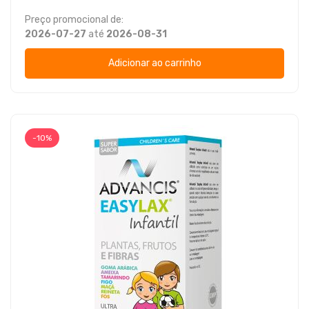
Preço promocional de:
2026-07-27
até
2026-08-31
Adicionar ao carrinho
-10%