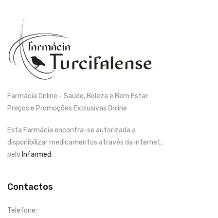
Farmácia Online - Saúde, Beleza e Bem Estar
Preços e Promoções Exclusivas Online
Esta Farmácia encontra-se autorizada a
disponibilizar medicamentos através da internet,
pelo
Infarmed
.
Contactos
Telefone: