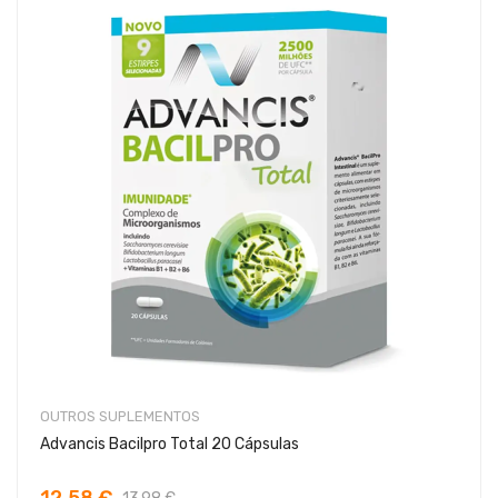
OUTROS SUPLEMENTOS
Advancis Bacilpro Total 20 Cápsulas
12,58 €