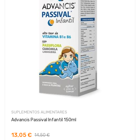
SUPLEMENTOS ALIMENTARES
Advancis Passival Infantil 150ml
13,05 €
14,50 €