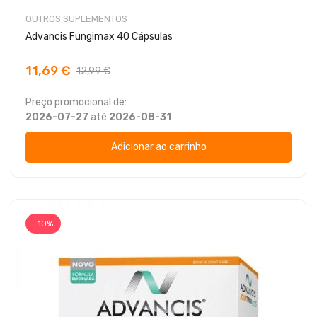
OUTROS SUPLEMENTOS
Advancis Fungimax 40 Cápsulas
11,69 €
12,99 €
Preço promocional de:
2026-07-27
até
2026-08-31
Adicionar ao carrinho
-10%