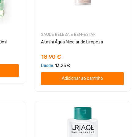
SAUDE BELEZA E BEM-ESTAR
10ml
Atashi Água Micelar de Limpeza
18,90 €
Desde
13,23 €
Adicionar ao carrinho