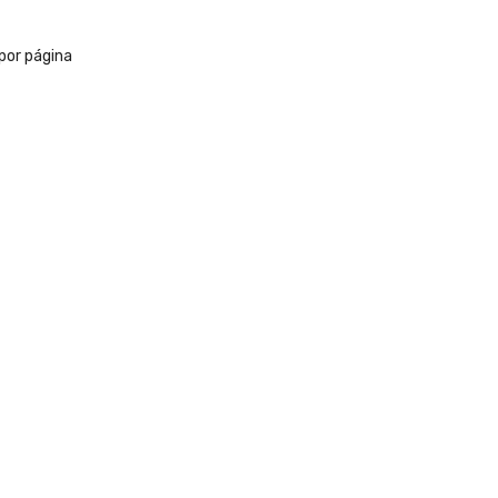
por página