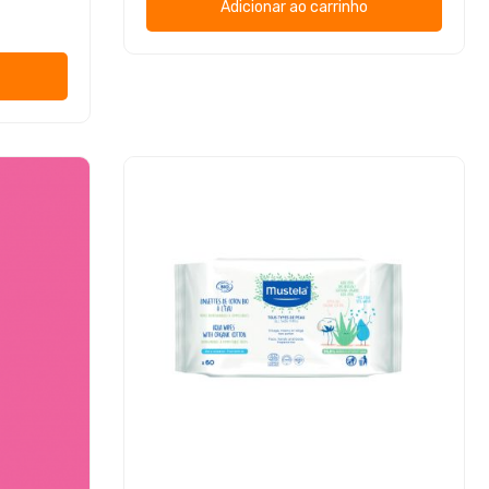
Adicionar ao carrinho