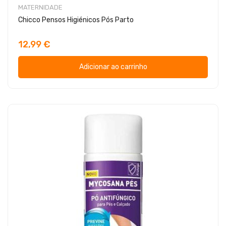
MATERNIDADE
Chicco Pensos Higiénicos Pós Parto
12,99 €
Adicionar ao carrinho