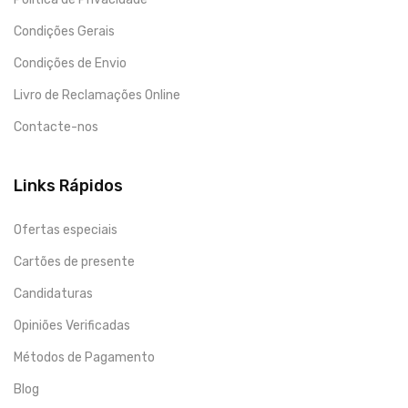
Condições Gerais
Condições de Envio
Livro de Reclamações Online
Contacte-nos
Links Rápidos
Ofertas especiais
Cartões de presente
Candidaturas
Opiniões Verificadas
Métodos de Pagamento
Blog