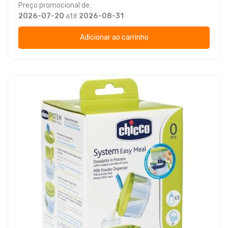
Preço promocional de:
2026-07-20
até
2026-08-31
Adicionar ao carrinho