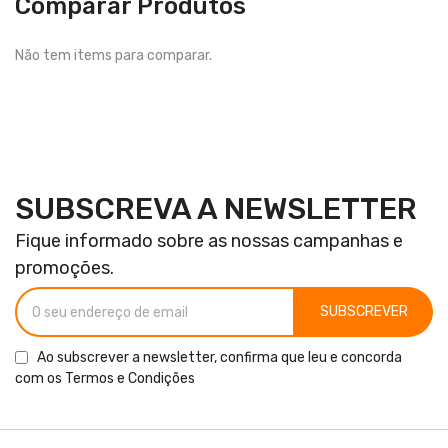
Comparar Produtos
Não tem items para comparar.
SUBSCREVA A NEWSLETTER
Fique informado sobre as nossas campanhas e
promoções.
SUBSCREVER
Ao subscrever a newsletter, confirma que leu e concorda
com os
Termos e Condições