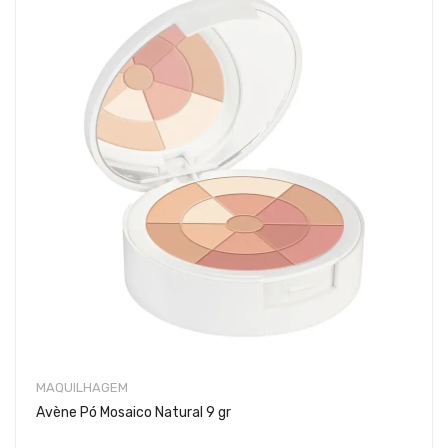
MAQUILHAGEM
Avène Pó Mosaico Natural 9 gr