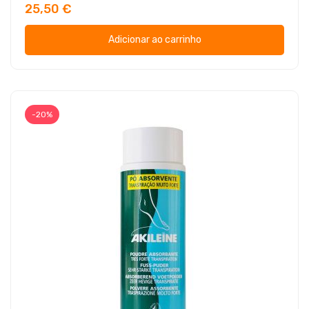
25,50 €
Adicionar ao carrinho
-20%