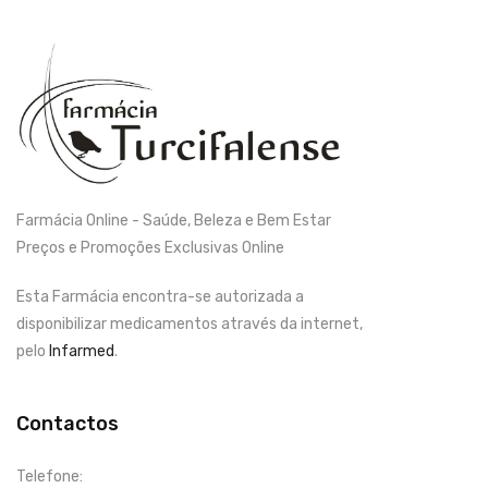
Farmácia Online - Saúde, Beleza e Bem Estar
Preços e Promoções Exclusivas Online
Esta Farmácia encontra-se autorizada a
disponibilizar medicamentos através da internet,
pelo
Infarmed
.
Contactos
Telefone: