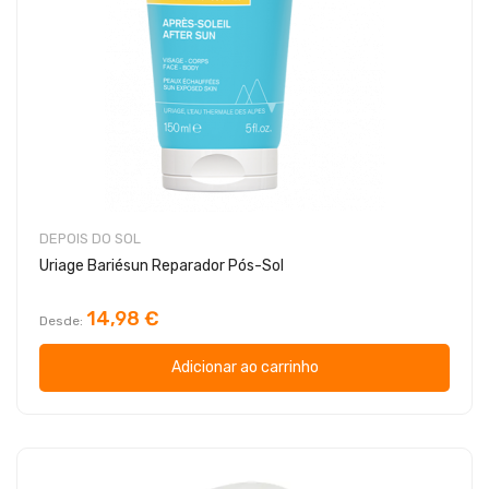
DEPOIS DO SOL
Uriage Bariésun Reparador Pós-Sol
14,98 €
Desde
Adicionar ao carrinho