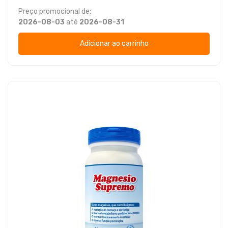
Preço promocional de:
2026-08-03
até
2026-08-31
Adicionar ao carrinho