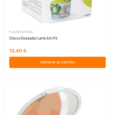
PUERICULTURA
Chicco Doseador Leite Em Pó
13,40 €
Adicionar ao carrinho