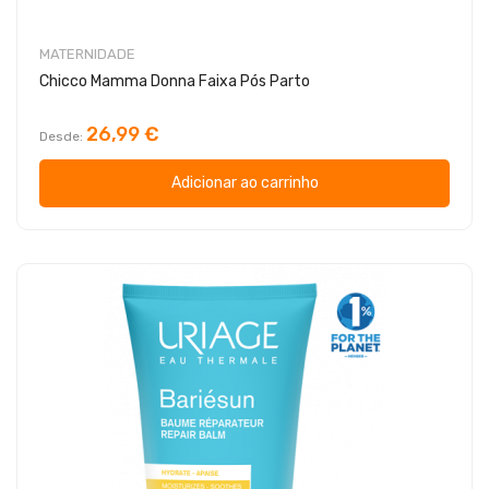
MATERNIDADE
Chicco Mamma Donna Faixa Pós Parto
26,99 €
Desde
Adicionar ao carrinho