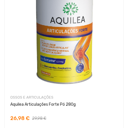
OSSOS E ARTICULAÇÕES
Aquilea Articulações Forte Pó 280g
26,98 €
29,98 €