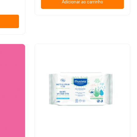
Adicionar ao carrinho