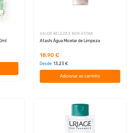
SAUDE BELEZA E BEM-ESTAR
10ml
Atashi Água Micelar de Limpeza
18,90 €
Desde
13,23 €
Adicionar ao carrinho