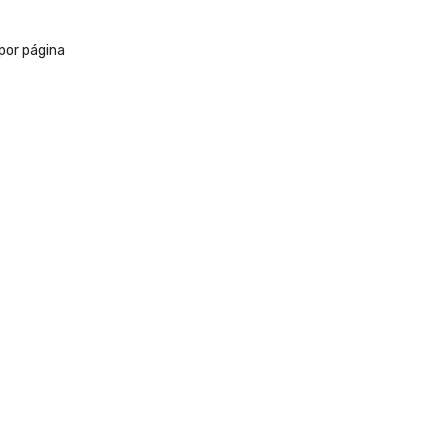
por página