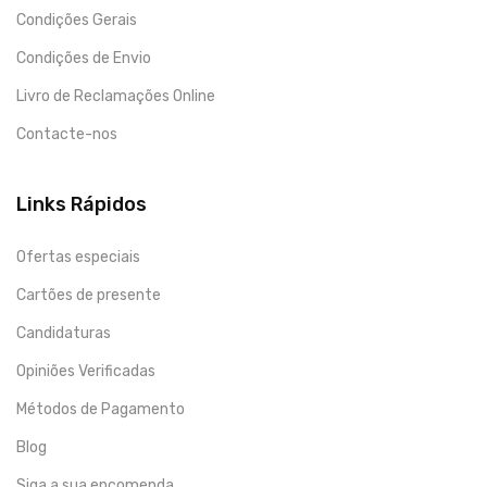
Condições Gerais
Condições de Envio
Livro de Reclamações Online
Contacte-nos
Links Rápidos
Ofertas especiais
Cartões de presente
Candidaturas
Opiniões Verificadas
Métodos de Pagamento
Blog
Siga a sua encomenda