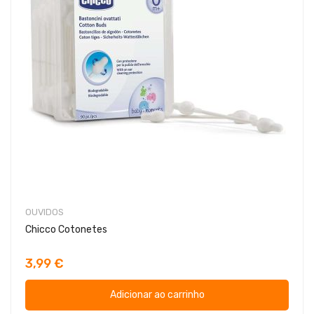
OUVIDOS
Chicco Cotonetes
3,99 €
Adicionar ao carrinho