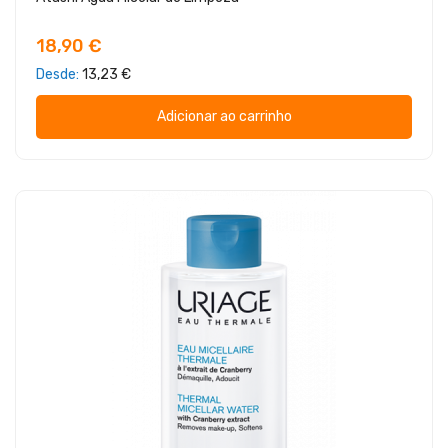
18,90 €
Desde
13,23 €
Adicionar ao carrinho