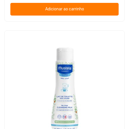
Adicionar ao carrinho