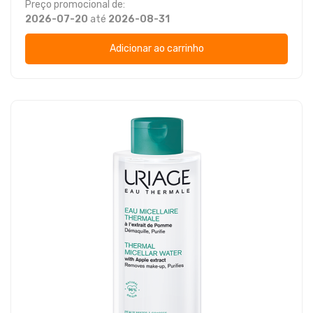
Preço promocional de:
2026-07-20
até
2026-08-31
Adicionar ao carrinho