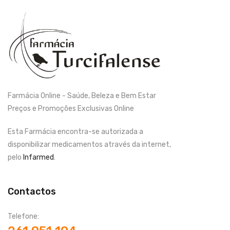
Farmácia Online - Saúde, Beleza e Bem Estar
Preços e Promoções Exclusivas Online
Esta Farmácia encontra-se autorizada a
disponibilizar medicamentos através da internet,
pelo
Infarmed
.
Contactos
Telefone: