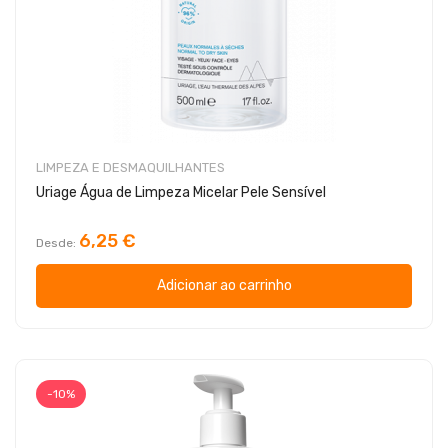
LIMPEZA E DESMAQUILHANTES
Uriage Água de Limpeza Micelar Pele Sensível
6,25 €
Desde
Adicionar ao carrinho
-10%