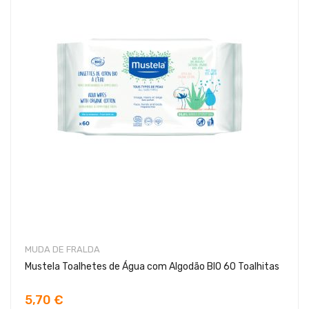
MUDA DE FRALDA
Mustela Toalhetes de Água com Algodão BIO 60 Toalhitas
5,70 €