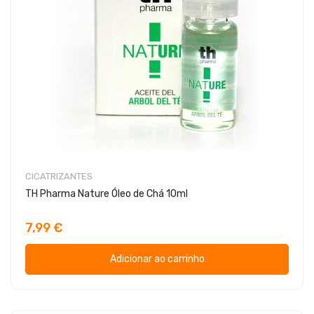
CICATRIZANTES
TH Pharma Nature Óleo de Chá 10ml
7,99 €
Adicionar ao carrinho