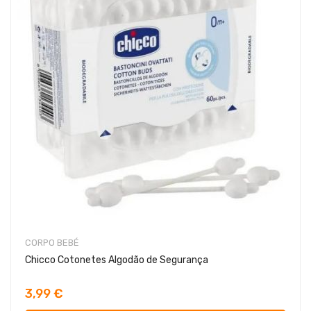
CORPO BEBÉ
Chicco Cotonetes Algodão de Segurança
3,99 €