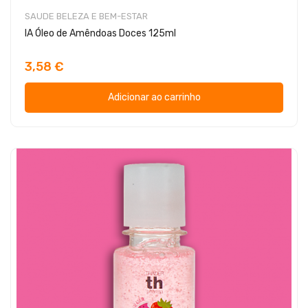
SAUDE BELEZA E BEM-ESTAR
IA Óleo de Amêndoas Doces 125ml
3,58 €
Adicionar ao carrinho