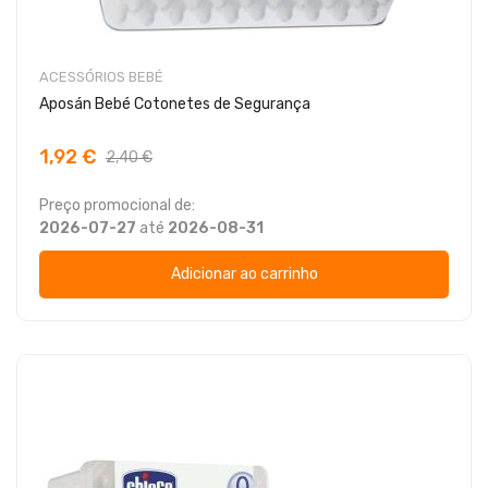
ACESSÓRIOS BEBÉ
Aposán Bebé Cotonetes de Segurança
1,92 €
2,40 €
Preço promocional de:
2026-07-27
até
2026-08-31
Adicionar ao carrinho