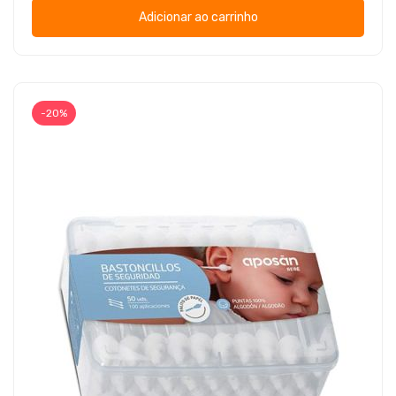
Adicionar ao carrinho
-20%