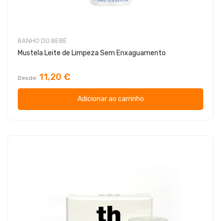
BANHO DO BEBÉ
Mustela Leite de Limpeza Sem Enxaguamento
11,20 €
Desde
Adicionar ao carrinho