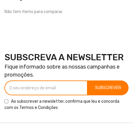
Não tem items para comparar.
SUBSCREVA A NEWSLETTER
Fique informado sobre as nossas campanhas e
promoções.
SUBSCREVER
Ao subscrever a newsletter, confirma que leu e concorda
com os
Termos e Condições