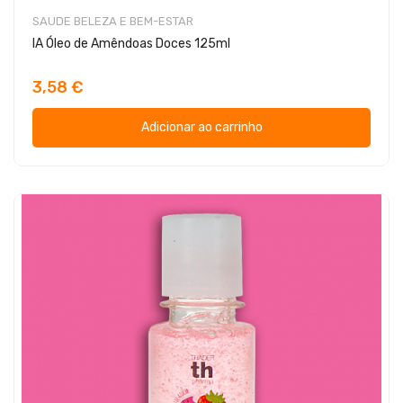
SAUDE BELEZA E BEM-ESTAR
IA Óleo de Amêndoas Doces 125ml
3,58 €
Adicionar ao carrinho