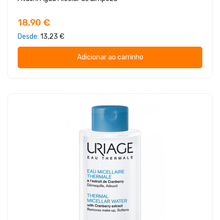
18,90 €
Desde
13,23 €
Adicionar ao carrinho