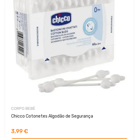
CORPO BEBÉ
Chicco Cotonetes Algodão de Segurança
3,99 €