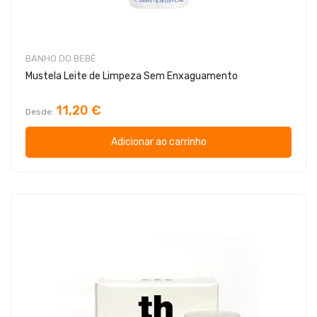
BANHO DO BEBÉ
Mustela Leite de Limpeza Sem Enxaguamento
11,20 €
Desde
Adicionar ao carrinho