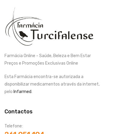
Farmácia Online - Saúde, Beleza e Bem Estar
Preços e Promoções Exclusivas Online
Esta Farmácia encontra-se autorizada a
disponibilizar medicamentos através da internet,
pelo
Infarmed
.
Contactos
Telefone: