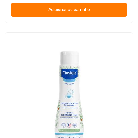
Adicionar ao carrinho