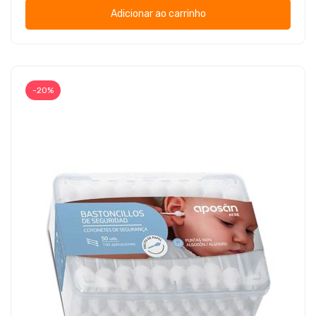
Adicionar ao carrinho
-20%