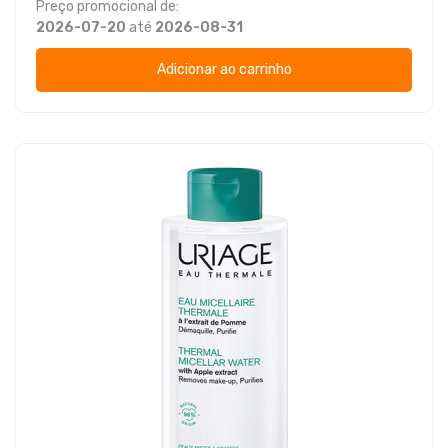
Preço promocional de:
2026-07-20
até
2026-08-31
Adicionar ao carrinho