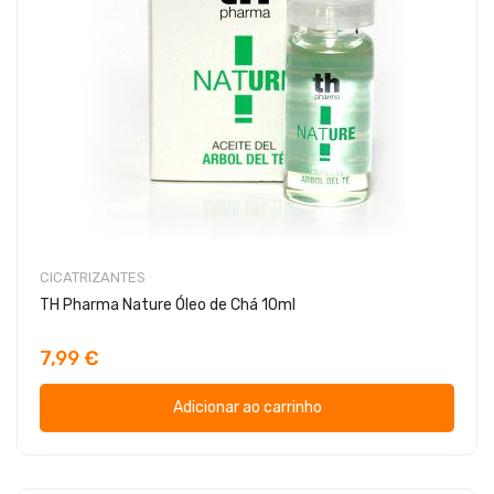
CICATRIZANTES
TH Pharma Nature Óleo de Chá 10ml
7,99 €
Adicionar ao carrinho