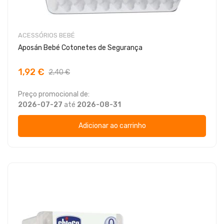
ACESSÓRIOS BEBÉ
Aposán Bebé Cotonetes de Segurança
1,92 €
2,40 €
Preço promocional de:
2026-07-27
até
2026-08-31
Adicionar ao carrinho