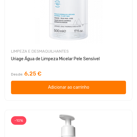
LIMPEZA E DESMAQUILHANTES
Uriage Água de Limpeza Micelar Pele Sensível
6,25 €
Desde
Adicionar ao carrinho
-10%