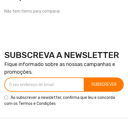
Não tem items para comparar.
SUBSCREVA A NEWSLETTER
Fique informado sobre as nossas campanhas e
promoções.
SUBSCREVER
Ao subscrever a newsletter, confirma que leu e concorda
com os
Termos e Condições