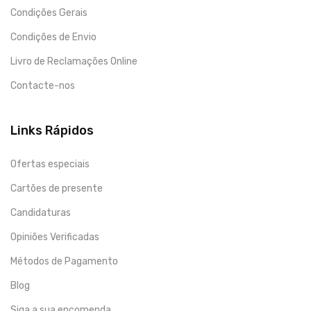
Condições Gerais
Condições de Envio
Livro de Reclamações Online
Contacte-nos
Links Rápidos
Ofertas especiais
Cartões de presente
Candidaturas
Opiniões Verificadas
Métodos de Pagamento
Blog
Siga a sua encomenda