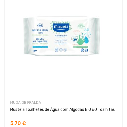
MUDA DE FRALDA
Mustela Toalhetes de Água com Algodão BIO 60 Toalhitas
5,70 €