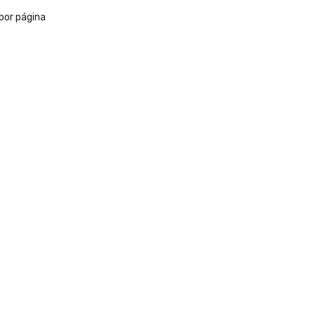
por página