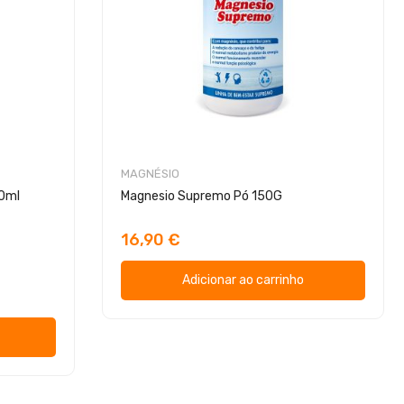
MAGNÉSIO
50ml
Magnesio Supremo Pó 150G
16,90 €
Adicionar ao carrinho