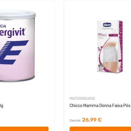
MATERNIDADE
0g
Chicco Mamma Donna Faixa Pós
26,99 €
Desde