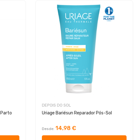
DEPOIS DO SOL
 Parto
Uriage Bariésun Reparador Pós-Sol
14,98 €
Desde