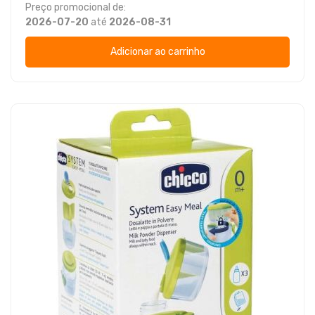
Preço promocional de:
2026-07-20
até
2026-08-31
Adicionar ao carrinho