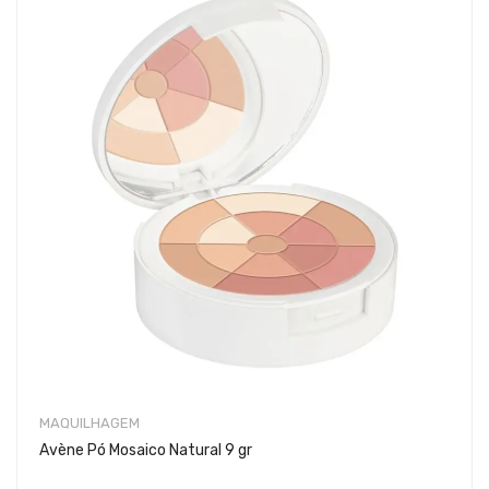
MAQUILHAGEM
Avène Pó Mosaico Natural 9 gr