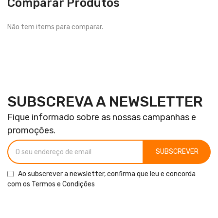
Comparar Produtos
Não tem items para comparar.
SUBSCREVA A NEWSLETTER
Fique informado sobre as nossas campanhas e
promoções.
SUBSCREVER
Ao subscrever a newsletter, confirma que leu e concorda
com os
Termos e Condições