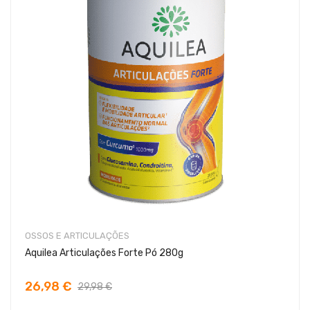
OSSOS E ARTICULAÇÕES
Aquilea Articulações Forte Pó 280g
26,98 €
29,98 €