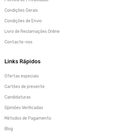
Condições Gerais
Condições de Envio
Livro de Reclamações Online
Contacte-nos
Links Rápidos
Ofertas especiais
Cartões de presente
Candidaturas
Opiniões Verificadas
Métodos de Pagamento
Blog