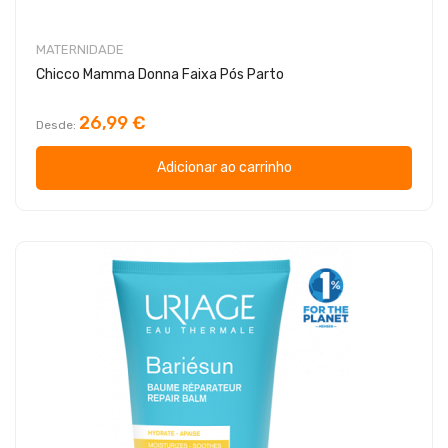
MATERNIDADE
Chicco Mamma Donna Faixa Pós Parto
26,99 €
Desde
Adicionar ao carrinho