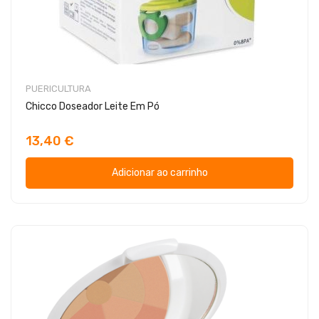
PUERICULTURA
Chicco Doseador Leite Em Pó
13,40 €
Adicionar ao carrinho