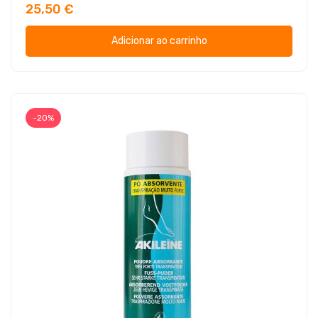
25,50 €
Adicionar ao carrinho
-20%