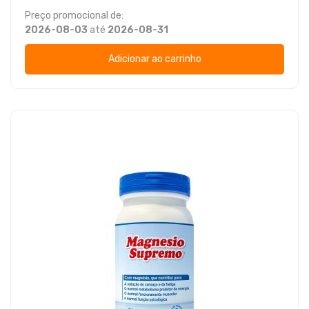
Preço promocional de:
2026-08-03
até
2026-08-31
Adicionar ao carrinho