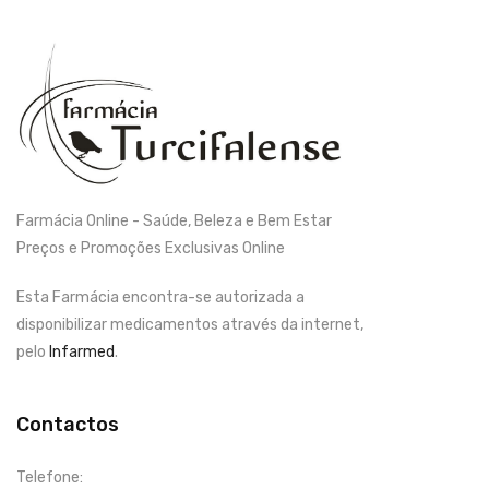
Farmácia Online - Saúde, Beleza e Bem Estar
Preços e Promoções Exclusivas Online
Esta Farmácia encontra-se autorizada a
disponibilizar medicamentos através da internet,
pelo
Infarmed
.
Contactos
Telefone: