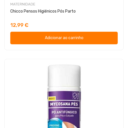
MATERNIDADE
Chicco Pensos Higiénicos Pós Parto
12,99 €
Adicionar ao carrinho