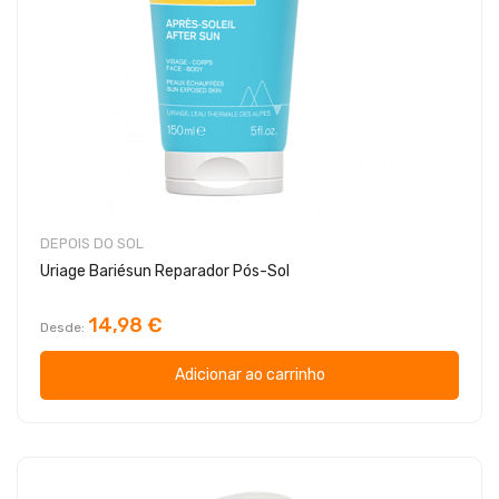
DEPOIS DO SOL
Uriage Bariésun Reparador Pós-Sol
14,98 €
Desde
Adicionar ao carrinho