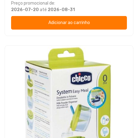
Preço promocional de:
2026-07-20
até
2026-08-31
Adicionar ao carrinho