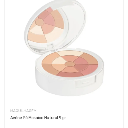
MAQUILHAGEM
Avène Pó Mosaico Natural 9 gr