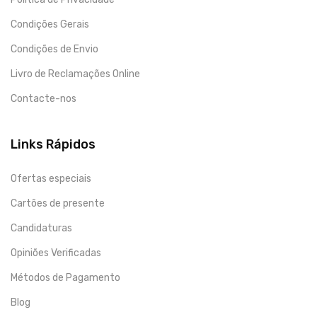
Condições Gerais
Condições de Envio
Livro de Reclamações Online
Contacte-nos
Links Rápidos
Ofertas especiais
Cartões de presente
Candidaturas
Opiniões Verificadas
Métodos de Pagamento
Blog