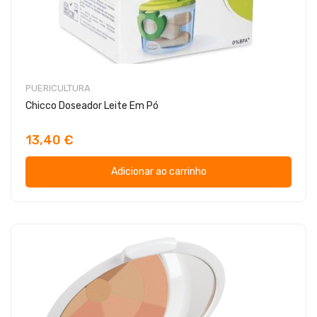
PUERICULTURA
Chicco Doseador Leite Em Pó
13,40 €
Adicionar ao carrinho