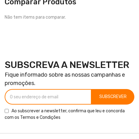
Comparar Produtos
Não tem items para comparar.
SUBSCREVA A NEWSLETTER
Fique informado sobre as nossas campanhas e
promoções.
SUBSCREVER
Ao subscrever a newsletter, confirma que leu e concorda
com os
Termos e Condições