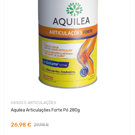
OSSOS E ARTICULAÇÕES
Aquilea Articulações Forte Pó 280g
26,98 €
29,98 €