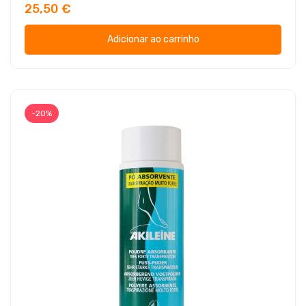
25,50 €
Adicionar ao carrinho
-20%