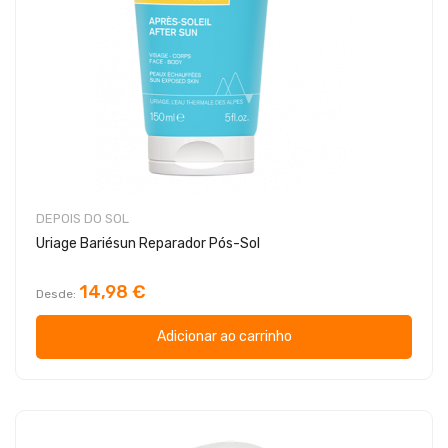
DEPOIS DO SOL
Uriage Bariésun Reparador Pós-Sol
14,98 €
Desde
Adicionar ao carrinho