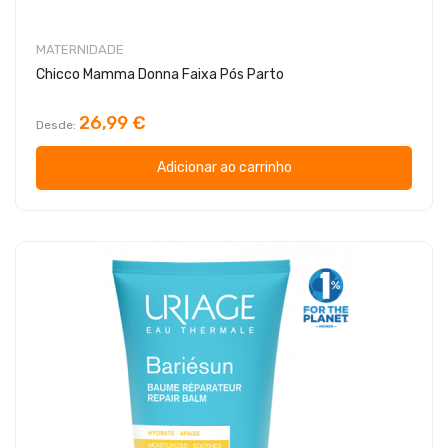
MATERNIDADE
Chicco Mamma Donna Faixa Pós Parto
26,99 €
Desde
Adicionar ao carrinho