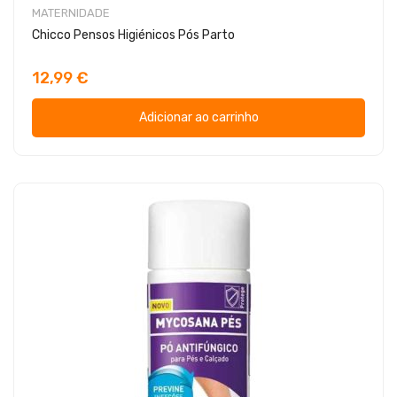
MATERNIDADE
Chicco Pensos Higiénicos Pós Parto
12,99 €
Adicionar ao carrinho