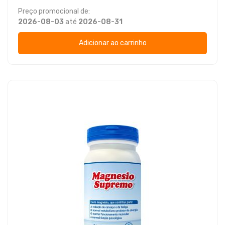
Preço promocional de:
2026-08-03
até
2026-08-31
Adicionar ao carrinho