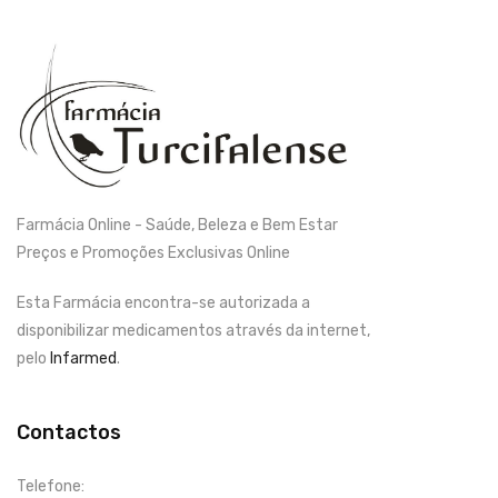
Farmácia Online - Saúde, Beleza e Bem Estar
Preços e Promoções Exclusivas Online
Esta Farmácia encontra-se autorizada a
disponibilizar medicamentos através da internet,
pelo
Infarmed
.
Contactos
Telefone: