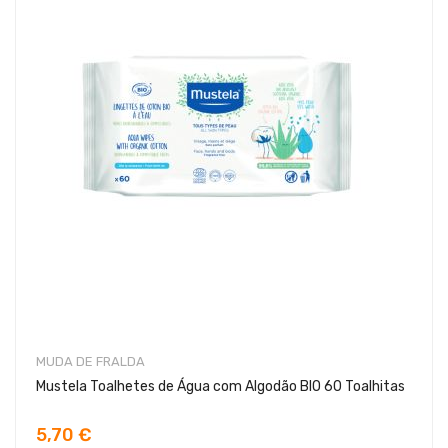
MUDA DE FRALDA
Mustela Toalhetes de Água com Algodão BIO 60 Toalhitas
5,70 €