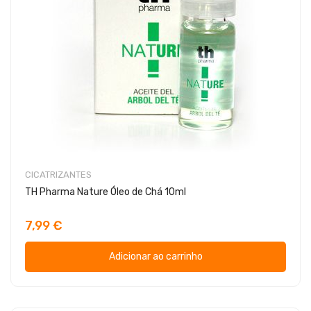
CICATRIZANTES
TH Pharma Nature Óleo de Chá 10ml
7,99 €
Adicionar ao carrinho