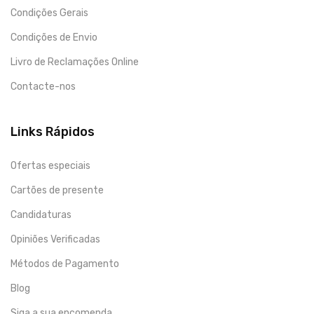
Condições Gerais
Condições de Envio
Livro de Reclamações Online
Contacte-nos
Links Rápidos
Ofertas especiais
Cartões de presente
Candidaturas
Opiniões Verificadas
Métodos de Pagamento
Blog
Siga a sua encomenda