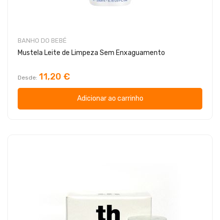
BANHO DO BEBÉ
Mustela Leite de Limpeza Sem Enxaguamento
11,20 €
Desde
Adicionar ao carrinho