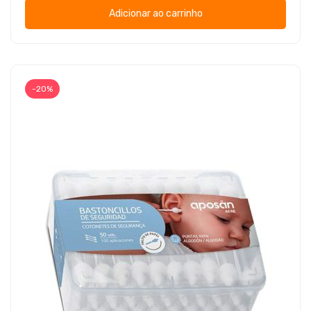
Adicionar ao carrinho
-20%