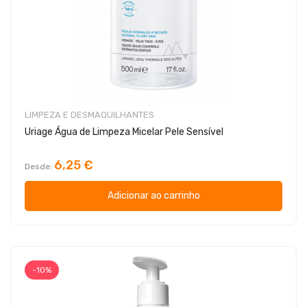
LIMPEZA E DESMAQUILHANTES
Uriage Água de Limpeza Micelar Pele Sensível
6,25 €
Desde
Adicionar ao carrinho
-10%