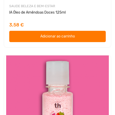
SAUDE BELEZA E BEM-ESTAR
IA Óleo de Amêndoas Doces 125ml
3,58 €
Adicionar ao carrinho