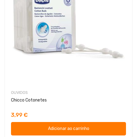
OUVIDOS
Chicco Cotonetes
3,99 €
Adicionar ao carrinho