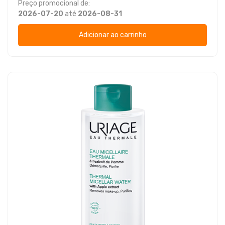
Preço promocional de:
2026-07-20
até
2026-08-31
Adicionar ao carrinho