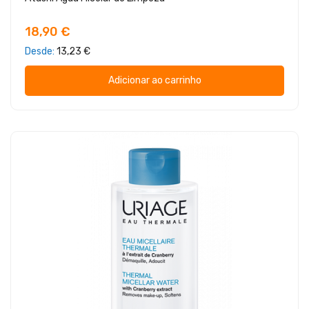
18,90 €
Desde
13,23 €
Adicionar ao carrinho