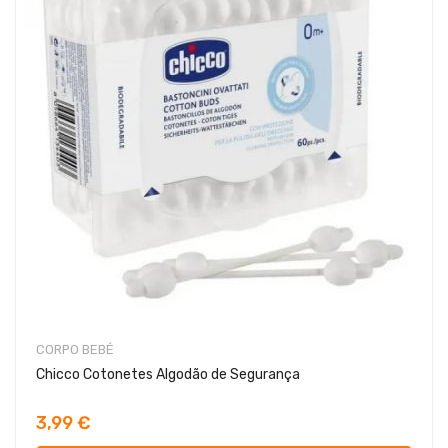
CORPO BEBÉ
Chicco Cotonetes Algodão de Segurança
3,99 €