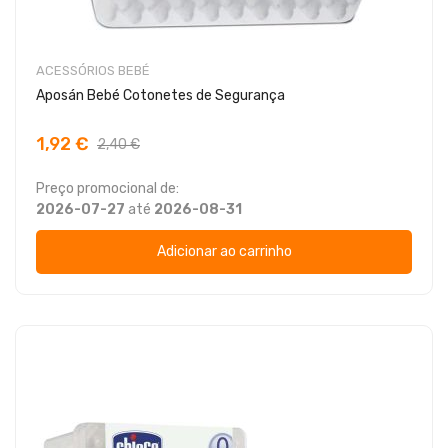
ACESSÓRIOS BEBÉ
Aposán Bebé Cotonetes de Segurança
1,92 €
2,40 €
Preço promocional de:
2026-07-27
até
2026-08-31
Adicionar ao carrinho