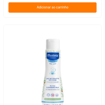
Adicionar ao carrinho