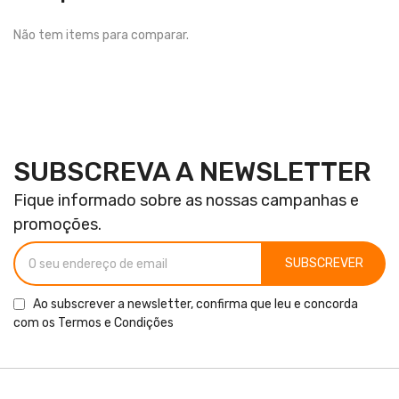
Não tem items para comparar.
SUBSCREVA A NEWSLETTER
Fique informado sobre as nossas campanhas e
promoções.
SUBSCREVER
Ao subscrever a newsletter, confirma que leu e concorda
com os
Termos e Condições