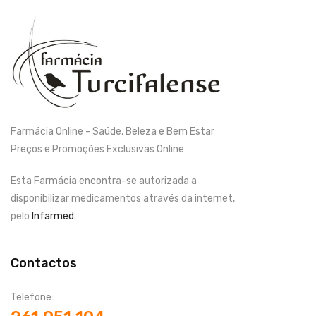
Farmácia Online - Saúde, Beleza e Bem Estar
Preços e Promoções Exclusivas Online
Esta Farmácia encontra-se autorizada a
disponibilizar medicamentos através da internet,
pelo
Infarmed
.
Contactos
Telefone: