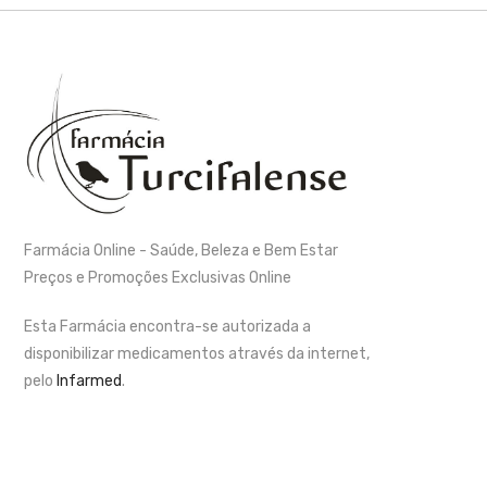
Farmácia Online - Saúde, Beleza e Bem Estar
Preços e Promoções Exclusivas Online
Esta Farmácia encontra-se autorizada a
disponibilizar medicamentos através da internet,
pelo
Infarmed
.