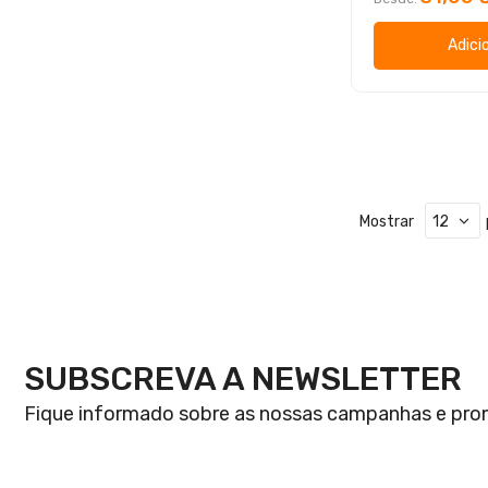
Adici
Mostrar
SUBSCREVA A NEWSLETTER
Fique informado sobre as nossas campanhas e pr