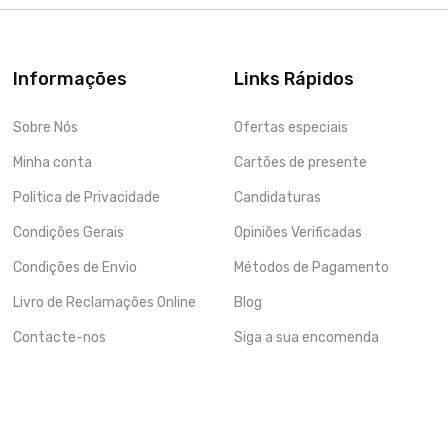
Informações
Links Rápidos
Sobre Nós
Ofertas especiais
Minha conta
Cartões de presente
Politica de Privacidade
Candidaturas
Condições Gerais
Opiniões Verificadas
Condições de Envio
Métodos de Pagamento
Livro de Reclamações Online
Blog
Contacte-nos
Siga a sua encomenda