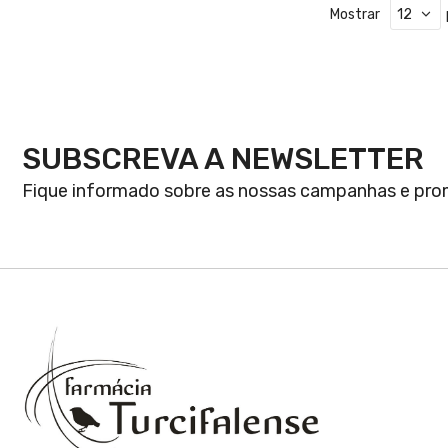
Mostrar
SUBSCREVA A NEWSLETTER
Fique informado sobre as nossas campanhas e pr