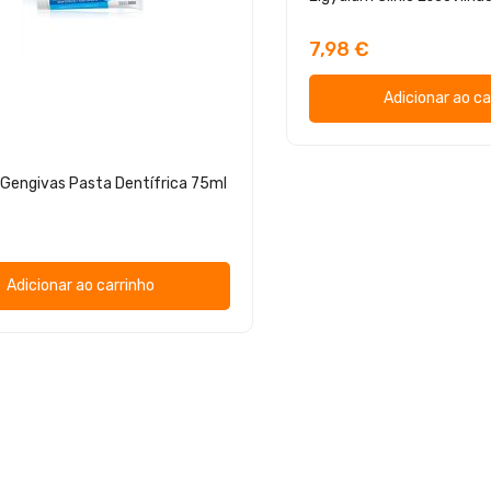
7,98 €
Adicionar ao ca
 Gengivas Pasta Dentífrica 75ml
Adicionar ao carrinho