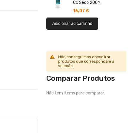
Cc Seco 200Ml
16,07 €
Adicionar ao carrinho
Não conseguimos encontrar
produtos que correspondam à
seleção.
Comparar Produtos
Não tem items para comparar.