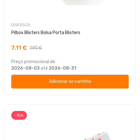
DIVERSOS
Pilbox Blisters Bolsa Porta Blisters
7,11 €
7,90 €
Preço promocional de:
2026-08-03
até
2026-08-31
Adicionar ao carrinho
-10%