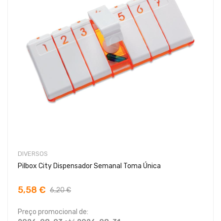
DIVERSOS
Pilbox City Dispensador Semanal Toma Única
5,58 €
6,20 €
Preço promocional de: