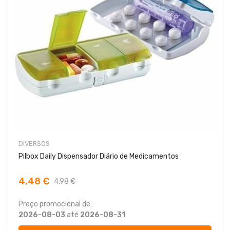
DIVERSOS
Pilbox Daily Dispensador Diário de Medicamentos
4,48 €
4,98 €
Preço promocional de:
2026-08-03
até
2026-08-31