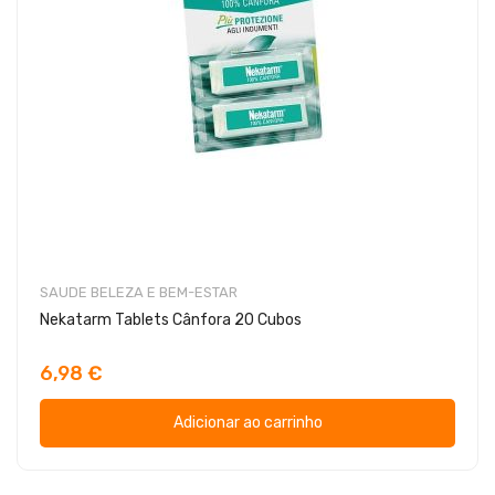
SAUDE BELEZA E BEM-ESTAR
Nekatarm Tablets Cânfora 20 Cubos
6,98 €
Adicionar ao carrinho