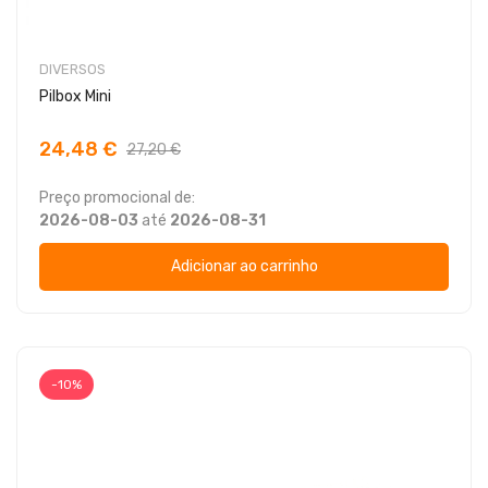
DIVERSOS
Pilbox Mini
24,48 €
27,20 €
Preço promocional de:
2026-08-03
até
2026-08-31
Adicionar ao carrinho
-10%