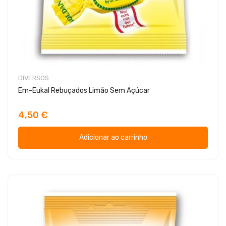
DIVERSOS
Em-Eukal Rebuçados Limão Sem Açúcar
4,50 €
Adicionar ao carrinho