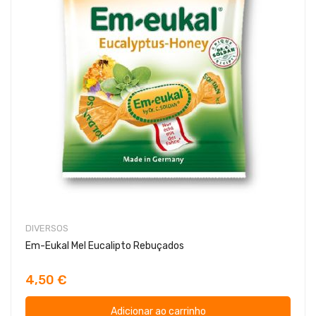
DIVERSOS
Em-Eukal Mel Eucalipto Rebuçados
4,50 €
Adicionar ao carrinho