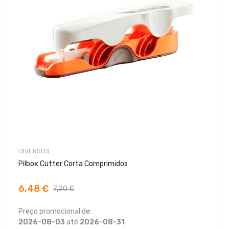
DIVERSOS
Pilbox Cutter Corta Comprimidos
6,48 €
7,20 €
Preço promocional de:
2026-08-03
até
2026-08-31