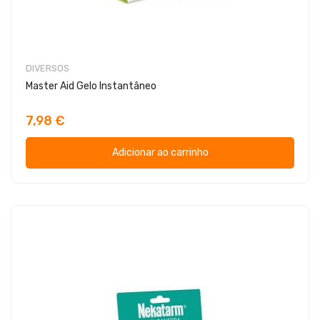
DIVERSOS
Master Aid Gelo Instantâneo
7,98 €
Adicionar ao carrinho