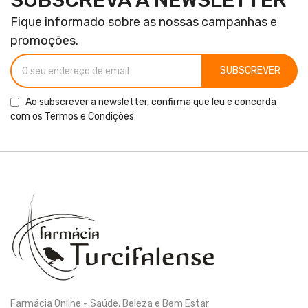
Fique informado sobre as nossas campanhas e
promoções.
SUBSCREVER
Ao subscrever a newsletter, confirma que leu e concorda
com os
Termos e Condições
Farmácia Online - Saúde, Beleza e Bem Estar