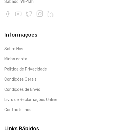
Sábado: 9h-13h
Informações
Sobre Nós
Minha conta
Politica de Privacidade
Condições Gerais
Condições de Envio
Livro de Reclamações Online
Contacte-nos
Links Rápidos