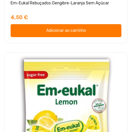
Em-Eukal Rebuçados Gengibre-Laranja Sem Açúcar
4,50 €
Adicionar ao carrinho