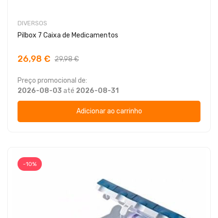
DIVERSOS
Pilbox 7 Caixa de Medicamentos
26,98 €
29,98 €
Preço promocional de:
2026-08-03
até
2026-08-31
Adicionar ao carrinho
-10%