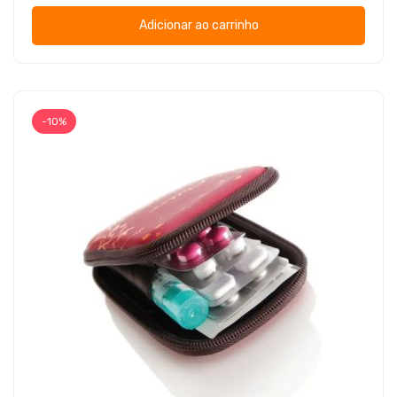
Adicionar ao carrinho
-10%