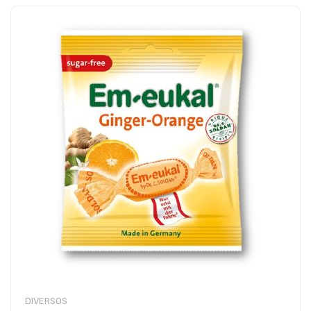
DIVERSOS