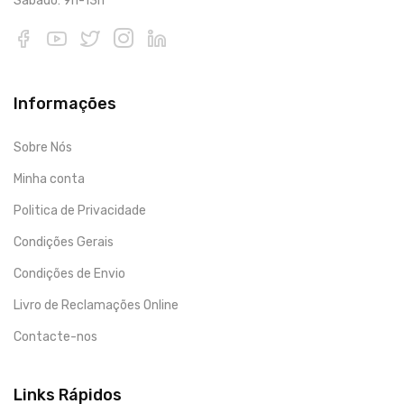
Sábado: 9h-13h
Informações
Sobre Nós
Minha conta
Politica de Privacidade
Condições Gerais
Condições de Envio
Livro de Reclamações Online
Contacte-nos
Links Rápidos