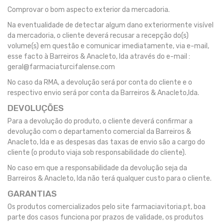
Comprovar o bom aspecto exterior da mercadoria.
Na eventualidade de detectar algum dano exteriormente visível
da mercadoria, o cliente deverá recusar a recepção do(s)
volume(s) em questão e comunicar imediatamente, via e-mail,
esse facto à Barreiros & Anacleto, lda através do e-mail :
geral@farmaciaturcifalense.com
No caso da RMA, a devolução será por conta do cliente e o
respectivo envio será por conta da Barreiros & Anacleto,lda.
DEVOLUÇÕES
Para a devolução do produto, o cliente deverá confirmar a
devolução com o departamento comercial da Barreiros &
Anacleto, lda e as despesas das taxas de envio são a cargo do
cliente (o produto viaja sob responsabilidade do cliente).
No caso em que a responsabilidade da devolução seja da
Barreiros & Anacleto, lda não terá qualquer custo para o cliente.
GARANTIAS
Os produtos comercializados pelo site farmaciavitoria.pt, boa
parte dos casos funciona por prazos de validade, os produtos