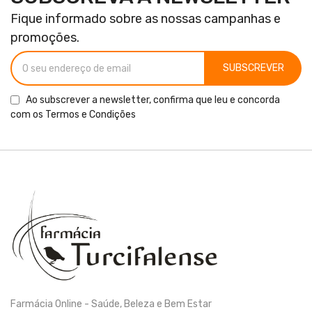
Fique informado sobre as nossas campanhas e
promoções.
SUBSCREVER
Ao subscrever a newsletter, confirma que leu e concorda
com os
Termos e Condições
Farmácia Online - Saúde, Beleza e Bem Estar