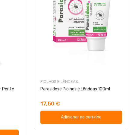
PIOLHOS E LÊNDEAS
+ Pente
Parasidose Piolhos e Lêndeas 100ml
17,50 €
Adicionar ao carrinho