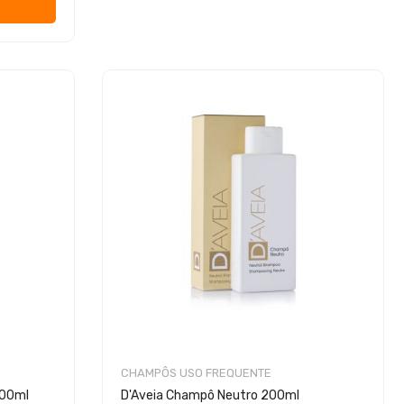
CHAMPÔS USO FREQUENTE
400ml
D'Aveia Champô Neutro 200ml