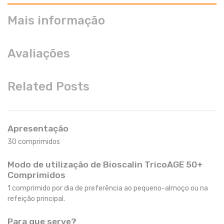
Mais informação
Avaliações
Related Posts
Apresentação
30 comprimidos
Modo de utilização de Bioscalin TricoAGE 50+
Comprimidos
1 comprimido por dia de preferência ao pequeno-almoço ou na
refeição principal.
Para que serve?