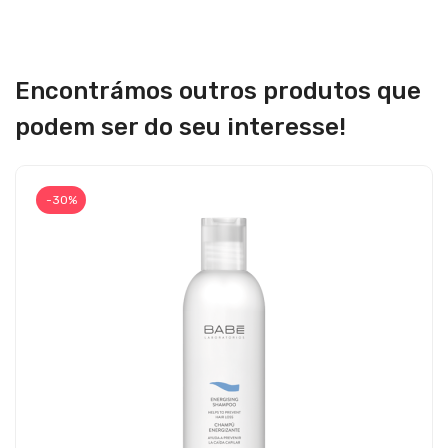
Encontrámos outros produtos que
podem ser do seu interesse!
-30%