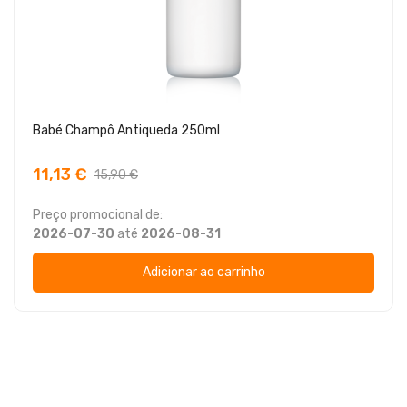
Babé Champô Antiqueda 250ml
11,13 €
15,90 €
Preço promocional de:
2026-07-30
até
2026-08-31
Adicionar ao carrinho