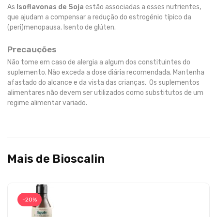
As
Isoflavonas de Soja
estão associadas a esses nutrientes,
que ajudam a compensar a redução do estrogénio típico da
(peri)menopausa. Isento de glúten.
Precauções
Não tome em caso de alergia a algum dos constituintes do
suplemento. Não exceda a dose diária recomendada. Mantenha
afastado do alcance e da vista das crianças. Os suplementos
alimentares não devem ser utilizados como substitutos de um
regime alimentar variado.
Mais de Bioscalin
-20%