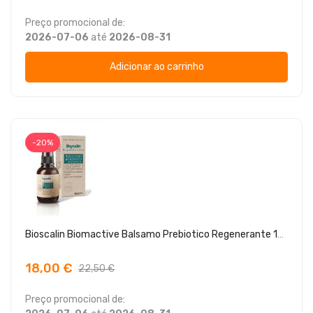
Preço promocional de:
2026-07-06
até
2026-08-31
Adicionar ao carrinho
-20%
Bioscalin Biomactive Balsamo Prebiotico Regenerante 100ml
18,00 €
22,50 €
Preço promocional de: