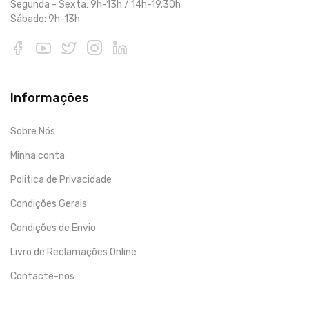
Segunda - Sexta: 9h-13h / 14h-19.30h
Sábado: 9h-13h
Informações
Sobre Nós
Minha conta
Politica de Privacidade
Condições Gerais
Condições de Envio
Livro de Reclamações Online
Contacte-nos