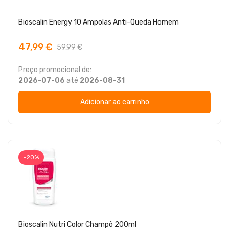
Bioscalin Energy 10 Ampolas Anti-Queda Homem
47,99 €
59,99 €
Preço promocional de:
2026-07-06
até
2026-08-31
Adicionar ao carrinho
-20%
Bioscalin Nutri Color Champô 200ml