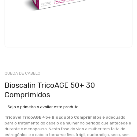
QUEDA DE CABELO
Bioscalin TricoAGE 50+ 30
Comprimidos
Seja o primeiro a avaliar este produto
Tricovel TricoAGE 45+ BioEquolo
Comprimidos
é adequado
para o tratamento do cabelo da mulher no periodo que antecede e
durante a menopausa. Nesta fase da vida a mulher tem falta de
estrogénios e o cabelo torna-se fino, frágil, quebradiço, seco, sem