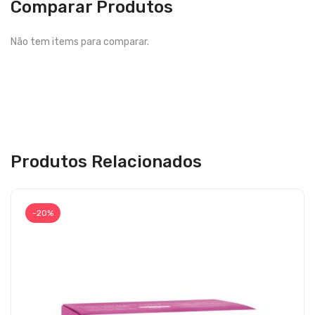
Comparar Produtos
Não tem items para comparar.
Produtos Relacionados
-20%