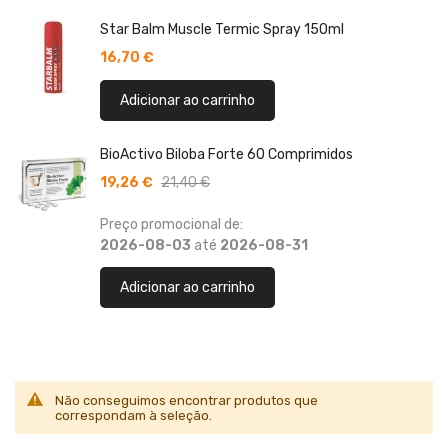
Star Balm Muscle Termic Spray 150ml
16,70 €
Adicionar ao carrinho
BioActivo Biloba Forte 60 Comprimidos
19,26 €
21,40 €
Preço promocional de:
2026-08-03
até
2026-08-31
Adicionar ao carrinho
Não conseguimos encontrar produtos que
correspondam à seleção.