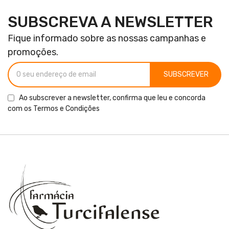
SUBSCREVA A NEWSLETTER
Fique informado sobre as nossas campanhas e
promoções.
SUBSCREVER
Ao subscrever a newsletter, confirma que leu e concorda
com os
Termos e Condições