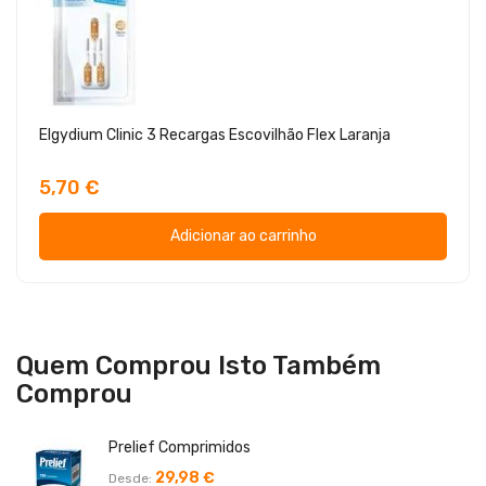
Elgydium Clinic 3 Recargas Escovilhão Flex Laranja
5,70 €
Adicionar ao carrinho
Quem Comprou Isto Também
Comprou
Prelief Comprimidos
29,98 €
Desde