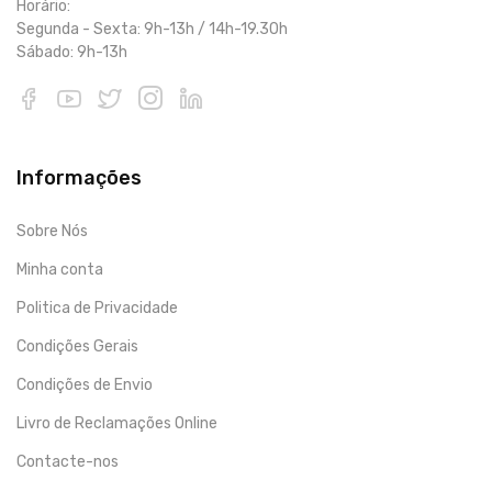
Horário:
Segunda - Sexta: 9h-13h / 14h-19.30h
Sábado: 9h-13h
Informações
Sobre Nós
Minha conta
Politica de Privacidade
Condições Gerais
Condições de Envio
Livro de Reclamações Online
Contacte-nos