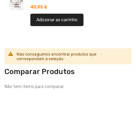
40,95 €
Adicionar ao carrinho
Não conseguimos encontrar produtos que
correspondam à seleção.
Comparar Produtos
Não tem items para comparar.