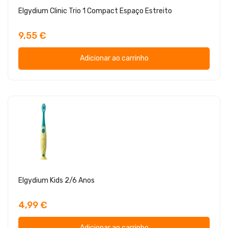
Elgydium Clinic Trio 1 Compact Espaço Estreito
9,55 €
Adicionar ao carrinho
Elgydium Kids 2/6 Anos
4,99 €
Adicionar ao carrinho