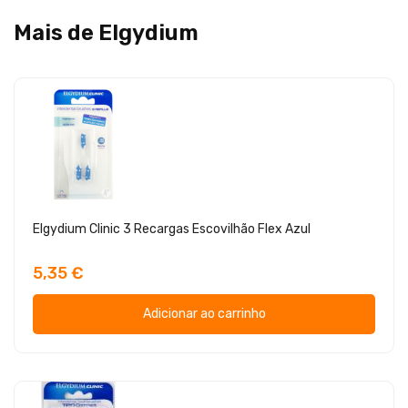
Mais de Elgydium
Elgydium Clinic 3 Recargas Escovilhão Flex Azul
5,35 €
Adicionar ao carrinho