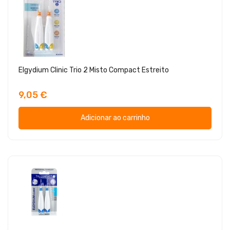
Elgydium Clinic Trio 2 Misto Compact Estreito
9,05 €
Adicionar ao carrinho