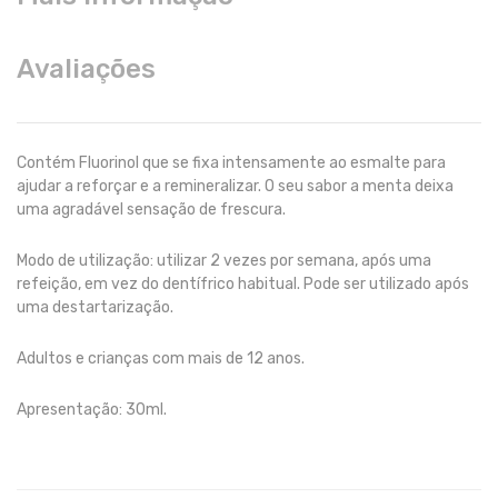
Avaliações
Contém Fluorinol que se fixa intensamente ao esmalte para
ajudar a reforçar e a remineralizar. O seu sabor a menta deixa
uma agradável sensação de frescura.
Modo de utilização: utilizar 2 vezes por semana, após uma
refeição, em vez do dentífrico habitual. Pode ser utilizado após
uma destartarização.
Adultos e crianças com mais de 12 anos.
Apresentação: 30ml.