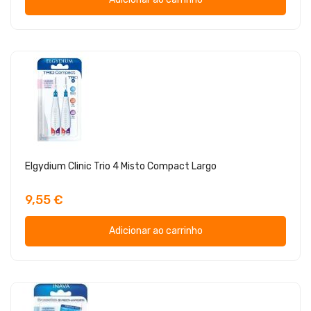
Elgydium Clinic Trio 4 Misto Compact Largo
9,55 €
Adicionar ao carrinho