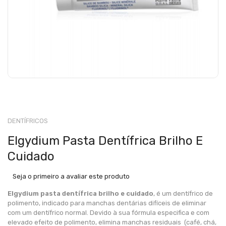
DENTÍFRICOS
Elgydium Pasta Dentífrica Brilho E
Cuidado
Seja o primeiro a avaliar este produto
Elgydium pasta dentífrica brilho e cuidado
, é um dentífrico de
polimento, indicado para manchas dentárias difíceis de eliminar
com um dentífrico normal. Devido à sua fórmula especifica e com
elevado efeito de polimento, elimina manchas residuais (café, chá,