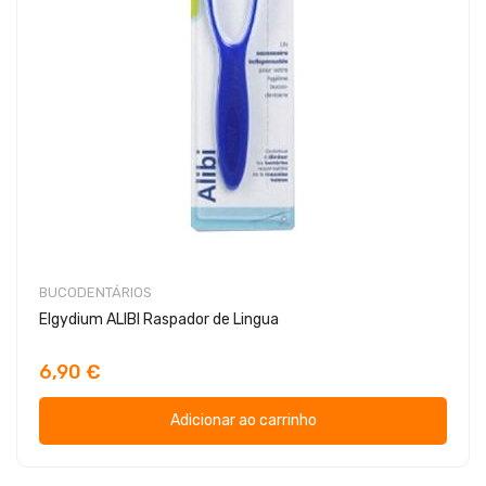
BUCODENTÁRIOS
Elgydium ALIBI Raspador de Lingua
6,90 €
Adicionar ao carrinho