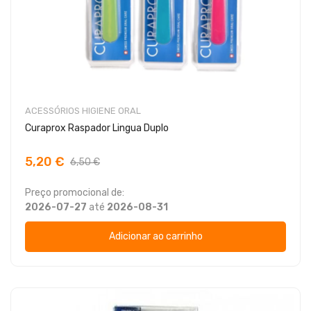
ACESSÓRIOS HIGIENE ORAL
Curaprox Raspador Lingua Duplo
5,20 €
6,50 €
Preço promocional de:
2026-07-27
até
2026-08-31
Adicionar ao carrinho