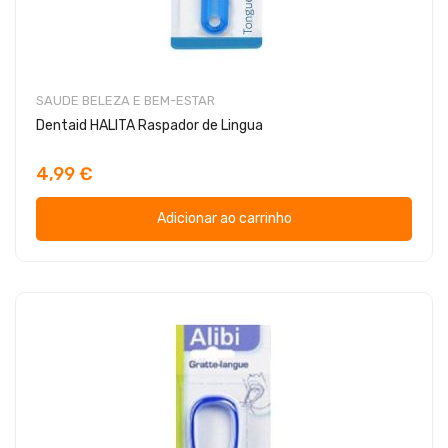
SAUDE BELEZA E BEM-ESTAR
Dentaid HALITA Raspador de Lingua
4,99 €
Adicionar ao carrinho