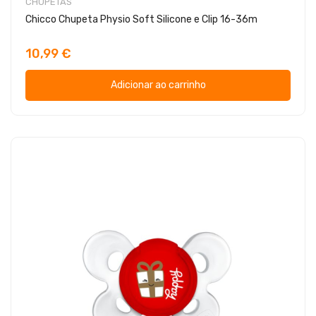
CHUPETAS
Chicco Chupeta Physio Soft Silicone e Clip 16-36m
10,99 €
Adicionar ao carrinho