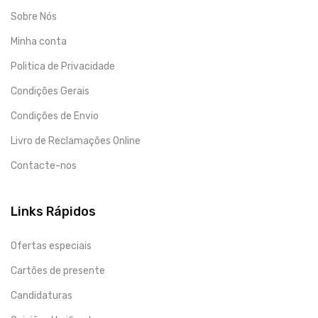
Sobre Nós
Minha conta
Politica de Privacidade
Condições Gerais
Condições de Envio
Livro de Reclamações Online
Contacte-nos
Links Rápidos
Ofertas especiais
Cartões de presente
Candidaturas