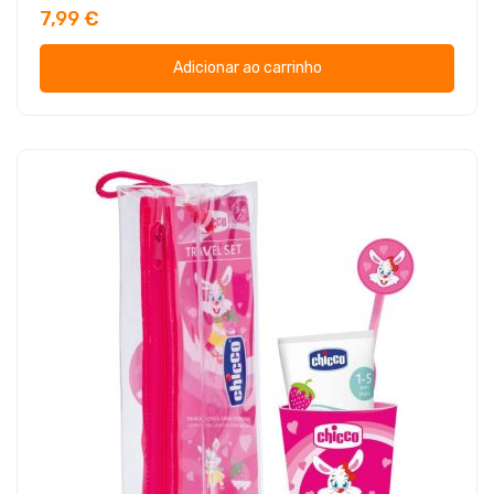
7,99 €
Adicionar ao carrinho