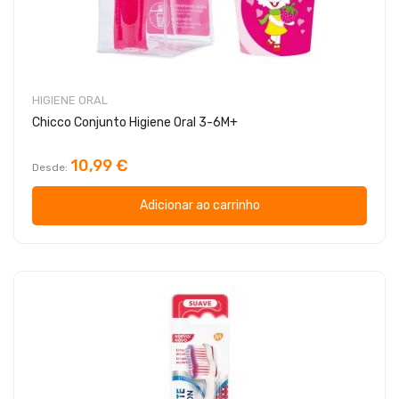
HIGIENE ORAL
Chicco Conjunto Higiene Oral 3-6M+
10,99 €
Desde
Adicionar ao carrinho