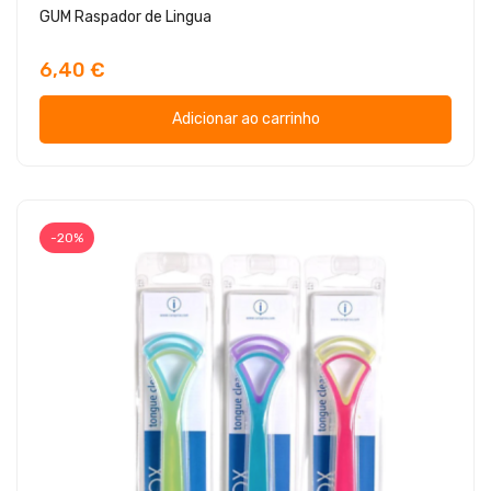
GUM Raspador de Lingua
6,40 €
Adicionar ao carrinho
-20%