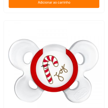
Adicionar ao carrinho