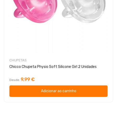
CHUPETAS
Chicco Chupeta Physio Soft Silicone Girl 2 Unidades
9,99 €
Desde
Adicionar ao carrinho