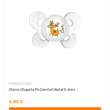
PUERICULTURA
Chicco Chupeta Ph.Comfort Natal 0-6m+
6,80 €