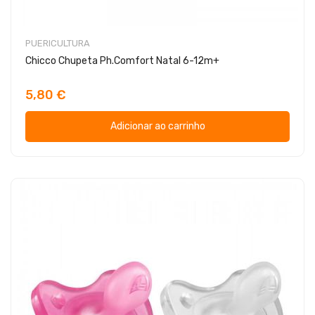
PUERICULTURA
Chicco Chupeta Ph.Comfort Natal 6-12m+
5,80 €
Adicionar ao carrinho