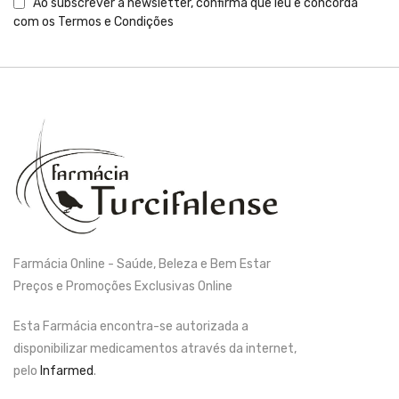
Ao subscrever a newsletter, confirma que leu e concorda
com os
Termos e Condições
Farmácia Online - Saúde, Beleza e Bem Estar
Preços e Promoções Exclusivas Online
Esta Farmácia encontra-se autorizada a
disponibilizar medicamentos através da internet,
pelo
Infarmed
.