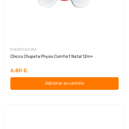
PUERICULTURA
Chicco Chupeta Physio Comfort Natal 12m+
6,80 €
Adicionar ao carrinho