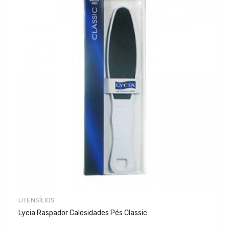
UTENSÍLIOS
Lycia Raspador Calosidades Pés Classic