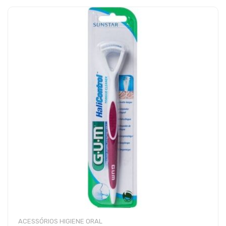
ACESSÓRIOS HIGIENE ORAL