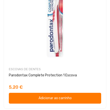
ESCOVAS DE DENTES
Parodontax Complete Protection 1 Escova
5,20 €
Adicionar ao carrinho