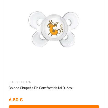
PUERICULTURA
Chicco Chupeta Ph.Comfort Natal 0-6m+
6,80 €