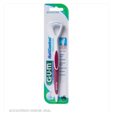
ACESSÓRIOS HIGIENE ORAL