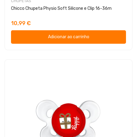
CHUPETAS
Chicco Chupeta Physio Soft Silicone e Clip 16-36m
10,99 €
Adicionar ao carrinho