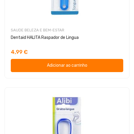
SAUDE BELEZA E BEM-ESTAR
Dentaid HALITA Raspador de Lingua
4,99 €
Adicionar ao carrinho