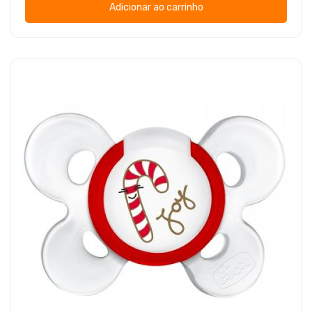
Adicionar ao carrinho