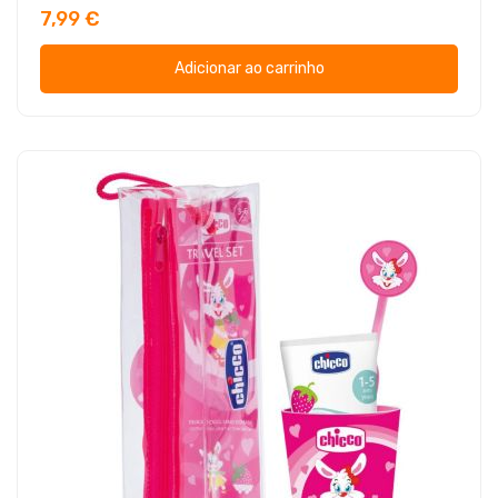
7,99 €
Adicionar ao carrinho