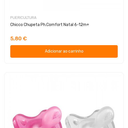
PUERICULTURA
Chicco Chupeta Ph.Comfort Natal 6-12m+
5,80 €
Adicionar ao carrinho