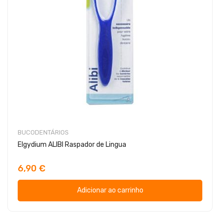
BUCODENTÁRIOS
Elgydium ALIBI Raspador de Lingua
6,90 €
Adicionar ao carrinho