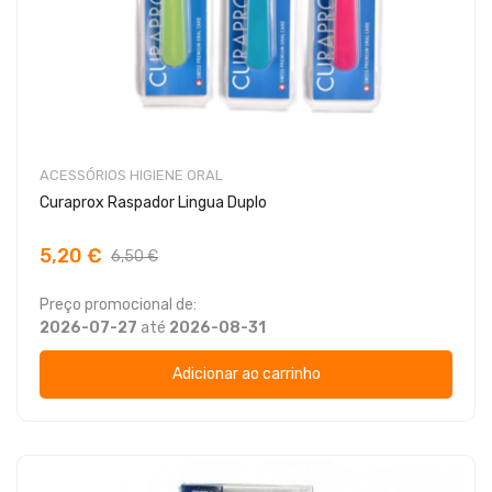
ACESSÓRIOS HIGIENE ORAL
Curaprox Raspador Lingua Duplo
5,20 €
6,50 €
Preço promocional de:
2026-07-27
até
2026-08-31
Adicionar ao carrinho