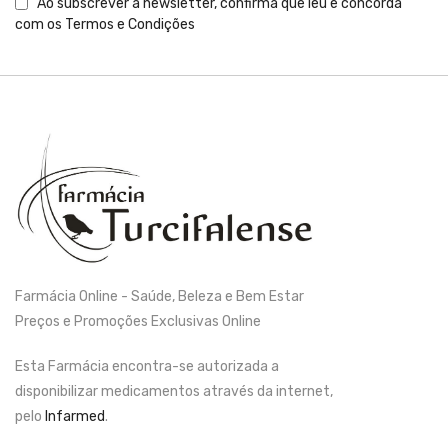
Ao subscrever a newsletter, confirma que leu e concorda
com os
Termos e Condições
Farmácia Online - Saúde, Beleza e Bem Estar
Preços e Promoções Exclusivas Online
Esta Farmácia encontra-se autorizada a
disponibilizar medicamentos através da internet,
pelo
Infarmed
.