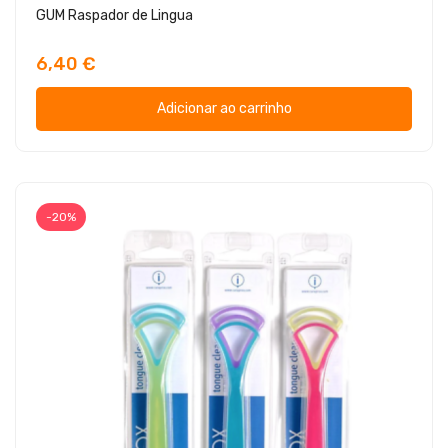
GUM Raspador de Lingua
6,40 €
Adicionar ao carrinho
-20%