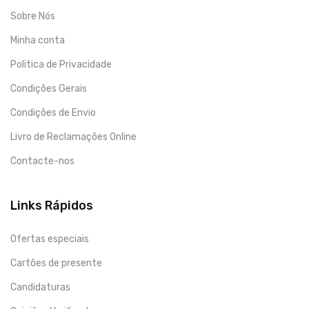
Sobre Nós
Minha conta
Politica de Privacidade
Condições Gerais
Condições de Envio
Livro de Reclamações Online
Contacte-nos
Links Rápidos
Ofertas especiais
Cartões de presente
Candidaturas