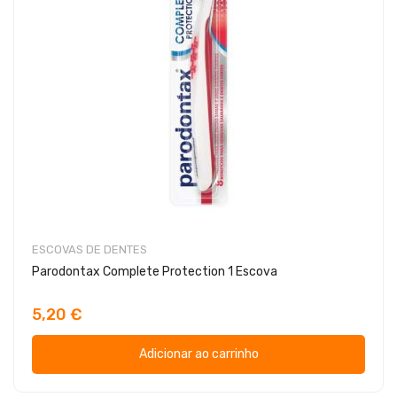
ESCOVAS DE DENTES
Parodontax Complete Protection 1 Escova
5,20 €
Adicionar ao carrinho