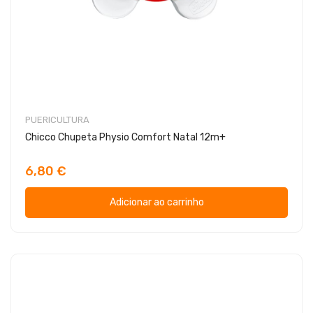
PUERICULTURA
Chicco Chupeta Physio Comfort Natal 12m+
6,80 €
Adicionar ao carrinho