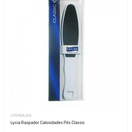
UTENSÍLIOS
Lycia Raspador Calosidades Pés Classic