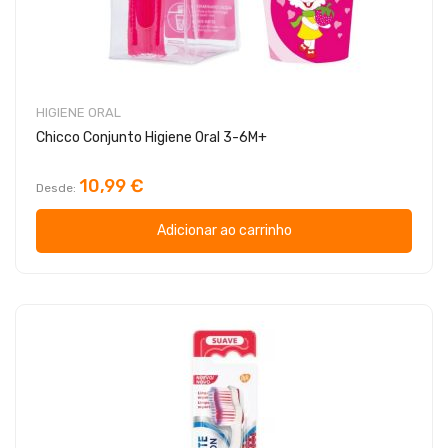
HIGIENE ORAL
Chicco Conjunto Higiene Oral 3-6M+
10,99 €
Desde
Adicionar ao carrinho