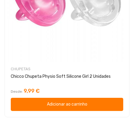
CHUPETAS
Chicco Chupeta Physio Soft Silicone Girl 2 Unidades
9,99 €
Desde
Adicionar ao carrinho