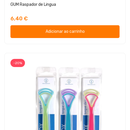
GUM Raspador de Lingua
6,40 €
Adicionar ao carrinho
-20%