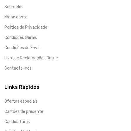
Sobre Nós
Minha conta
Politica de Privacidade
Condições Gerais
Condições de Envio
Livro de Reclamações Online
Contacte-nos
Links Rápidos
Ofertas especiais
Cartões de presente
Candidaturas