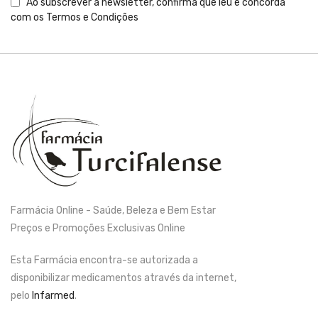
Ao subscrever a newsletter, confirma que leu e concorda
com os
Termos e Condições
Farmácia Online - Saúde, Beleza e Bem Estar
Preços e Promoções Exclusivas Online
Esta Farmácia encontra-se autorizada a
disponibilizar medicamentos através da internet,
pelo
Infarmed
.