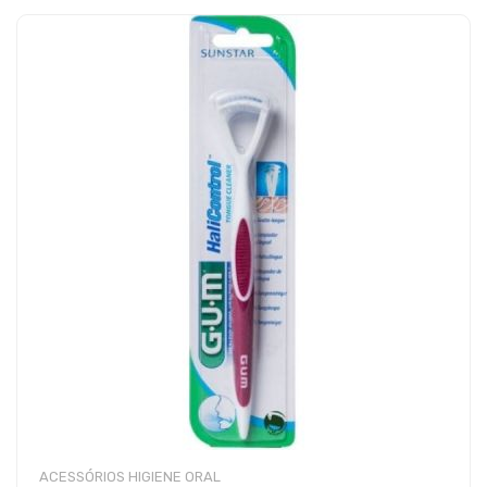
ACESSÓRIOS HIGIENE ORAL