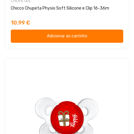
CHUPETAS
Chicco Chupeta Physio Soft Silicone e Clip 16-36m
10,99 €
Adicionar ao carrinho