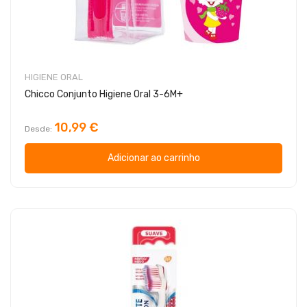
HIGIENE ORAL
Chicco Conjunto Higiene Oral 3-6M+
10,99 €
Desde
Adicionar ao carrinho