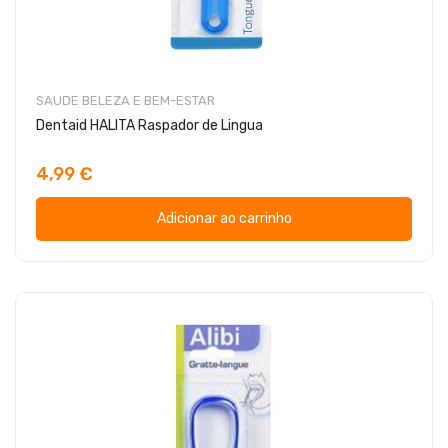
SAUDE BELEZA E BEM-ESTAR
Dentaid HALITA Raspador de Lingua
4,99 €
Adicionar ao carrinho