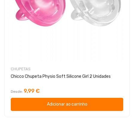
CHUPETAS
Chicco Chupeta Physio Soft Silicone Girl 2 Unidades
9,99 €
Desde
Adicionar ao carrinho