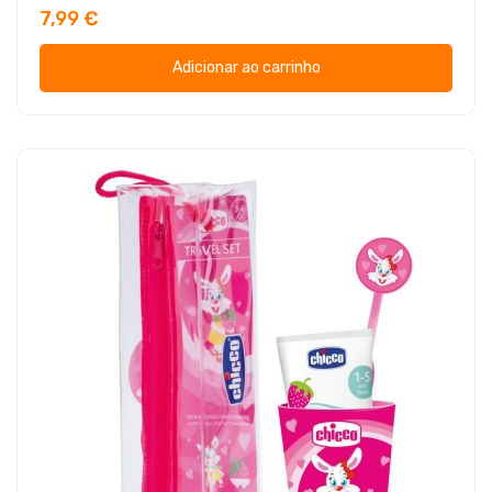
7,99 €
Adicionar ao carrinho