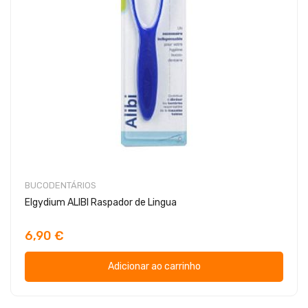
BUCODENTÁRIOS
Elgydium ALIBI Raspador de Lingua
6,90 €
Adicionar ao carrinho