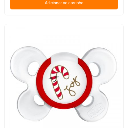
Adicionar ao carrinho