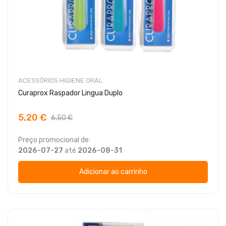
ACESSÓRIOS HIGIENE ORAL
Curaprox Raspador Lingua Duplo
5,20 €
6,50 €
Preço promocional de:
2026-07-27
até
2026-08-31
Adicionar ao carrinho