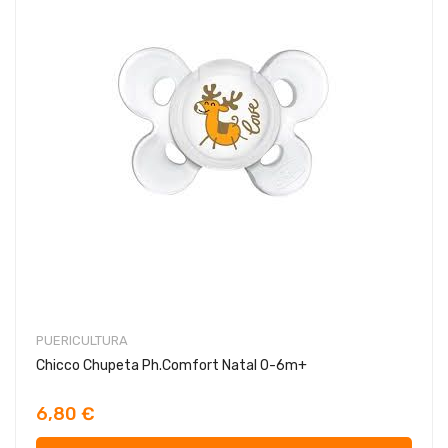
PUERICULTURA
Chicco Chupeta Ph.Comfort Natal 0-6m+
6,80 €