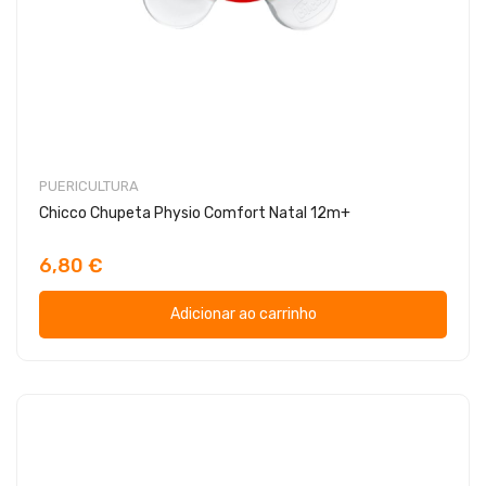
PUERICULTURA
Chicco Chupeta Physio Comfort Natal 12m+
6,80 €
Adicionar ao carrinho