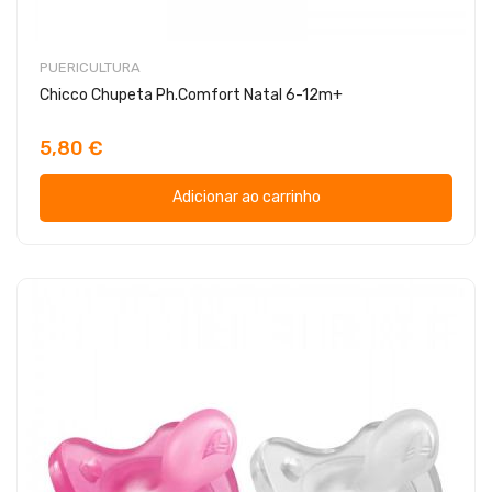
PUERICULTURA
Chicco Chupeta Ph.Comfort Natal 6-12m+
5,80 €
Adicionar ao carrinho