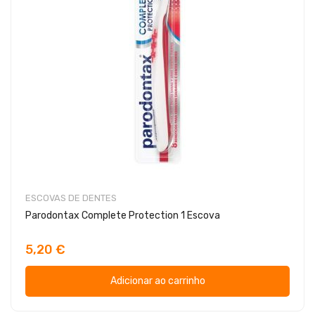
ESCOVAS DE DENTES
Parodontax Complete Protection 1 Escova
5,20 €
Adicionar ao carrinho