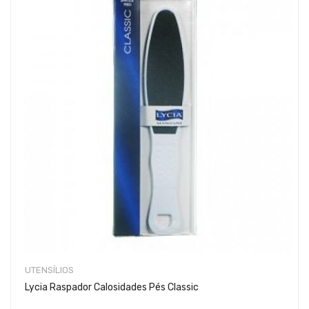
UTENSÍLIOS
Lycia Raspador Calosidades Pés Classic