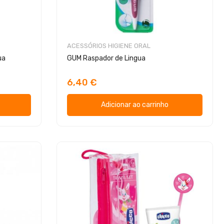
ACESSÓRIOS HIGIENE ORAL
ua
GUM Raspador de Lingua
6,40 €
Adicionar ao carrinho