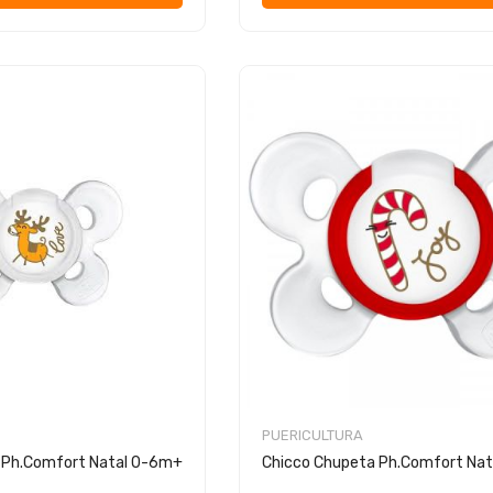
PUERICULTURA
 Ph.Comfort Natal 0-6m+