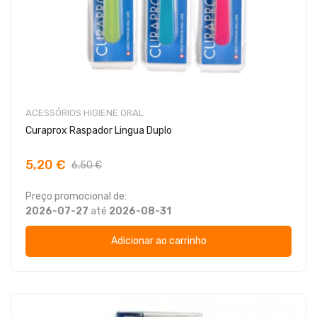
ACESSÓRIOS HIGIENE ORAL
Curaprox Raspador Lingua Duplo
5,20 €
6,50 €
Preço promocional de:
2026-07-27
até
2026-08-31
Adicionar ao carrinho