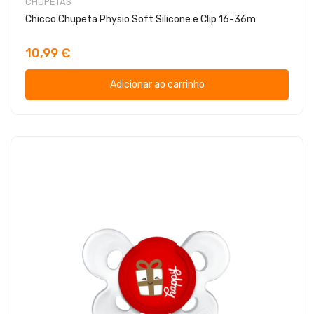
CHUPETAS
Chicco Chupeta Physio Soft Silicone e Clip 16-36m
10,99 €
Adicionar ao carrinho