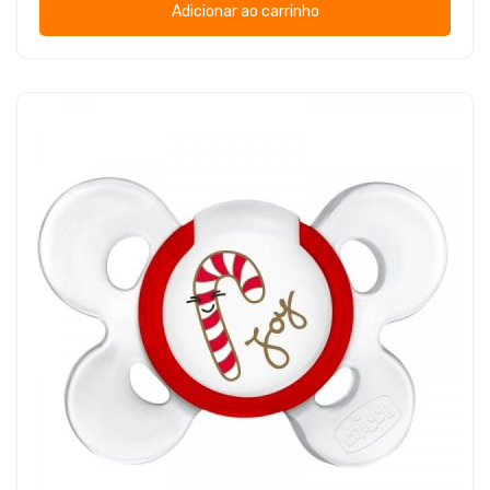
Adicionar ao carrinho