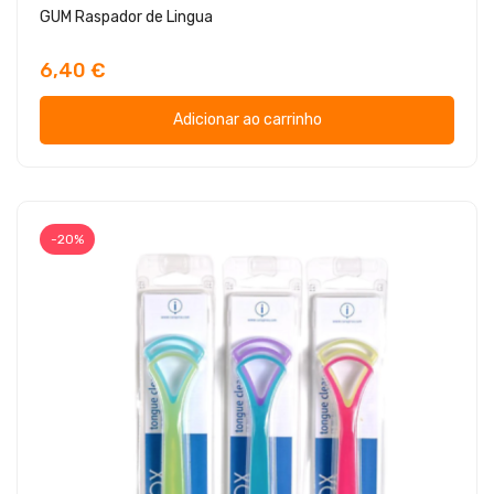
GUM Raspador de Lingua
6,40 €
Adicionar ao carrinho
-20%