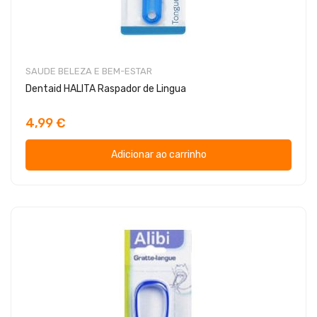
SAUDE BELEZA E BEM-ESTAR
Dentaid HALITA Raspador de Lingua
4,99 €
Adicionar ao carrinho