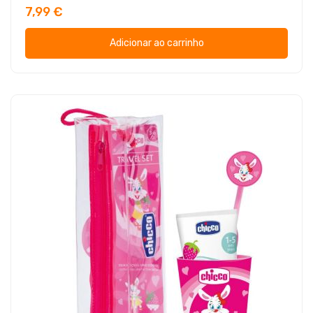
7,99 €
Adicionar ao carrinho