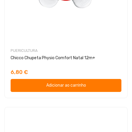
PUERICULTURA
Chicco Chupeta Physio Comfort Natal 12m+
6,80 €
Adicionar ao carrinho