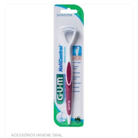
ACESSÓRIOS HIGIENE ORAL