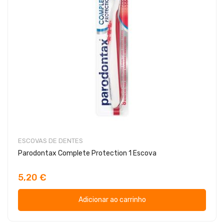
ESCOVAS DE DENTES
Parodontax Complete Protection 1 Escova
5,20 €
Adicionar ao carrinho