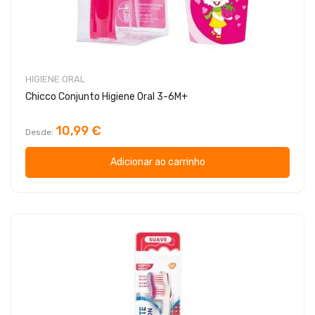
HIGIENE ORAL
Chicco Conjunto Higiene Oral 3-6M+
10,99 €
Desde
Adicionar ao carrinho