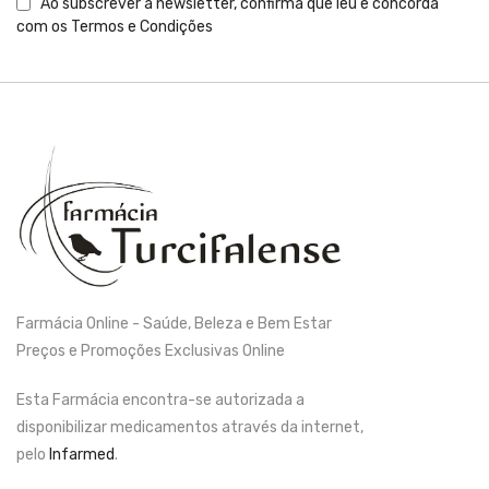
Ao subscrever a newsletter, confirma que leu e concorda
com os
Termos e Condições
Farmácia Online - Saúde, Beleza e Bem Estar
Preços e Promoções Exclusivas Online
Esta Farmácia encontra-se autorizada a
disponibilizar medicamentos através da internet,
pelo
Infarmed
.