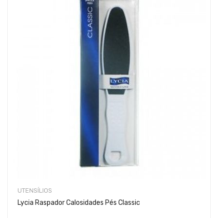
UTENSÍLIOS
Lycia Raspador Calosidades Pés Classic