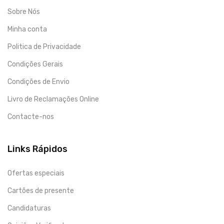
Sobre Nós
Minha conta
Politica de Privacidade
Condições Gerais
Condições de Envio
Livro de Reclamações Online
Contacte-nos
Links Rápidos
Ofertas especiais
Cartões de presente
Candidaturas