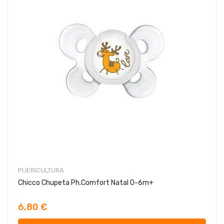
PUERICULTURA
Chicco Chupeta Ph.Comfort Natal 0-6m+
6,80 €