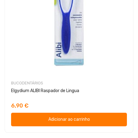
BUCODENTÁRIOS
Elgydium ALIBI Raspador de Lingua
6,90 €
Adicionar ao carrinho