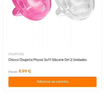
CHUPETAS
Chicco Chupeta Physio Soft Silicone Girl 2 Unidades
9,99 €
Desde
Adicionar ao carrinho