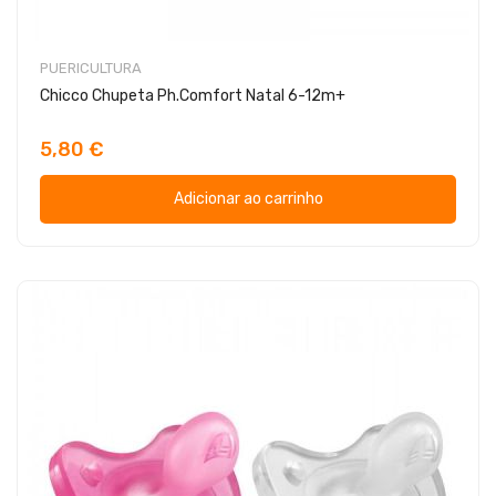
PUERICULTURA
Chicco Chupeta Ph.Comfort Natal 6-12m+
5,80 €
Adicionar ao carrinho