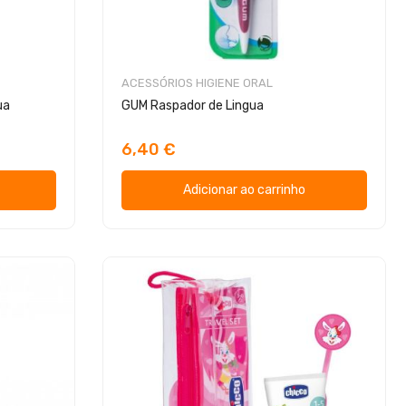
ACESSÓRIOS HIGIENE ORAL
ua
GUM Raspador de Lingua
6,40 €
Adicionar ao carrinho