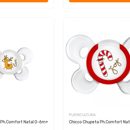
PUERICULTURA
 Ph.Comfort Natal 0-6m+