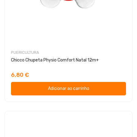
PUERICULTURA
Chicco Chupeta Physio Comfort Natal 12m+
6,80 €
Adicionar ao carrinho