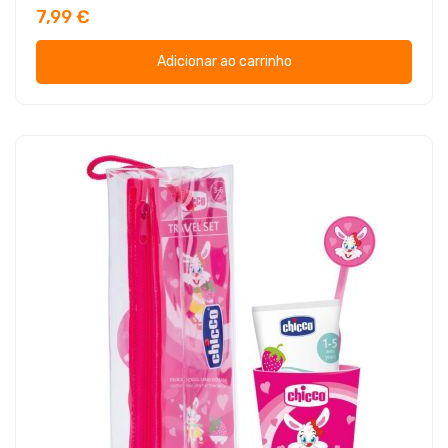
7,99 €
Adicionar ao carrinho