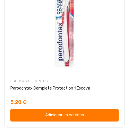
ESCOVAS DE DENTES
Parodontax Complete Protection 1 Escova
5,20 €
Adicionar ao carrinho