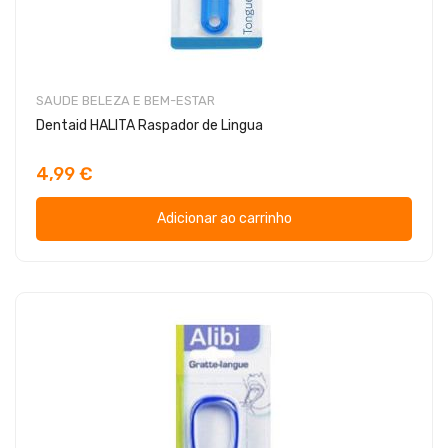
SAUDE BELEZA E BEM-ESTAR
Dentaid HALITA Raspador de Lingua
4,99 €
Adicionar ao carrinho