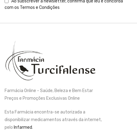
Ao subscrever a newsletter, confirma que leu e concorda
com os
Termos e Condições
Farmácia Online - Saúde, Beleza e Bem Estar
Preços e Promoções Exclusivas Online
Esta Farmácia encontra-se autorizada a
disponibilizar medicamentos através da internet,
pelo
Infarmed
.