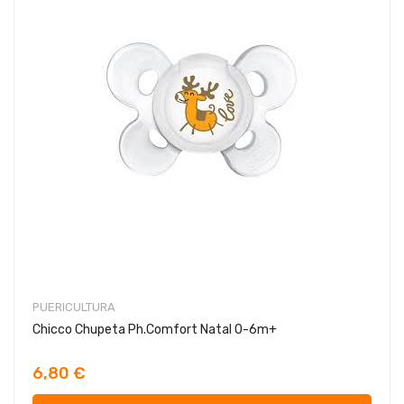
PUERICULTURA
Chicco Chupeta Ph.Comfort Natal 0-6m+
6,80 €