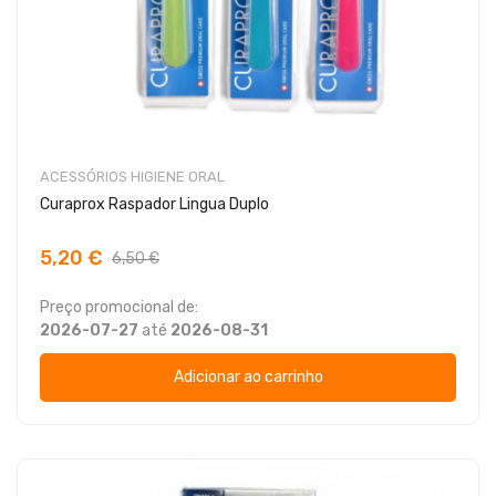
ACESSÓRIOS HIGIENE ORAL
Curaprox Raspador Lingua Duplo
5,20 €
6,50 €
Preço promocional de:
2026-07-27
até
2026-08-31
Adicionar ao carrinho