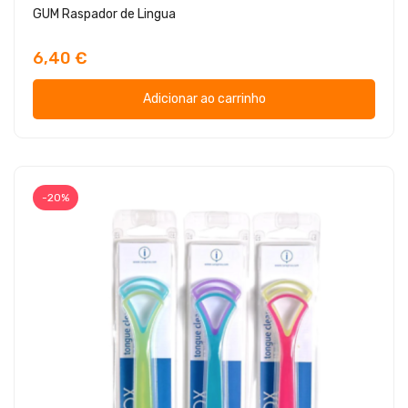
GUM Raspador de Lingua
6,40 €
Adicionar ao carrinho
-20%