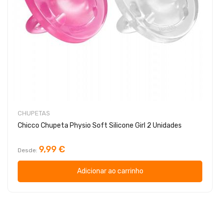
CHUPETAS
Chicco Chupeta Physio Soft Silicone Girl 2 Unidades
9,99 €
Desde
Adicionar ao carrinho