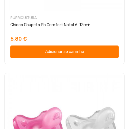
PUERICULTURA
Chicco Chupeta Ph.Comfort Natal 6-12m+
5,80 €
Adicionar ao carrinho