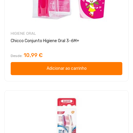
HIGIENE ORAL
Chicco Conjunto Higiene Oral 3-6M+
10,99 €
Desde
Adicionar ao carrinho