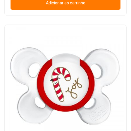
Adicionar ao carrinho