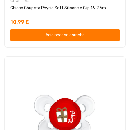
CHUPETAS
Chicco Chupeta Physio Soft Silicone e Clip 16-36m
10,99 €
Adicionar ao carrinho