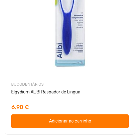
BUCODENTÁRIOS
Elgydium ALIBI Raspador de Lingua
6,90 €
Adicionar ao carrinho