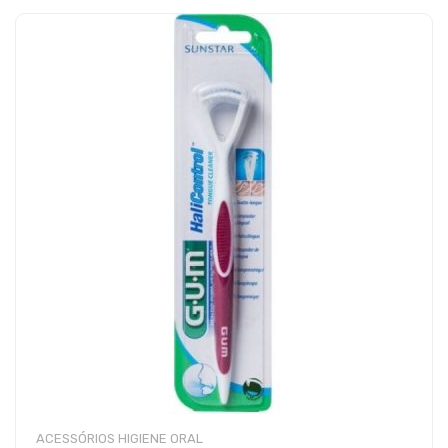
ACESSÓRIOS HIGIENE ORAL