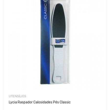
UTENSÍLIOS
Lycia Raspador Calosidades Pés Classic