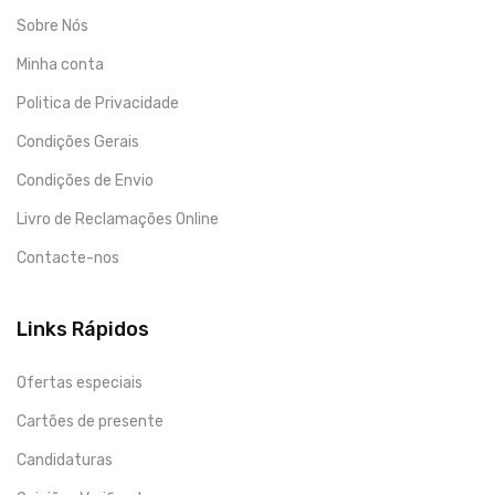
Sobre Nós
Minha conta
Politica de Privacidade
Condições Gerais
Condições de Envio
Livro de Reclamações Online
Contacte-nos
Links Rápidos
Ofertas especiais
Cartões de presente
Candidaturas