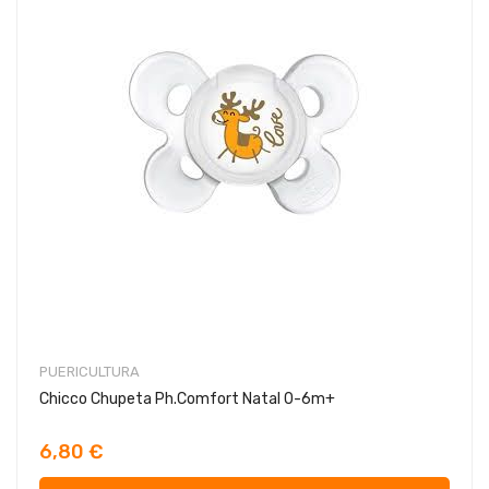
PUERICULTURA
Chicco Chupeta Ph.Comfort Natal 0-6m+
6,80 €