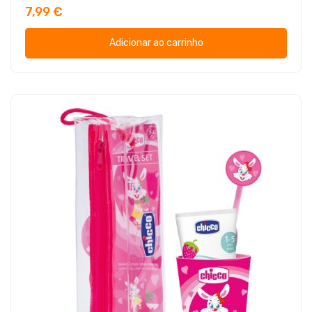
7,99 €
Adicionar ao carrinho