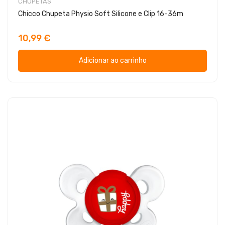
CHUPETAS
Chicco Chupeta Physio Soft Silicone e Clip 16-36m
10,99 €
Adicionar ao carrinho