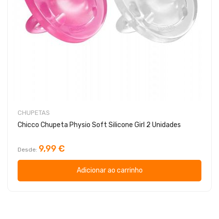
CHUPETAS
Chicco Chupeta Physio Soft Silicone Girl 2 Unidades
9,99 €
Desde
Adicionar ao carrinho