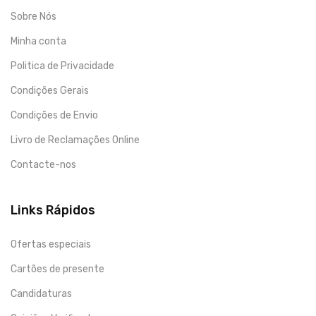
Sobre Nós
Minha conta
Politica de Privacidade
Condições Gerais
Condições de Envio
Livro de Reclamações Online
Contacte-nos
Links Rápidos
Ofertas especiais
Cartões de presente
Candidaturas