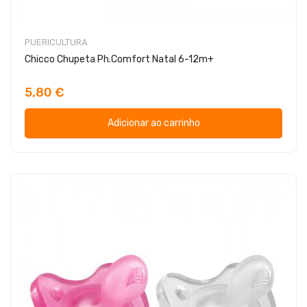
PUERICULTURA
Chicco Chupeta Ph.Comfort Natal 6-12m+
5,80 €
Adicionar ao carrinho