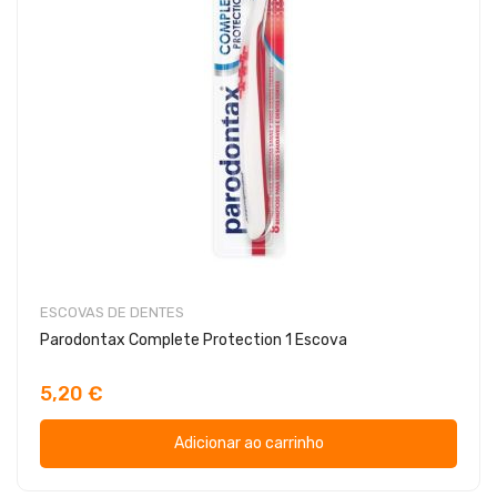
ESCOVAS DE DENTES
Parodontax Complete Protection 1 Escova
5,20 €
Adicionar ao carrinho