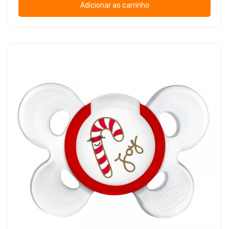
Adicionar ao carrinho