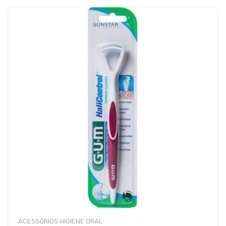
ACESSÓRIOS HIGIENE ORAL