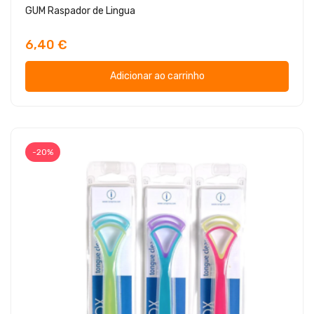
GUM Raspador de Lingua
6,40 €
Adicionar ao carrinho
-20%