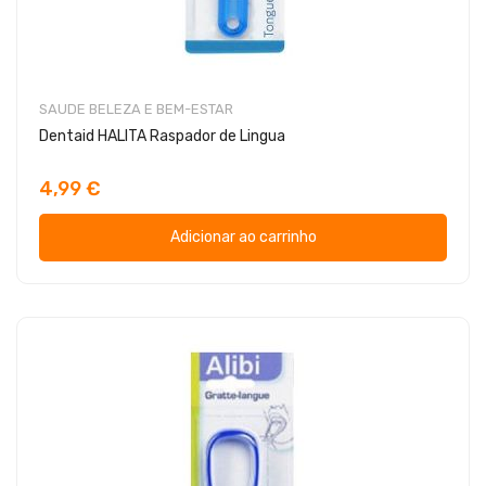
SAUDE BELEZA E BEM-ESTAR
Dentaid HALITA Raspador de Lingua
4,99 €
Adicionar ao carrinho