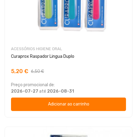
ACESSÓRIOS HIGIENE ORAL
Curaprox Raspador Lingua Duplo
5,20 €
6,50 €
Preço promocional de:
2026-07-27
até
2026-08-31
Adicionar ao carrinho