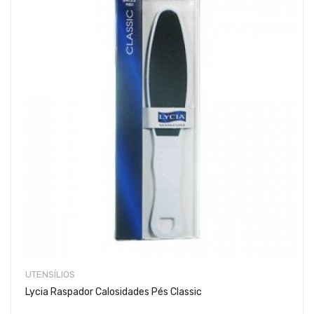
UTENSÍLIOS
Lycia Raspador Calosidades Pés Classic