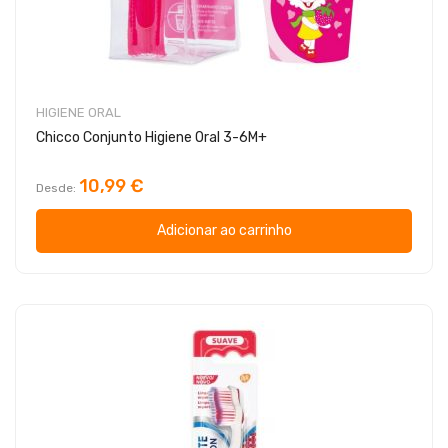
HIGIENE ORAL
Chicco Conjunto Higiene Oral 3-6M+
10,99 €
Desde
Adicionar ao carrinho