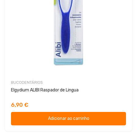
BUCODENTÁRIOS
Elgydium ALIBI Raspador de Lingua
6,90 €
Adicionar ao carrinho