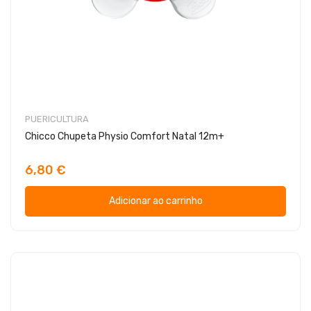
PUERICULTURA
Chicco Chupeta Physio Comfort Natal 12m+
6,80 €
Adicionar ao carrinho