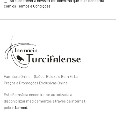
Ao subscrever a newsletter, confirma que leu e concorda
com os
Termos e Condições
Farmácia Online - Saúde, Beleza e Bem Estar
Preços e Promoções Exclusivas Online
Esta Farmácia encontra-se autorizada a
disponibilizar medicamentos através da internet,
pelo
Infarmed
.