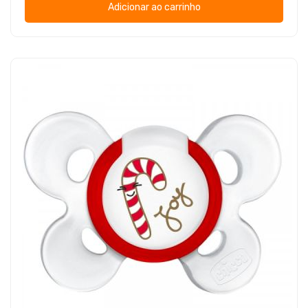
Adicionar ao carrinho