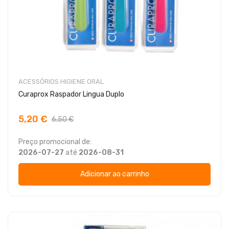
ACESSÓRIOS HIGIENE ORAL
Curaprox Raspador Lingua Duplo
5,20 €
6,50 €
Preço promocional de:
2026-07-27
até
2026-08-31
Adicionar ao carrinho