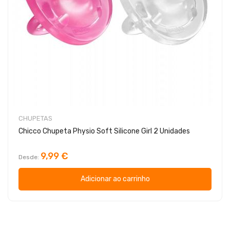
CHUPETAS
Chicco Chupeta Physio Soft Silicone Girl 2 Unidades
9,99 €
Desde
Adicionar ao carrinho