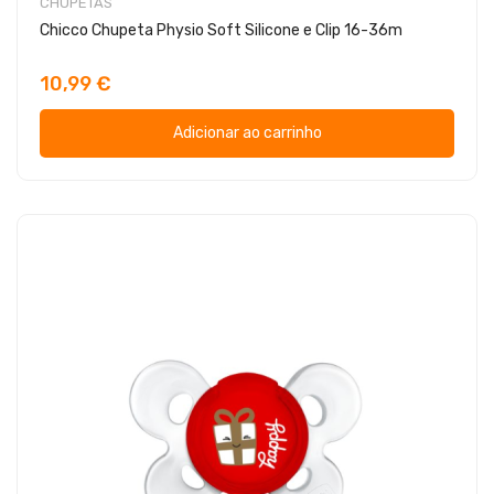
CHUPETAS
Chicco Chupeta Physio Soft Silicone e Clip 16-36m
10,99 €
Adicionar ao carrinho