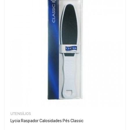
UTENSÍLIOS
Lycia Raspador Calosidades Pés Classic