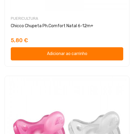
PUERICULTURA
Chicco Chupeta Ph.Comfort Natal 6-12m+
5,80 €
Adicionar ao carrinho