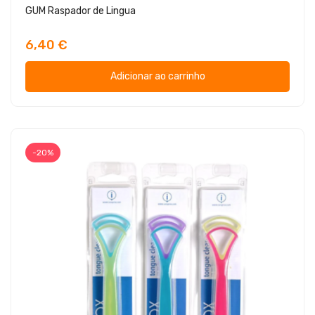
GUM Raspador de Lingua
6,40 €
Adicionar ao carrinho
-20%