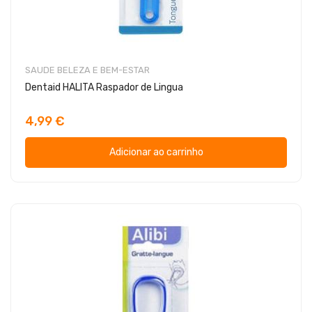
SAUDE BELEZA E BEM-ESTAR
Dentaid HALITA Raspador de Lingua
4,99 €
Adicionar ao carrinho