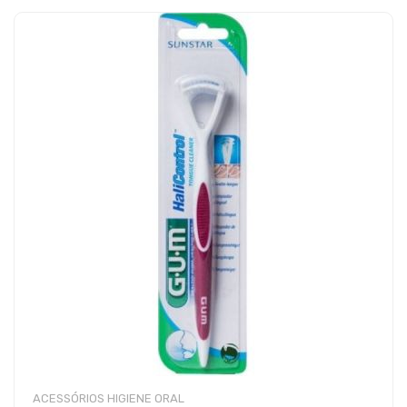
ACESSÓRIOS HIGIENE ORAL