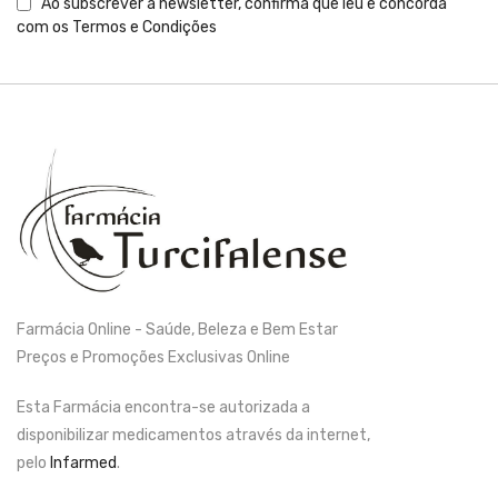
Ao subscrever a newsletter, confirma que leu e concorda
com os
Termos e Condições
Farmácia Online - Saúde, Beleza e Bem Estar
Preços e Promoções Exclusivas Online
Esta Farmácia encontra-se autorizada a
disponibilizar medicamentos através da internet,
pelo
Infarmed
.