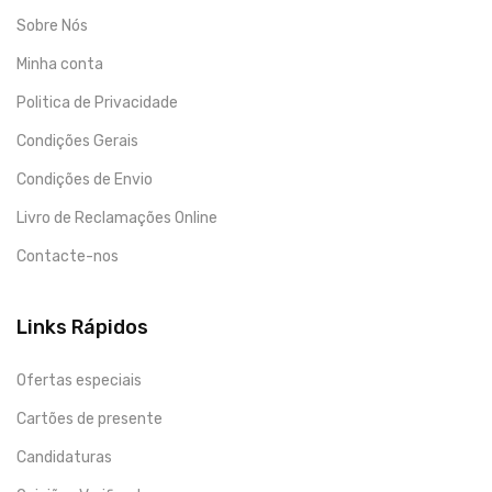
Sobre Nós
Minha conta
Politica de Privacidade
Condições Gerais
Condições de Envio
Livro de Reclamações Online
Contacte-nos
Links Rápidos
Ofertas especiais
Cartões de presente
Candidaturas