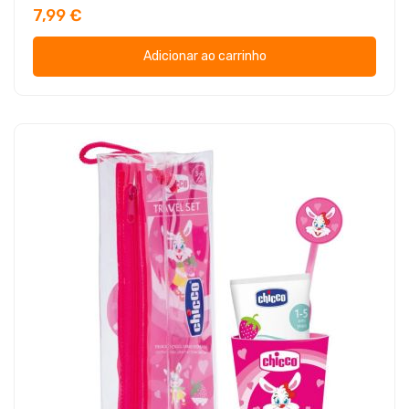
7,99 €
Adicionar ao carrinho