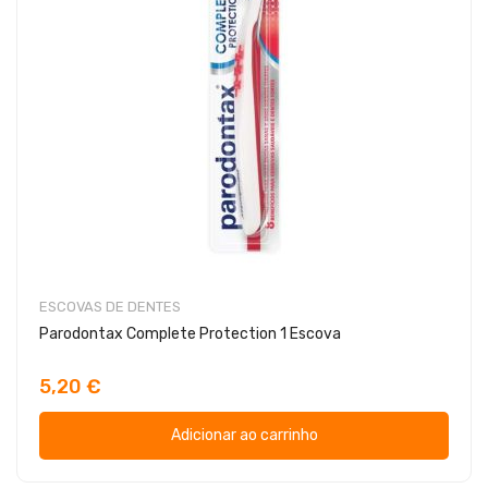
ESCOVAS DE DENTES
Parodontax Complete Protection 1 Escova
5,20 €
Adicionar ao carrinho