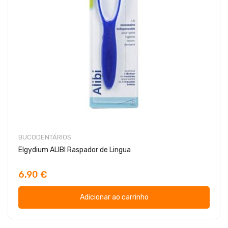
BUCODENTÁRIOS
Elgydium ALIBI Raspador de Lingua
6,90 €
Adicionar ao carrinho