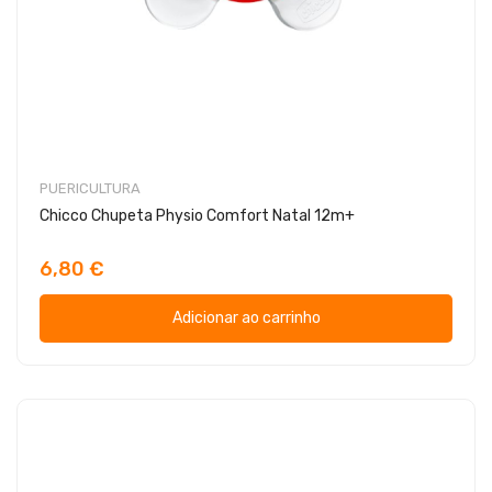
PUERICULTURA
Chicco Chupeta Physio Comfort Natal 12m+
6,80 €
Adicionar ao carrinho