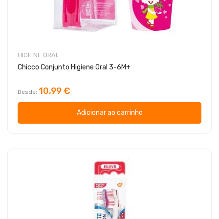
HIGIENE ORAL
Chicco Conjunto Higiene Oral 3-6M+
10,99 €
Desde
Adicionar ao carrinho