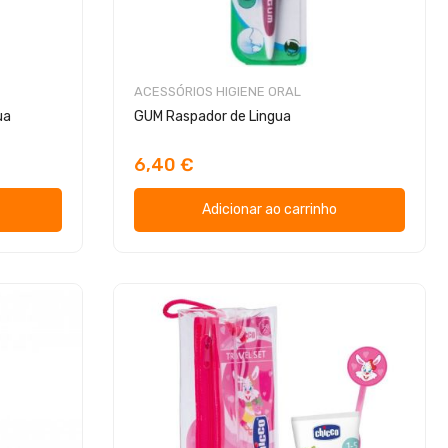
ACESSÓRIOS HIGIENE ORAL
ua
GUM Raspador de Lingua
6,40 €
Adicionar ao carrinho