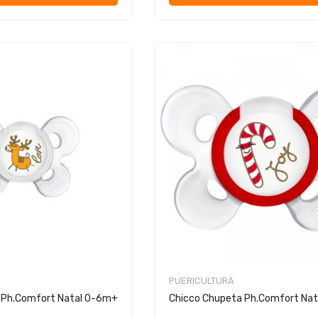
PUERICULTURA
 Ph.Comfort Natal 0-6m+