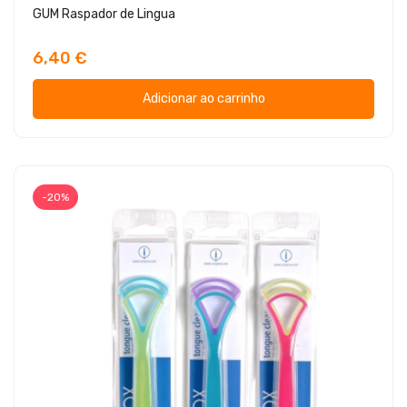
GUM Raspador de Lingua
6,40 €
Adicionar ao carrinho
-20%