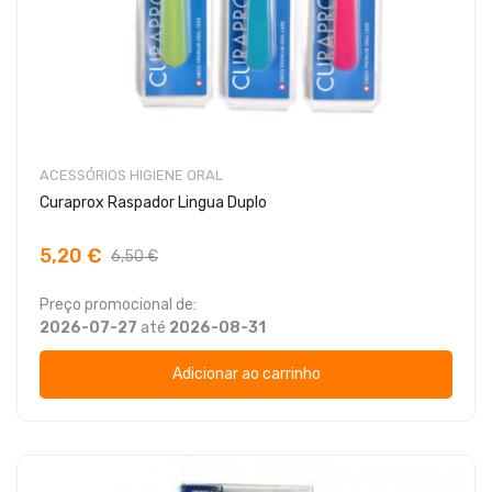
ACESSÓRIOS HIGIENE ORAL
Curaprox Raspador Lingua Duplo
5,20 €
6,50 €
Preço promocional de:
2026-07-27
até
2026-08-31
Adicionar ao carrinho