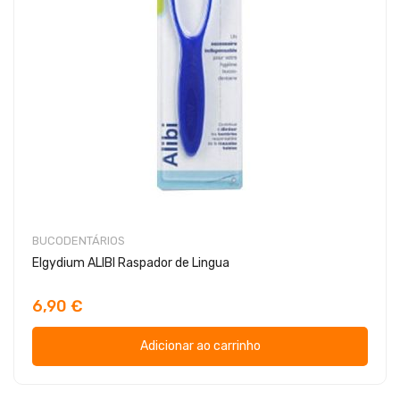
BUCODENTÁRIOS
Elgydium ALIBI Raspador de Lingua
6,90 €
Adicionar ao carrinho