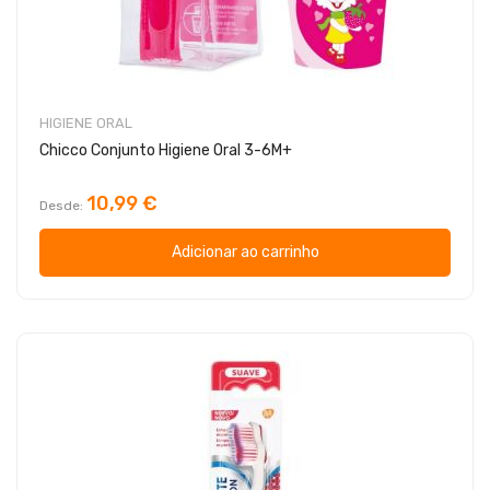
HIGIENE ORAL
Chicco Conjunto Higiene Oral 3-6M+
10,99 €
Desde
Adicionar ao carrinho