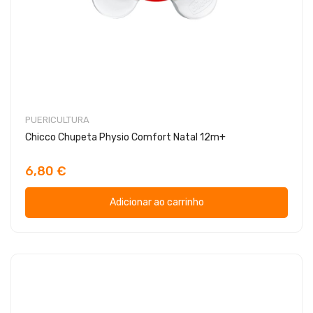
PUERICULTURA
Chicco Chupeta Physio Comfort Natal 12m+
6,80 €
Adicionar ao carrinho