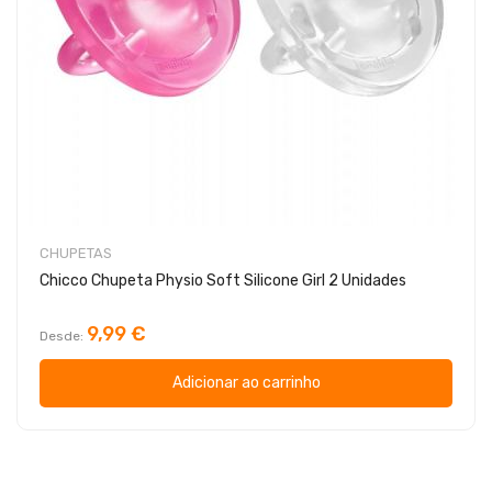
CHUPETAS
Chicco Chupeta Physio Soft Silicone Girl 2 Unidades
9,99 €
Desde
Adicionar ao carrinho