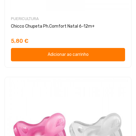
PUERICULTURA
Chicco Chupeta Ph.Comfort Natal 6-12m+
5,80 €
Adicionar ao carrinho