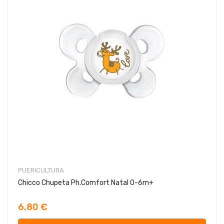
PUERICULTURA
Chicco Chupeta Ph.Comfort Natal 0-6m+
6,80 €