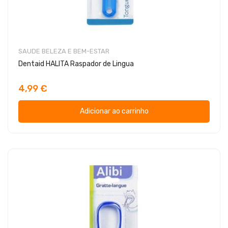
SAUDE BELEZA E BEM-ESTAR
Dentaid HALITA Raspador de Lingua
4,99 €
Adicionar ao carrinho