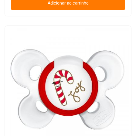
Adicionar ao carrinho