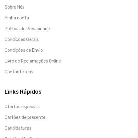
Sobre Nós
Minha conta
Politica de Privacidade
Condições Gerais
Condições de Envio
Livro de Reclamações Online
Contacte-nos
Links Rápidos
Ofertas especiais
Cartões de presente
Candidaturas