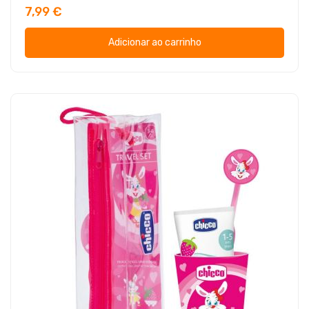
7,99 €
Adicionar ao carrinho