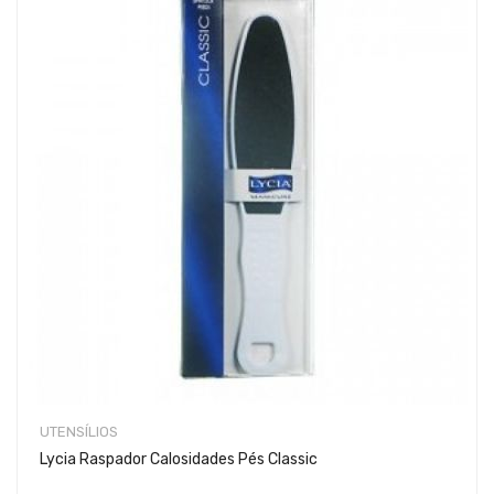
UTENSÍLIOS
Lycia Raspador Calosidades Pés Classic