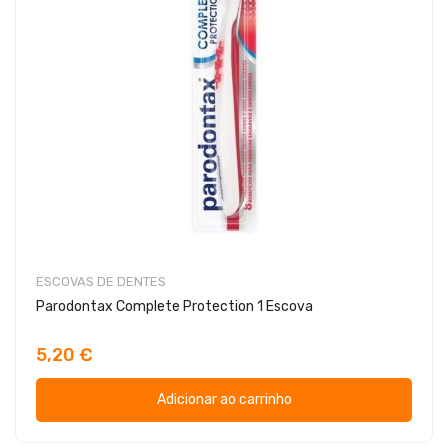
ESCOVAS DE DENTES
Parodontax Complete Protection 1 Escova
5,20 €
Adicionar ao carrinho