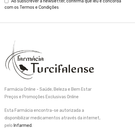
Ao subscrever a newsletter, confirma que leu e concorda
com os
Termos e Condições
Farmácia Online - Saúde, Beleza e Bem Estar
Preços e Promoções Exclusivas Online
Esta Farmácia encontra-se autorizada a
disponibilizar medicamentos através da internet,
pelo
Infarmed
.