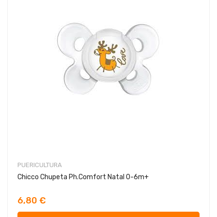
PUERICULTURA
Chicco Chupeta Ph.Comfort Natal 0-6m+
6,80 €