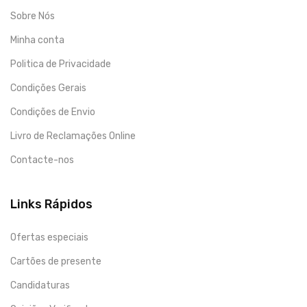
Sobre Nós
Minha conta
Politica de Privacidade
Condições Gerais
Condições de Envio
Livro de Reclamações Online
Contacte-nos
Links Rápidos
Ofertas especiais
Cartões de presente
Candidaturas