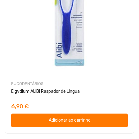
BUCODENTÁRIOS
Elgydium ALIBI Raspador de Lingua
6,90 €
Adicionar ao carrinho