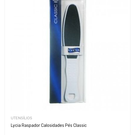
UTENSÍLIOS
Lycia Raspador Calosidades Pés Classic