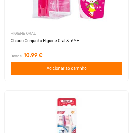
HIGIENE ORAL
Chicco Conjunto Higiene Oral 3-6M+
10,99 €
Desde
Adicionar ao carrinho