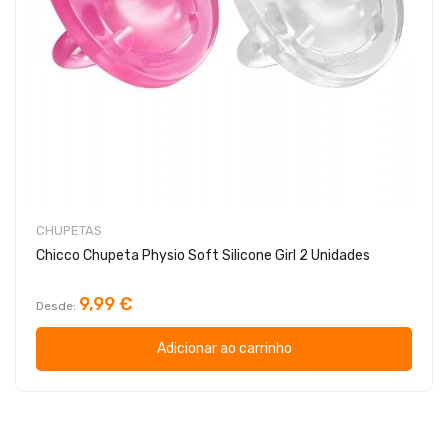
CHUPETAS
Chicco Chupeta Physio Soft Silicone Girl 2 Unidades
9,99 €
Desde
Adicionar ao carrinho