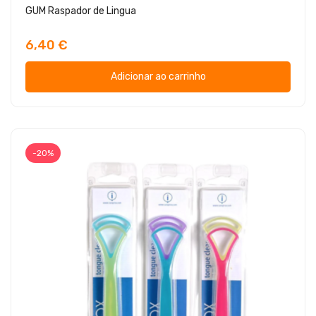
GUM Raspador de Lingua
6,40 €
Adicionar ao carrinho
-20%