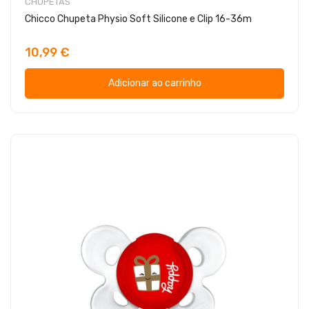
CHUPETAS
Chicco Chupeta Physio Soft Silicone e Clip 16-36m
10,99 €
Adicionar ao carrinho