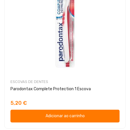
ESCOVAS DE DENTES
Parodontax Complete Protection 1 Escova
5,20 €
Adicionar ao carrinho