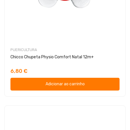
PUERICULTURA
Chicco Chupeta Physio Comfort Natal 12m+
6,80 €
Adicionar ao carrinho