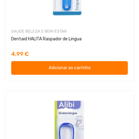
SAUDE BELEZA E BEM-ESTAR
Dentaid HALITA Raspador de Lingua
4,99 €
Adicionar ao carrinho