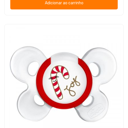
Adicionar ao carrinho