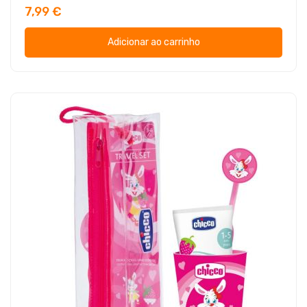
7,99 €
Adicionar ao carrinho