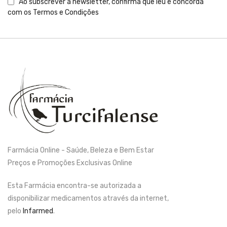
Ao subscrever a newsletter, confirma que leu e concorda
com os
Termos e Condições
Farmácia Online - Saúde, Beleza e Bem Estar
Preços e Promoções Exclusivas Online
Esta Farmácia encontra-se autorizada a
disponibilizar medicamentos através da internet,
pelo
Infarmed
.