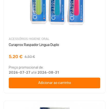
ACESSÓRIOS HIGIENE ORAL
Curaprox Raspador Lingua Duplo
5,20 €
6,50 €
Preço promocional de:
2026-07-27
até
2026-08-31
Adicionar ao carrinho