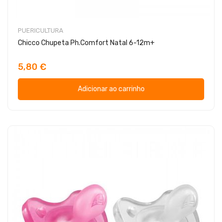
PUERICULTURA
Chicco Chupeta Ph.Comfort Natal 6-12m+
5,80 €
Adicionar ao carrinho