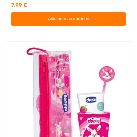
7,99 €
Adicionar ao carrinho