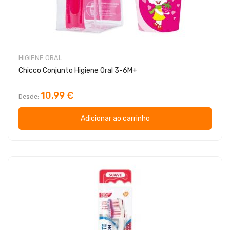
HIGIENE ORAL
Chicco Conjunto Higiene Oral 3-6M+
10,99 €
Desde
Adicionar ao carrinho