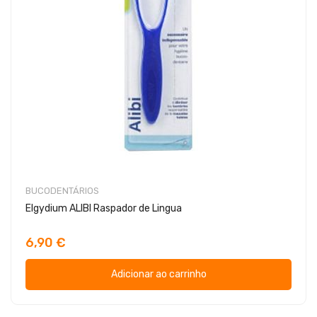
BUCODENTÁRIOS
Elgydium ALIBI Raspador de Lingua
6,90 €
Adicionar ao carrinho