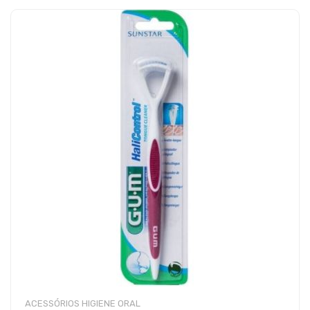
ACESSÓRIOS HIGIENE ORAL