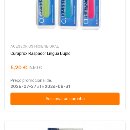
ACESSÓRIOS HIGIENE ORAL
Curaprox Raspador Lingua Duplo
5,20 €
6,50 €
Preço promocional de:
2026-07-27
até
2026-08-31
Adicionar ao carrinho