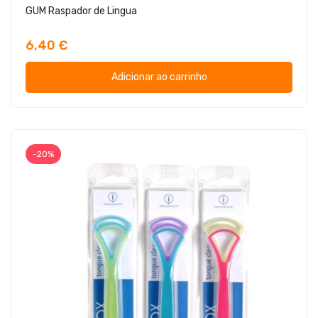
GUM Raspador de Lingua
6,40 €
Adicionar ao carrinho
-20%