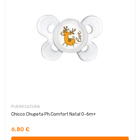
PUERICULTURA
Chicco Chupeta Ph.Comfort Natal 0-6m+
6,80 €