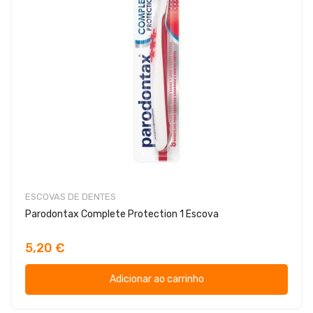
ESCOVAS DE DENTES
Parodontax Complete Protection 1 Escova
5,20 €
Adicionar ao carrinho