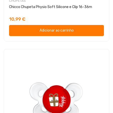
CHUPETAS
Chicco Chupeta Physio Soft Silicone e Clip 16-36m
10,99 €
Adicionar ao carrinho