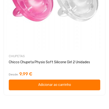
CHUPETAS
Chicco Chupeta Physio Soft Silicone Girl 2 Unidades
9,99 €
Desde
Adicionar ao carrinho