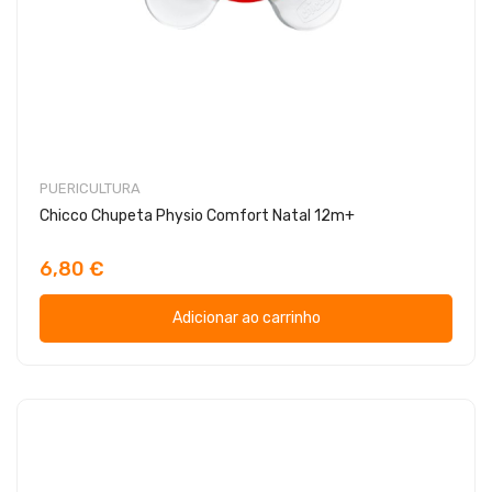
PUERICULTURA
Chicco Chupeta Physio Comfort Natal 12m+
6,80 €
Adicionar ao carrinho