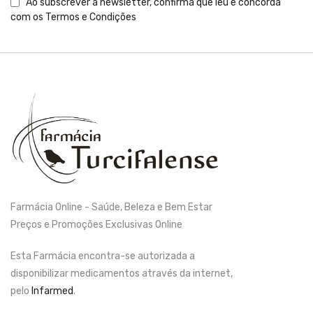
Ao subscrever a newsletter, confirma que leu e concorda
com os
Termos e Condições
Farmácia Online - Saúde, Beleza e Bem Estar
Preços e Promoções Exclusivas Online
Esta Farmácia encontra-se autorizada a
disponibilizar medicamentos através da internet,
pelo
Infarmed
.