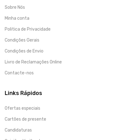
Sobre Nós
Minha conta
Politica de Privacidade
Condições Gerais
Condições de Envio
Livro de Reclamações Online
Contacte-nos
Links Rápidos
Ofertas especiais
Cartões de presente
Candidaturas