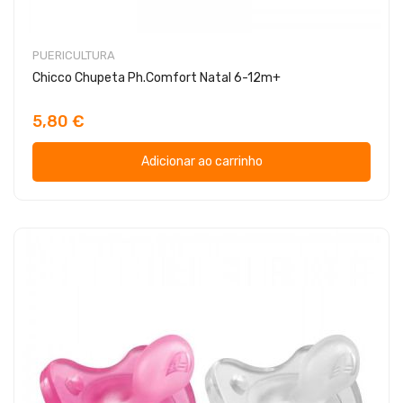
PUERICULTURA
Chicco Chupeta Ph.Comfort Natal 6-12m+
5,80 €
Adicionar ao carrinho