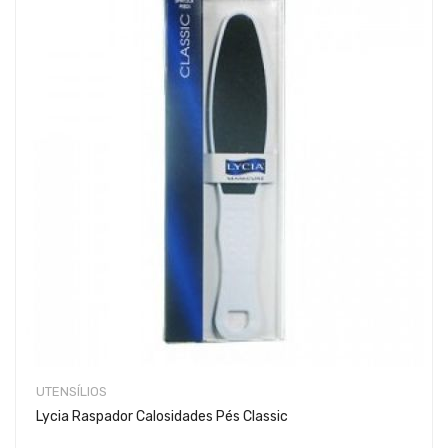
UTENSÍLIOS
Lycia Raspador Calosidades Pés Classic