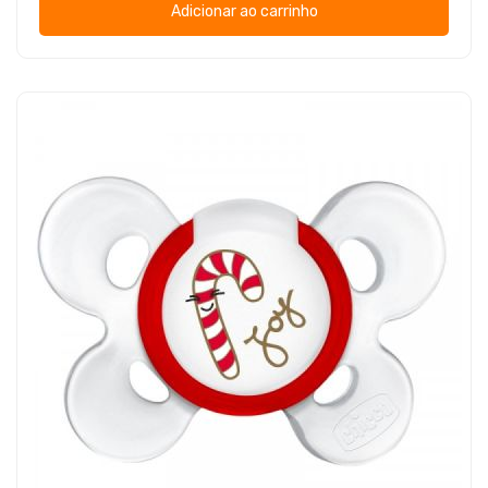
Adicionar ao carrinho