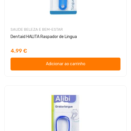
SAUDE BELEZA E BEM-ESTAR
Dentaid HALITA Raspador de Lingua
4,99 €
Adicionar ao carrinho