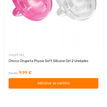
CHUPETAS
Chicco Chupeta Physio Soft Silicone Girl 2 Unidades
9,99 €
Desde
Adicionar ao carrinho