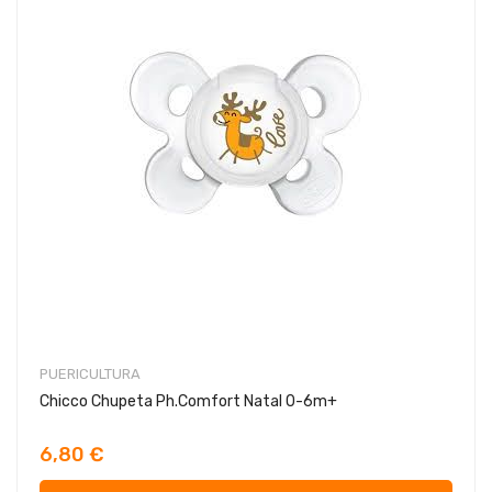
PUERICULTURA
Chicco Chupeta Ph.Comfort Natal 0-6m+
6,80 €