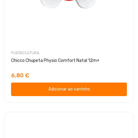
PUERICULTURA
Chicco Chupeta Physio Comfort Natal 12m+
6,80 €
Adicionar ao carrinho