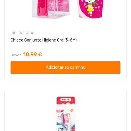
HIGIENE ORAL
Chicco Conjunto Higiene Oral 3-6M+
10,99 €
Desde
Adicionar ao carrinho