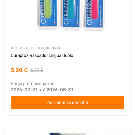
ACESSÓRIOS HIGIENE ORAL
Curaprox Raspador Lingua Duplo
5,20 €
6,50 €
Preço promocional de:
2026-07-27
até
2026-08-31
Adicionar ao carrinho