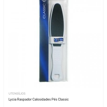
UTENSÍLIOS
Lycia Raspador Calosidades Pés Classic