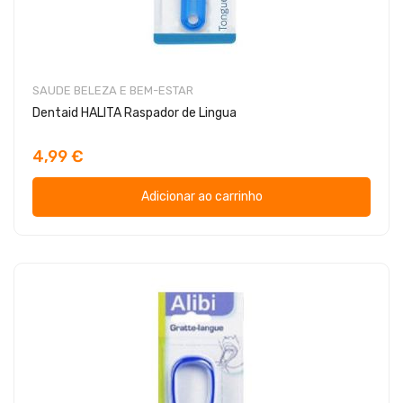
SAUDE BELEZA E BEM-ESTAR
Dentaid HALITA Raspador de Lingua
4,99 €
Adicionar ao carrinho