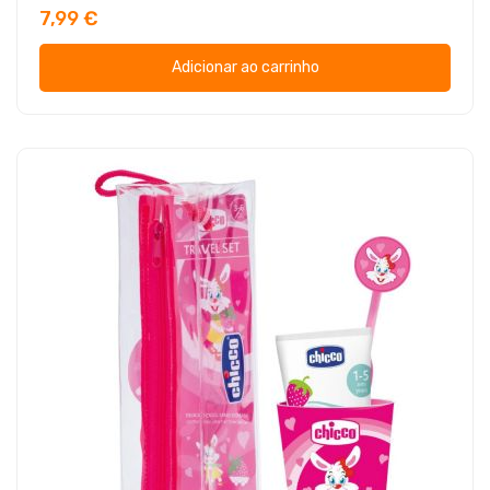
7,99 €
Adicionar ao carrinho