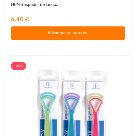
GUM Raspador de Lingua
6,40 €
Adicionar ao carrinho
-20%