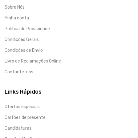
Sobre Nós
Minha conta
Politica de Privacidade
Condições Gerais
Condições de Envio
Livro de Reclamações Online
Contacte-nos
Links Rápidos
Ofertas especiais
Cartões de presente
Candidaturas