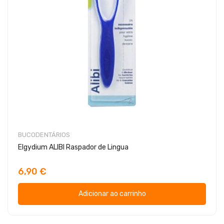
BUCODENTÁRIOS
Elgydium ALIBI Raspador de Lingua
6,90 €
Adicionar ao carrinho