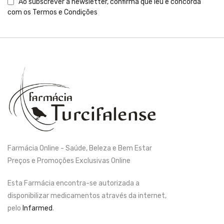
Ao subscrever a newsletter, confirma que leu e concorda
com os
Termos e Condições
Farmácia Online - Saúde, Beleza e Bem Estar
Preços e Promoções Exclusivas Online
Esta Farmácia encontra-se autorizada a
disponibilizar medicamentos através da internet,
pelo
Infarmed
.