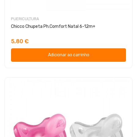
PUERICULTURA
Chicco Chupeta Ph.Comfort Natal 6-12m+
5,80 €
Adicionar ao carrinho