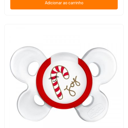
Adicionar ao carrinho