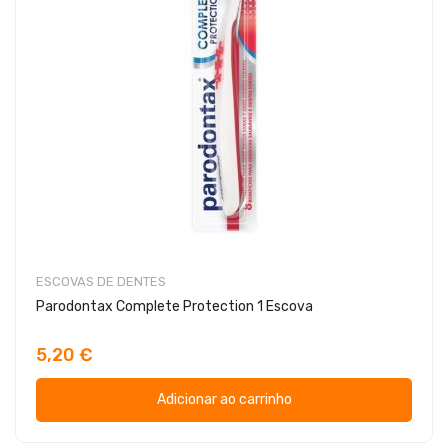
ESCOVAS DE DENTES
Parodontax Complete Protection 1 Escova
5,20 €
Adicionar ao carrinho