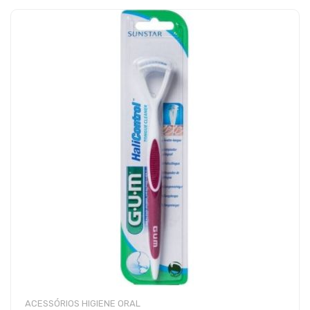
ACESSÓRIOS HIGIENE ORAL