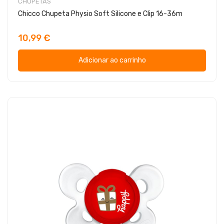
CHUPETAS
Chicco Chupeta Physio Soft Silicone e Clip 16-36m
10,99 €
Adicionar ao carrinho