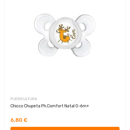
PUERICULTURA
Chicco Chupeta Ph.Comfort Natal 0-6m+
6,80 €