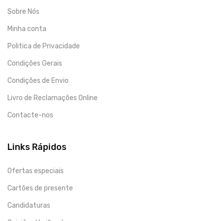
Sobre Nós
Minha conta
Politica de Privacidade
Condições Gerais
Condições de Envio
Livro de Reclamações Online
Contacte-nos
Links Rápidos
Ofertas especiais
Cartões de presente
Candidaturas