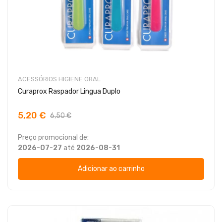
ACESSÓRIOS HIGIENE ORAL
Curaprox Raspador Lingua Duplo
5,20 €
6,50 €
Preço promocional de:
2026-07-27
até
2026-08-31
Adicionar ao carrinho