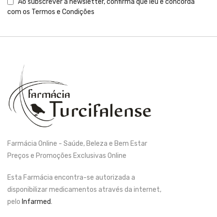
Ao subscrever a newsletter, confirma que leu e concorda
com os
Termos e Condições
Farmácia Online - Saúde, Beleza e Bem Estar
Preços e Promoções Exclusivas Online
Esta Farmácia encontra-se autorizada a
disponibilizar medicamentos através da internet,
pelo
Infarmed
.