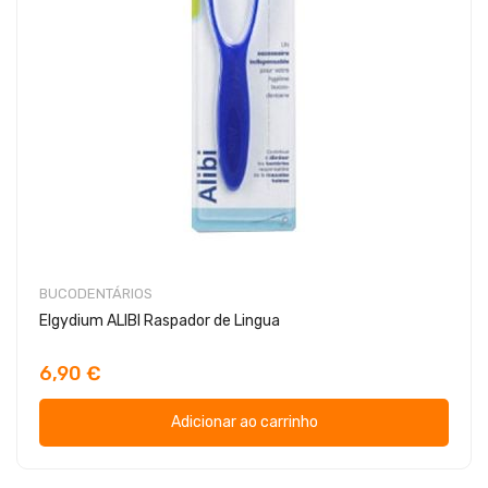
BUCODENTÁRIOS
Elgydium ALIBI Raspador de Lingua
6,90 €
Adicionar ao carrinho