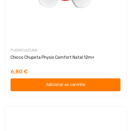
PUERICULTURA
Chicco Chupeta Physio Comfort Natal 12m+
6,80 €
Adicionar ao carrinho