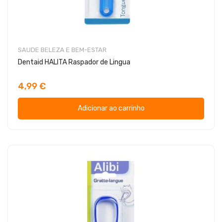
SAUDE BELEZA E BEM-ESTAR
Dentaid HALITA Raspador de Lingua
4,99 €
Adicionar ao carrinho