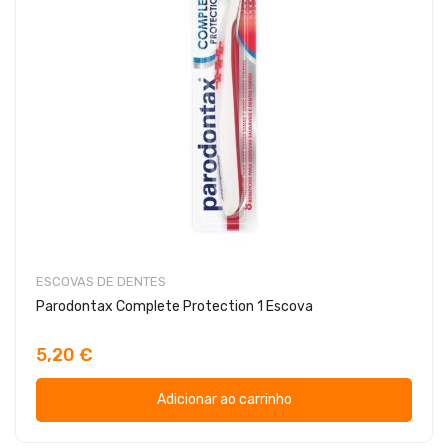
ESCOVAS DE DENTES
Parodontax Complete Protection 1 Escova
5,20 €
Adicionar ao carrinho