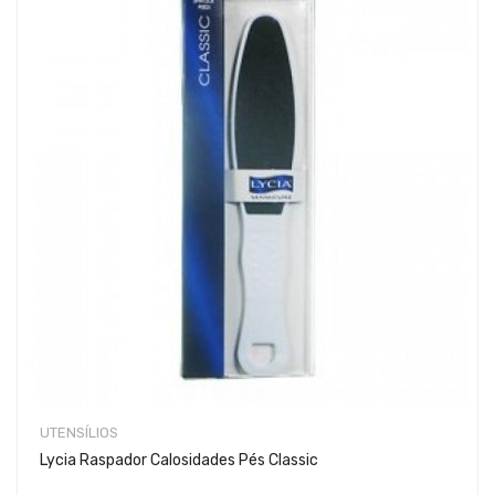
UTENSÍLIOS
Lycia Raspador Calosidades Pés Classic