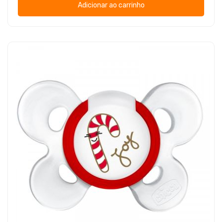
Adicionar ao carrinho