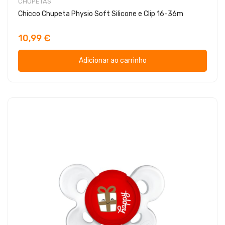
CHUPETAS
Chicco Chupeta Physio Soft Silicone e Clip 16-36m
10,99 €
Adicionar ao carrinho