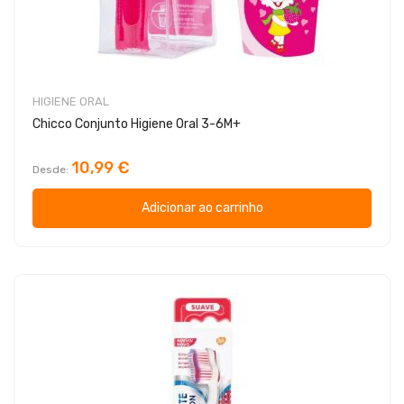
HIGIENE ORAL
Chicco Conjunto Higiene Oral 3-6M+
10,99 €
Desde
Adicionar ao carrinho