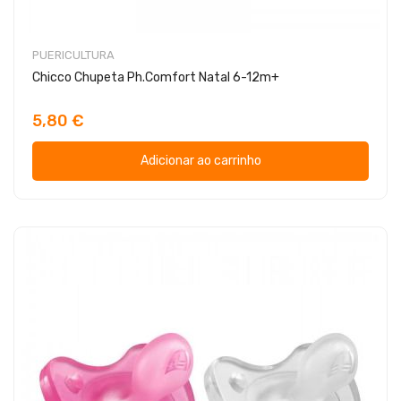
PUERICULTURA
Chicco Chupeta Ph.Comfort Natal 6-12m+
5,80 €
Adicionar ao carrinho