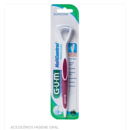
ACESSÓRIOS HIGIENE ORAL