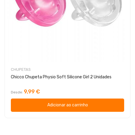
CHUPETAS
Chicco Chupeta Physio Soft Silicone Girl 2 Unidades
9,99 €
Desde
Adicionar ao carrinho