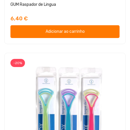
GUM Raspador de Lingua
6,40 €
Adicionar ao carrinho
-20%