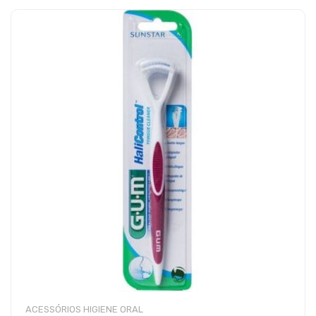
ACESSÓRIOS HIGIENE ORAL