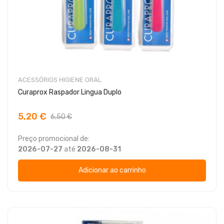
ACESSÓRIOS HIGIENE ORAL
Curaprox Raspador Lingua Duplo
5,20 €
6,50 €
Preço promocional de:
2026-07-27
até
2026-08-31
Adicionar ao carrinho