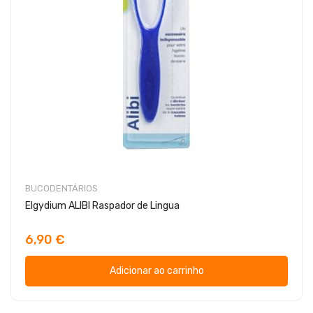
BUCODENTÁRIOS
Elgydium ALIBI Raspador de Lingua
6,90 €
Adicionar ao carrinho