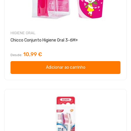
HIGIENE ORAL
Chicco Conjunto Higiene Oral 3-6M+
10,99 €
Desde
Adicionar ao carrinho