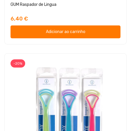
GUM Raspador de Lingua
6,40 €
Adicionar ao carrinho
-20%