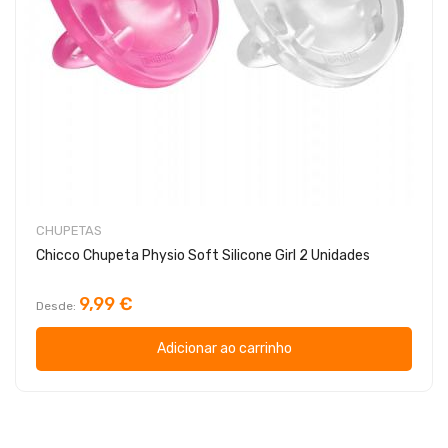
CHUPETAS
Chicco Chupeta Physio Soft Silicone Girl 2 Unidades
9,99 €
Desde
Adicionar ao carrinho