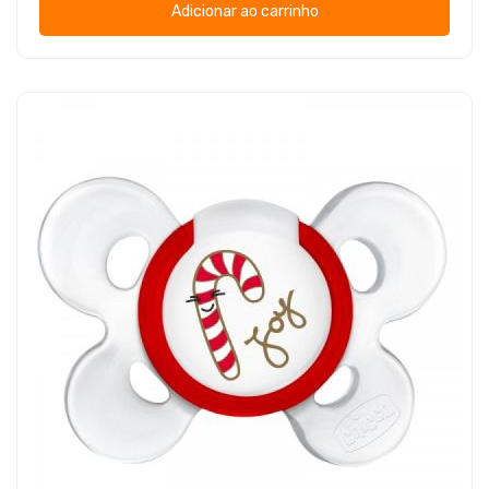
Adicionar ao carrinho