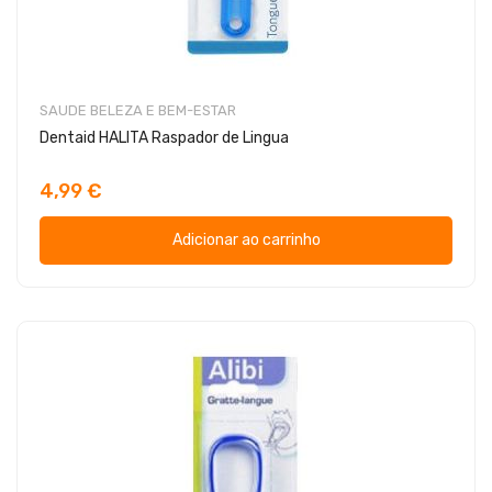
SAUDE BELEZA E BEM-ESTAR
Dentaid HALITA Raspador de Lingua
4,99 €
Adicionar ao carrinho