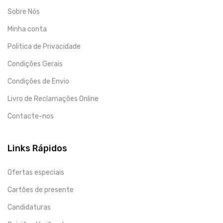
Sobre Nós
Minha conta
Politica de Privacidade
Condições Gerais
Condições de Envio
Livro de Reclamações Online
Contacte-nos
Links Rápidos
Ofertas especiais
Cartões de presente
Candidaturas