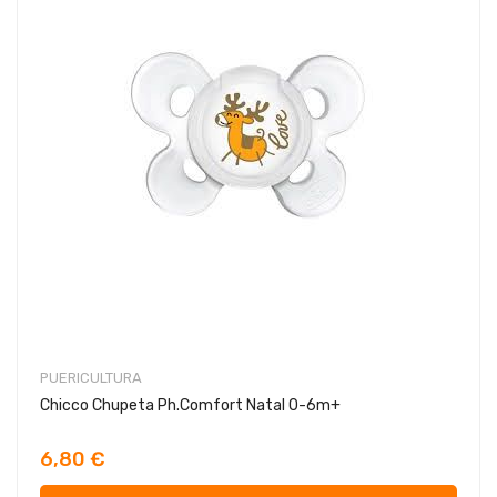
PUERICULTURA
Chicco Chupeta Ph.Comfort Natal 0-6m+
6,80 €