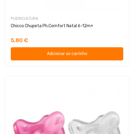
PUERICULTURA
Chicco Chupeta Ph.Comfort Natal 6-12m+
5,80 €
Adicionar ao carrinho