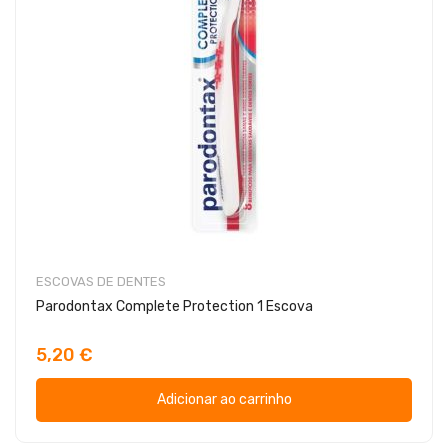
ESCOVAS DE DENTES
Parodontax Complete Protection 1 Escova
5,20 €
Adicionar ao carrinho