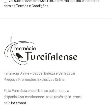
Ao subscrever a newsletter, confirma que leu e concorda
com os
Termos e Condições
Farmácia Online - Saúde, Beleza e Bem Estar
Preços e Promoções Exclusivas Online
Esta Farmácia encontra-se autorizada a
disponibilizar medicamentos através da internet,
pelo
Infarmed
.