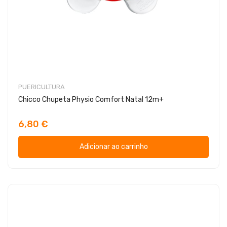
PUERICULTURA
Chicco Chupeta Physio Comfort Natal 12m+
6,80 €
Adicionar ao carrinho