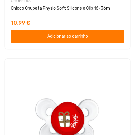
CHUPETAS
Chicco Chupeta Physio Soft Silicone e Clip 16-36m
10,99 €
Adicionar ao carrinho