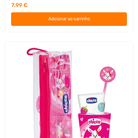
7,99 €
Adicionar ao carrinho