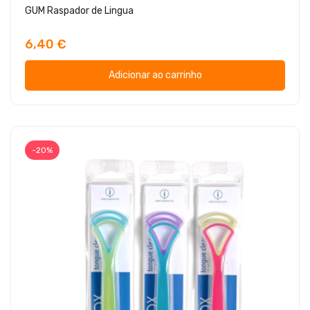
GUM Raspador de Lingua
6,40 €
Adicionar ao carrinho
-20%