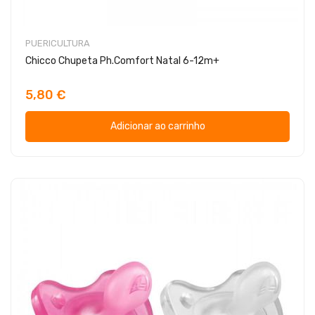
PUERICULTURA
Chicco Chupeta Ph.Comfort Natal 6-12m+
5,80 €
Adicionar ao carrinho