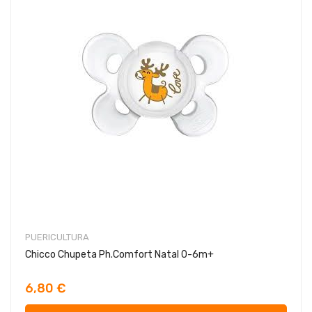
PUERICULTURA
Chicco Chupeta Ph.Comfort Natal 0-6m+
6,80 €