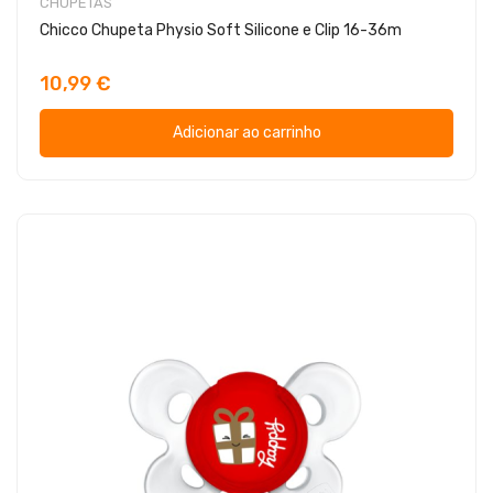
CHUPETAS
Chicco Chupeta Physio Soft Silicone e Clip 16-36m
10,99 €
Adicionar ao carrinho