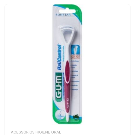
ACESSÓRIOS HIGIENE ORAL