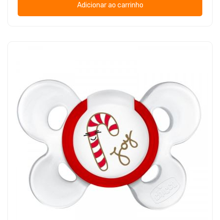
Adicionar ao carrinho