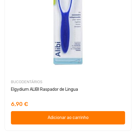
BUCODENTÁRIOS
Elgydium ALIBI Raspador de Lingua
6,90 €
Adicionar ao carrinho