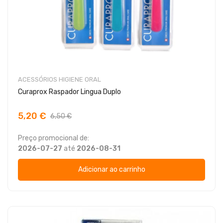
ACESSÓRIOS HIGIENE ORAL
Curaprox Raspador Lingua Duplo
5,20 €
6,50 €
Preço promocional de:
2026-07-27
até
2026-08-31
Adicionar ao carrinho