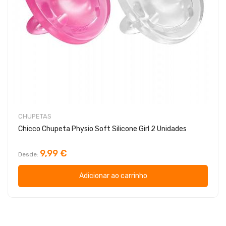
CHUPETAS
Chicco Chupeta Physio Soft Silicone Girl 2 Unidades
9,99 €
Desde
Adicionar ao carrinho