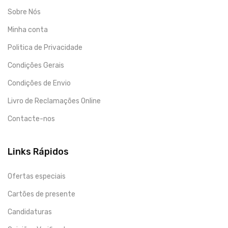
Sobre Nós
Minha conta
Politica de Privacidade
Condições Gerais
Condições de Envio
Livro de Reclamações Online
Contacte-nos
Links Rápidos
Ofertas especiais
Cartões de presente
Candidaturas