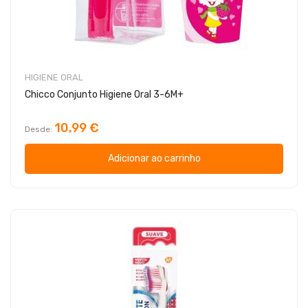
HIGIENE ORAL
Chicco Conjunto Higiene Oral 3-6M+
10,99 €
Desde
Adicionar ao carrinho