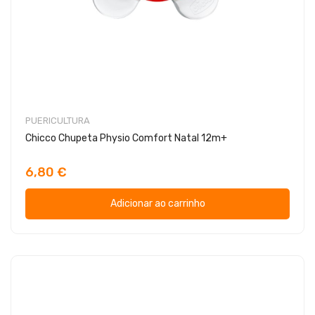
PUERICULTURA
Chicco Chupeta Physio Comfort Natal 12m+
6,80 €
Adicionar ao carrinho