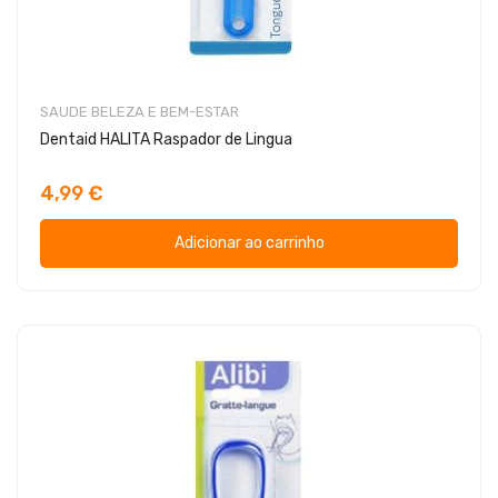
SAUDE BELEZA E BEM-ESTAR
Dentaid HALITA Raspador de Lingua
4,99 €
Adicionar ao carrinho