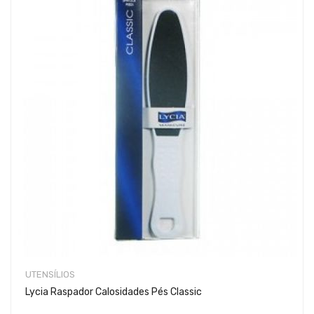
UTENSÍLIOS
Lycia Raspador Calosidades Pés Classic