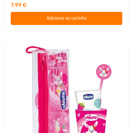
7,99 €
Adicionar ao carrinho