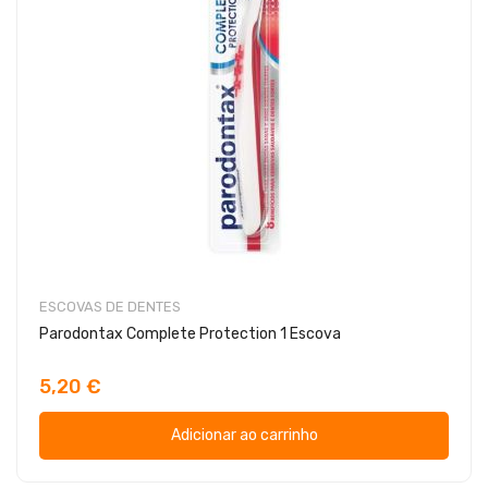
ESCOVAS DE DENTES
Parodontax Complete Protection 1 Escova
5,20 €
Adicionar ao carrinho