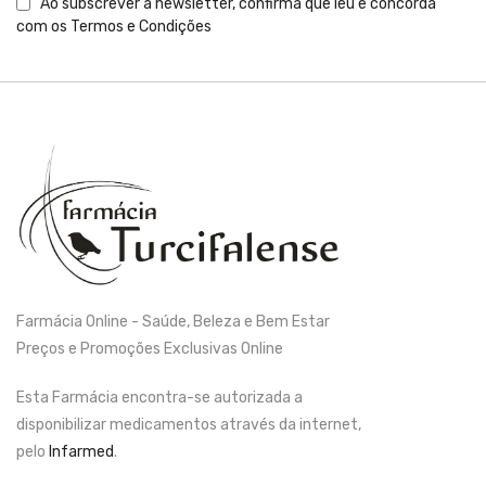
Ao subscrever a newsletter, confirma que leu e concorda
com os
Termos e Condições
Farmácia Online - Saúde, Beleza e Bem Estar
Preços e Promoções Exclusivas Online
Esta Farmácia encontra-se autorizada a
disponibilizar medicamentos através da internet,
pelo
Infarmed
.