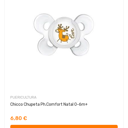
PUERICULTURA
Chicco Chupeta Ph.Comfort Natal 0-6m+
6,80 €