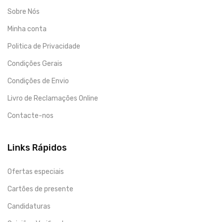
Sobre Nós
Minha conta
Politica de Privacidade
Condições Gerais
Condições de Envio
Livro de Reclamações Online
Contacte-nos
Links Rápidos
Ofertas especiais
Cartões de presente
Candidaturas