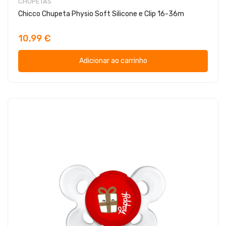
CHUPETAS
Chicco Chupeta Physio Soft Silicone e Clip 16-36m
10,99 €
Adicionar ao carrinho