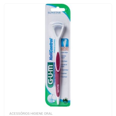
ACESSÓRIOS HIGIENE ORAL