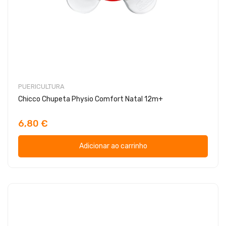
PUERICULTURA
Chicco Chupeta Physio Comfort Natal 12m+
6,80 €
Adicionar ao carrinho