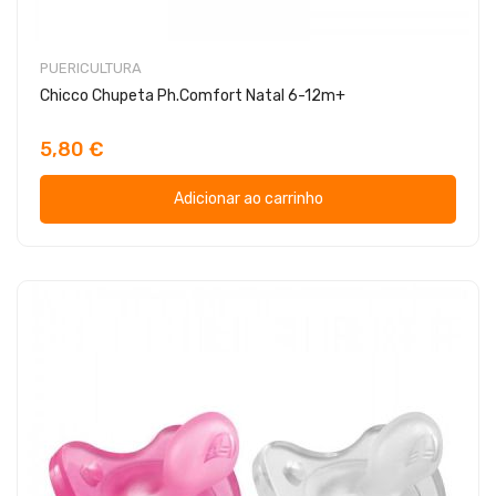
PUERICULTURA
Chicco Chupeta Ph.Comfort Natal 6-12m+
5,80 €
Adicionar ao carrinho