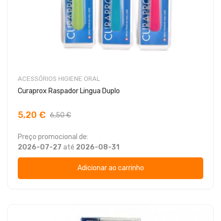
ACESSÓRIOS HIGIENE ORAL
Curaprox Raspador Lingua Duplo
5,20 €
6,50 €
Preço promocional de:
2026-07-27
até
2026-08-31
Adicionar ao carrinho