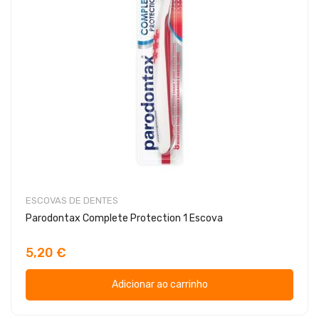
ESCOVAS DE DENTES
Parodontax Complete Protection 1 Escova
5,20 €
Adicionar ao carrinho