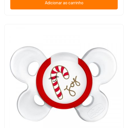
Adicionar ao carrinho