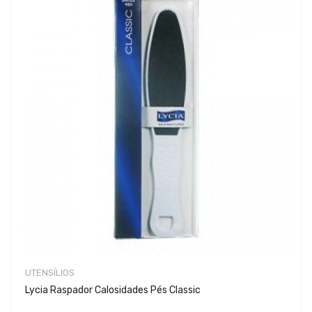
UTENSÍLIOS
Lycia Raspador Calosidades Pés Classic