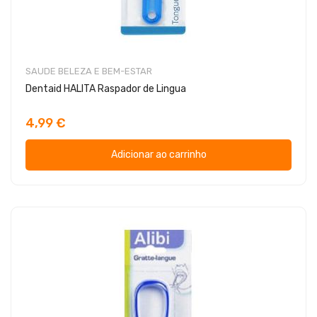
SAUDE BELEZA E BEM-ESTAR
Dentaid HALITA Raspador de Lingua
4,99 €
Adicionar ao carrinho