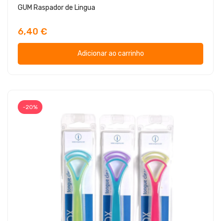
GUM Raspador de Lingua
6,40 €
Adicionar ao carrinho
-20%