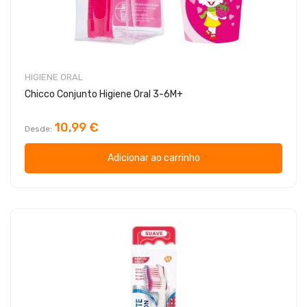
HIGIENE ORAL
Chicco Conjunto Higiene Oral 3-6M+
10,99 €
Desde
Adicionar ao carrinho