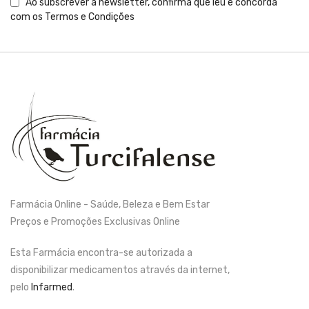
Ao subscrever a newsletter, confirma que leu e concorda
com os
Termos e Condições
Farmácia Online - Saúde, Beleza e Bem Estar
Preços e Promoções Exclusivas Online
Esta Farmácia encontra-se autorizada a
disponibilizar medicamentos através da internet,
pelo
Infarmed
.