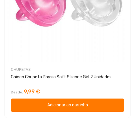
CHUPETAS
Chicco Chupeta Physio Soft Silicone Girl 2 Unidades
9,99 €
Desde
Adicionar ao carrinho