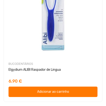
BUCODENTÁRIOS
Elgydium ALIBI Raspador de Lingua
6,90 €
Adicionar ao carrinho